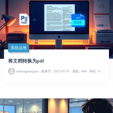
系统运维
将文档转换为pdf
xinhengwangluo
发表于
2025-05-31
浏览
404
评论
0