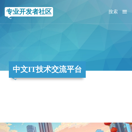
≡
专业开发者社区
搜索
中文IT技术交流平台