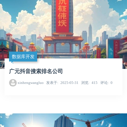
数据库开发
广元抖音搜索排名公司
xinhengwangluo
发表于
2025-05-31
浏览
415
评论
0