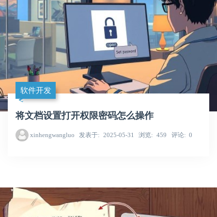
软件开发
将文档设置打开权限密码怎么操作
xinhengwangluo
发表于
2025-05-31
浏览
459
评论
0