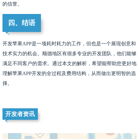
的信誉。
四、结语
开发苹果APP是一项耗时耗力的工作，但也是一个展现创意和
技术实力的机会。顺德地区有很多专业的开发团队，他们能够
满足不同客户的需求。通过本文的解析，希望能帮助您更好地
理解苹果APP开发的全过程及费用结构，从而做出更明智的选
择。
开发者资讯