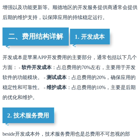
增强以及功能更新等。顺德地区的开发服务提供商通常会提供
后期的维护支持，以保障应用的持续稳定运行。
二、费用结构详解
1. 开发成本
开发成本是苹果APP开发费用的主要部分，通常包括以下几个
方面： -
软件开发成本
：占总费用的70%左右，主要用于开发
软件的功能模块。 -
测试成本
：占总费用的20%，确保应用的
稳定性和可靠性。 -
维护成本
：占总费用的10%，主要是后期
的优化和维护。
2. 技术服务费用
beside开发成本外，技术服务费用也是总费用不可忽视的部