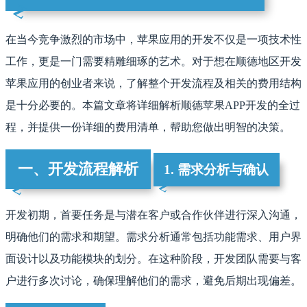
在当今竞争激烈的市场中，苹果应用的开发不仅是一项技术性
工作，更是一门需要精雕细琢的艺术。对于想在顺德地区开发
苹果应用的创业者来说，了解整个开发流程及相关的费用结构
是十分必要的。本篇文章将详细解析顺德苹果APP开发的全过
程，并提供一份详细的费用清单，帮助您做出明智的决策。
一、开发流程解析
1. 需求分析与确认
开发初期，首要任务是与潜在客户或合作伙伴进行深入沟通，
明确他们的需求和期望。需求分析通常包括功能需求、用户界
面设计以及功能模块的划分。在这种阶段，开发团队需要与客
户进行多次讨论，确保理解他们的需求，避免后期出现偏差。