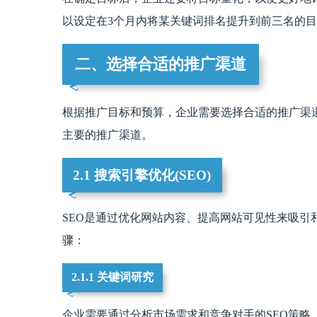
以设定在3个月内将某关键词排名提升到前三名的
二、选择合适的推广渠道
根据推广目标和预算，企业需要选择合适的推广渠道
主要的推广渠道。
2.1 搜索引擎优化(SEO)
SEO是通过优化网站内容、提高网站可见性来吸引
骤：
2.1.1 关键词研究
企业需要通过分析市场需求和竞争对手的SEO策略