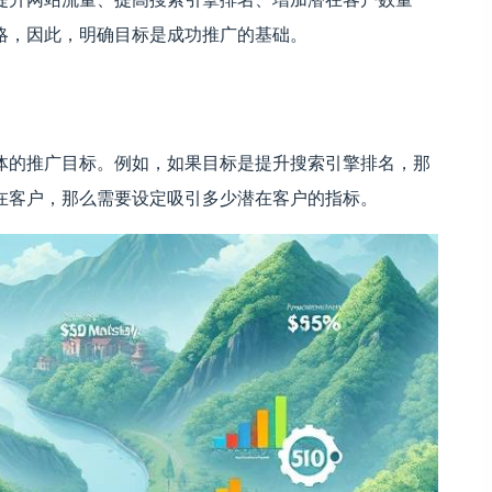
略，因此，明确目标是成功推广的基础。
体的推广目标。例如，如果目标是提升搜索引擎排名，那
在客户，那么需要设定吸引多少潜在客户的指标。