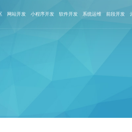
区
网站开发
小程序开发
软件开发
系统运维
前段开发