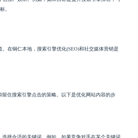
目标。
。在铜仁本地，搜索引擎优化(SEO)和社交媒体营销是
和留住搜索引擎点击的策略。以下是优化网站内容的步
，选择合适的关键词。例如，如果竞争对手在某个关键词