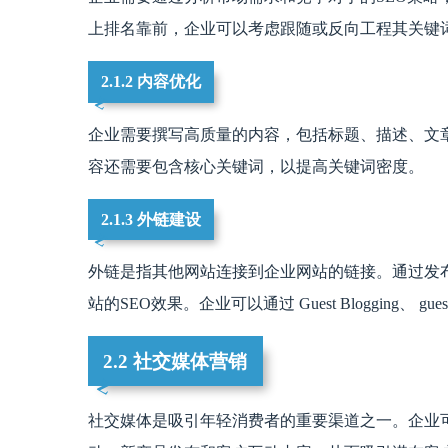
上排名靠前，企业可以考虑跟随或反向工程其关键
2.1.2 内容优化
企业需要撰写高质量的内容，包括标题、描述、文
容还需要包含核心关键词，以提高关键词密度。
2.1.3 外链建设
外链是指其他网站连接到企业网站的链接。通过发
站的SEO效果。企业可以通过 Guest Blogging、 gue
2.2 社交媒体营销
社交媒体是吸引年轻消费者的重要渠道之一。企业可以利用 Tw