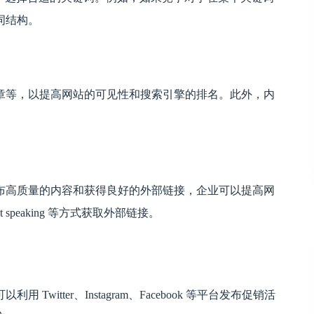
词结构。
章等，以提高网站的可见性和搜索引擎的排名。此外，内
布高质量的内容和获得良好的外部链接，企业可以提高网
st speaking 等方式获取外部链接。
itter、Instagram、Facebook 等平台发布促销活