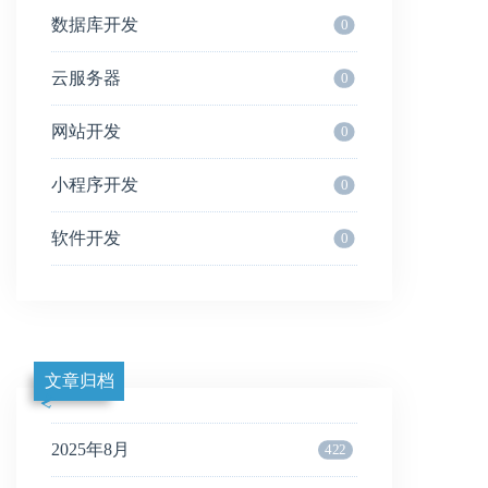
数据库开发
0
云服务器
0
网站开发
0
小程序开发
0
软件开发
0
文章归档
2025年8月
422