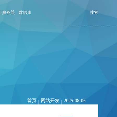
云服务器
数据库
搜索
首页
网站开发
2025-08-06
|
|