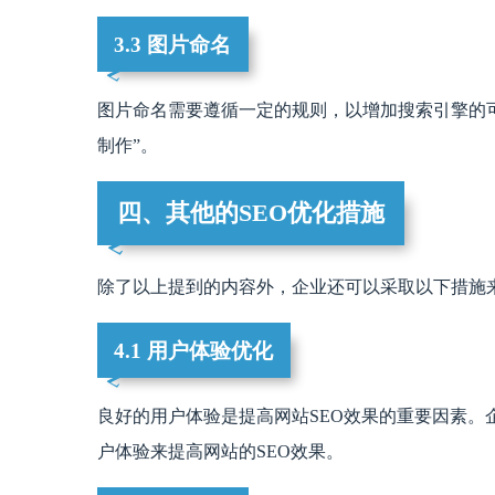
3.3 图片命名
图片命名需要遵循一定的规则，以增加搜索引擎的
制作”。
四、其他的SEO优化措施
除了以上提到的内容外，企业还可以采取以下措施
4.1 用户体验优化
良好的用户体验是提高网站SEO效果的重要因素。
户体验来提高网站的SEO效果。