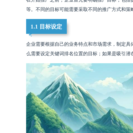
等。不同的目标可能需要采取不同的推广方式和策
1.1 目标设定
企业需要根据自己的业务特点和市场需求，制定具
么需要设定关键词排名位置的目标；如果是吸引潜