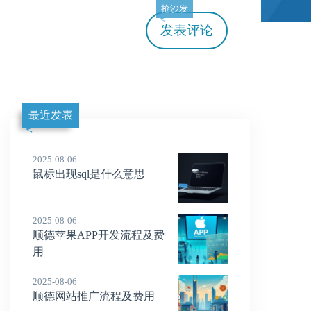
抢沙发
发表评论
最近发表
2025-08-06
鼠标出现sql是什么意思
2025-08-06
顺德苹果APP开发流程及费
用
2025-08-06
顺德网站推广流程及费用