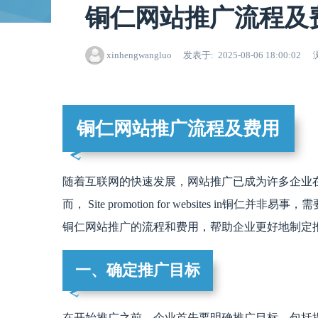
铜仁网站推广流程及
xinhengwangluo
发表于
2025-08-06 18:00:02
铜仁网站推广流程及费用
随着互联网的快速发展，网站推广已成为许多企业
而， Site promotion for websites 
铜仁网站推广的流程和费用，帮助企业更好地制定
一、确定推广目标
在开始推广之前，企业首先要明确推广目标，包括