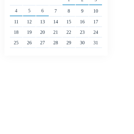
4
5
6
7
8
9
10
11
12
13
14
15
16
17
18
19
20
21
22
23
24
25
26
27
28
29
30
31