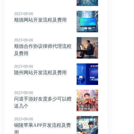
2025-08-06
顺德网站开发流程及费用
2025-08-06
顺德合作协议律师代理流程
及费用
2025-08-06
随州网站开发流程及费用
2025-08-06
问道手游好友度多少可以赠
送几个
2025-08-06
铜陵苹果APP开发流程及费
用