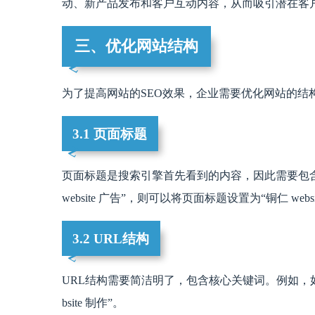
动、新产品发布和客户互动内容，从而吸引潜在客
三、优化网站结构
为了提高网站的SEO效果，企业需要优化网站的结
3.1 页面标题
页面标题是搜索引擎首先看到的内容，因此需要包
website 广告”，则可以将页面标题设置为“铜仁 webs
3.2 URL结构
URL结构需要简洁明了，包含核心关键词。例如，如果关键
bsite 制作”。