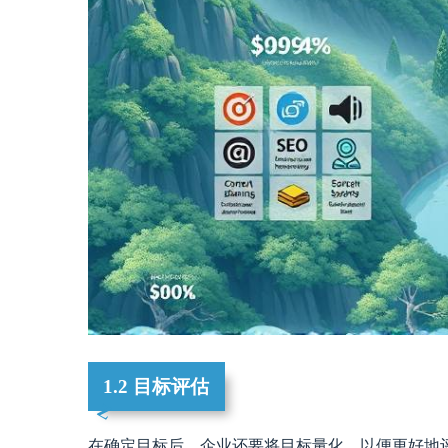
1.2 目标评估
在确定目标后，企业还要将目标量化，以便更好地