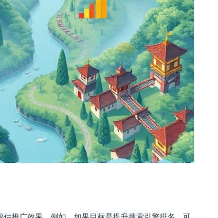
评估推广效果。例如，如果目标是提升搜索引擎排名，可