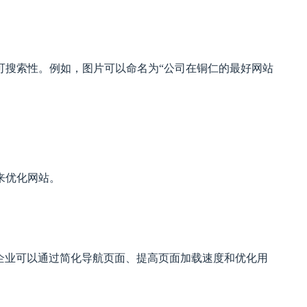
可搜索性。例如，图片可以命名为“公司在铜仁的最好网站
来优化网站。
企业可以通过简化导航页面、提高页面加载速度和优化用