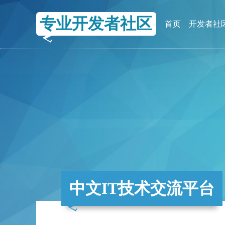
专业开发者社区
首页
开发者社
中文IT技术交流平台