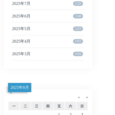
2025年7月
2220
2025年6月
2149
2025年5月
2223
2025年4月
1953
2025年3月
1020
2025年8月
«
»
一
二
三
四
五
六
日
1
2
3