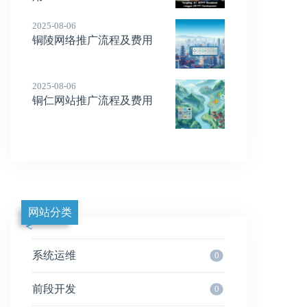
2025-08-06
铜陵网络推广流程及费用
2025-08-06
铜仁网站推广流程及费用
网站分类
系统运维
0
前段开发
0