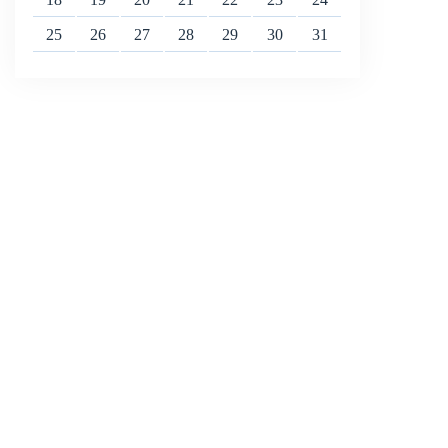
25
26
27
28
29
30
31