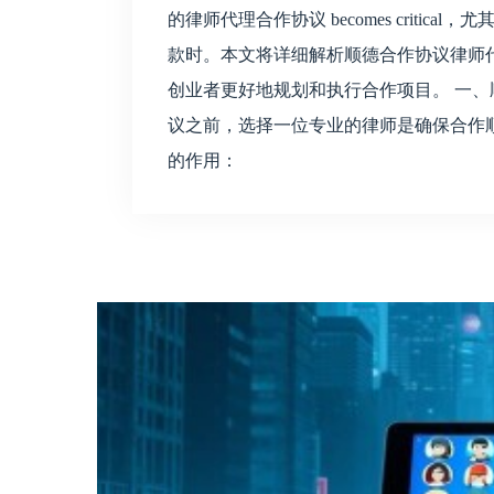
的律师代理合作协议 becomes criti
款时。本文将详细解析顺德合作协议律师
创业者更好地规划和执行合作项目。 一、
议之前，选择一位专业的律师是确保合作
的作用：