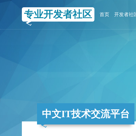
专业开发者社区
首页
开发者社
中文IT技术交流平台