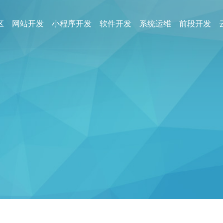
区
网站开发
小程序开发
软件开发
系统运维
前段开发