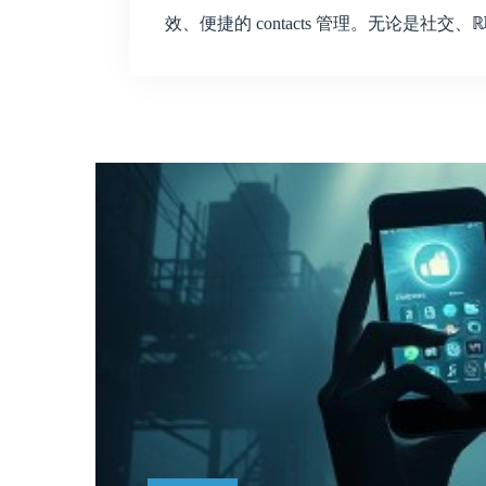
效、便捷的 contacts 管理。无论是社交