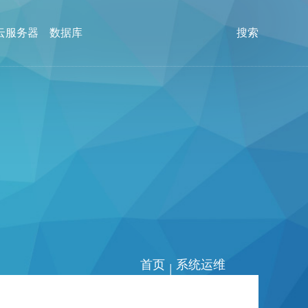
云服务器
数据库
搜索
首页
系统运维
|