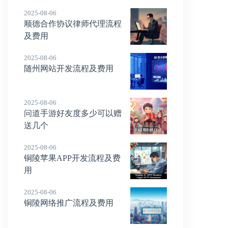
2025-08-06
顺德合作协议律师代理流程
及费用
2025-08-06
随州网站开发流程及费用
2025-08-06
问道手游好友度多少可以赠
送几个
2025-08-06
铜陵苹果APP开发流程及费
用
2025-08-06
铜陵网络推广流程及费用