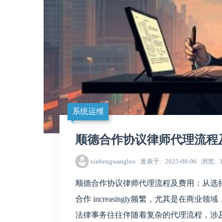
系统运维
顺德合作协议律师代理流程
xinhengwangluo
发表于
2025-08-06
浏览
顺德合作协议律师代理流程及费用：从选
合作 increasingly频繁，尤其是在
法律事务往往伴随着复杂的代理流程，涉