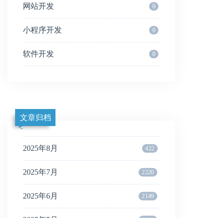
网站开发
0
小程序开发
0
软件开发
0
文章归档
2025年8月
422
2025年7月
2220
2025年6月
2149