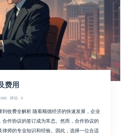
及费用
1686
评论
0
择到收费全解析 随着顺德经济的快速发展，企业
商业领域，合作协议的签订成为常态。然而，合作协议的
及律师的专业知识和经验。因此，选择一位合适