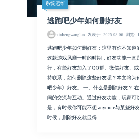
系统运维
逃跑吧少年如何删好友
xinhengwangluo
发表于
2025-08-06
浏览
逃跑吧少年如何删好友：这里有你不知道
这款游戏风靡一时的时期，好友功能一直
行，有些好友加入了QQ群、微信好友、或者
持联系，如何删除这些好友呢？本文将为
吧少年》好友。 一、什么是删除好友？ 
间的交流与互动。通过好友功能，玩家可以方
是，有时候你可能不想 anymore与某
时候，删除好友就显得