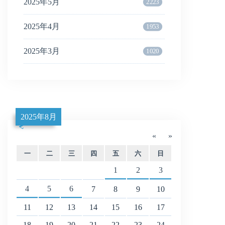
2025年5月
2223
2025年4月
1953
2025年3月
1020
2025年8月
«
»
一
二
三
四
五
六
日
1
2
3
4
5
6
7
8
9
10
11
12
13
14
15
16
17
18
19
20
21
22
23
24