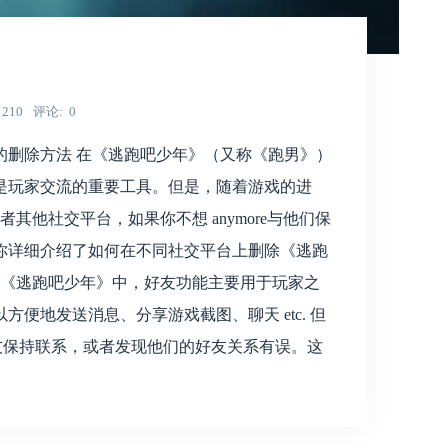
1210
评论
0
的删除方法 在《逃跑吧少年》（又称《跑男》）
是玩家交流的重要工具。但是，随着游戏的进
其他社交平台，如果你不想 anymore与他们保
你详细介绍了如何在不同社交平台上删除《逃跑
在《逃跑吧少年》中，好友功能主要用于玩家之
便地发送消息、分享游戏截图、聊天 etc. 但
些好友保持联系，或者发现他们的好友关系有误。这