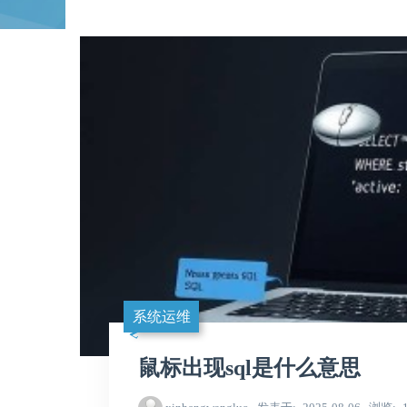
系统运维
鼠标出现sql是什么意思