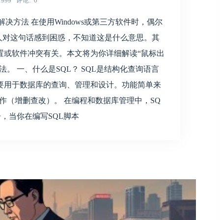
1999
评论
0
决方法 在使用Windows或第三方软件时，偶尔
多人对这句话感到困惑，不知道这是什么意思。其
置或软件冲突有关。本文将为你详细解读“鼠标出
。 一、什么是SQL？ SQL是结构化查询语言
e）的缩写，主要用于数据库的查询、管理和设计。功能简单来
操作（增删查改）。 在编程和数据库管理中，SQ
，当你在编写SQL脚本