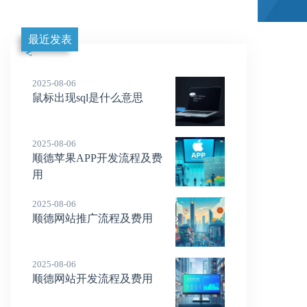
最近发表
2025-08-06
鼠标出现sql是什么意思
2025-08-06
顺德苹果APP开发流程及费
用
2025-08-06
顺德网站推广流程及费用
2025-08-06
顺德网站开发流程及费用