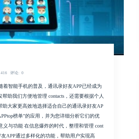
1416
评论
0
荐 随着智能手机的普及，通讯录好友APP已经成为
我们方便地管理 contacts，还需要根据个人
帮助大家更高效地选择适合自己的通讯录好友AP
PPtop榜单”的应用，并为您详细分析它们的优
义与功能 在信息爆炸的时代，整理和管理 cont
录好友APP通过多样化的功能，帮助用户实现高