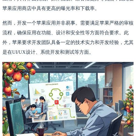
苹果应用商店中具有更高的曝光率和下载率。
然而，开发一个苹果应用并非易事。需要满足苹果严格的审核
流程，确保应用在功能、设计和安全性等方面符合要求。此
外，苹果要求开发团队具备一定的技术实力和开发经验，尤其
是在UI/UX设计、系统开发和测试等方面。