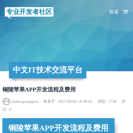
≡
专业开发者社区
搜索
中文IT技术交流平台
铜陵苹果APP开发流程及费用
xinhengwangluo
发表于
2025-08-06 18:48:02
浏览
1758
评
论
0
铜陵苹果APP开发流程及费用