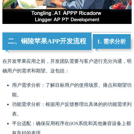
二、铜陵苹果APP开发流程
1. 需求分析
在开发苹果应用之前，开发团队需要与客户进行充分沟通，明
确用户的需求和期望。这包括：
用户需求分析：了解目标用户的使用场景、痛点和期望功
能。
功能需求分析：根据用户反馈整理出具体的的功能需求列
表。
平台适配：确保应用程序在(iOS系统和其他兼容设备上都
有良好的表现。