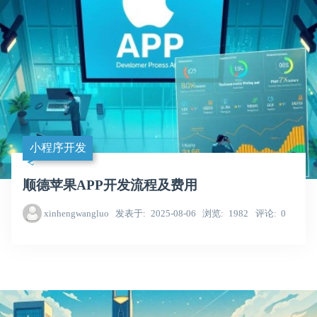
小程序开发
顺德苹果APP开发流程及费用
xinhengwangluo
发表于
2025-08-06
浏览
1982
评论
0