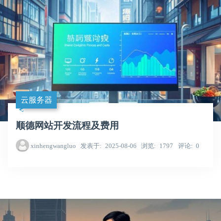
云服务器
顺德网站开发流程及费用
xinhengwangluo
发表于
2025-08-06
浏览
1797
评论
0