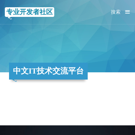
≡
专业开发者社区
搜索
中文IT技术交流平台