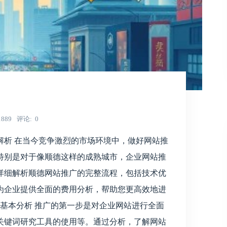
1889
评论
0
解析 在当今竞争激烈的市场环境中，做好网站推
特别是对于像顺德这样的成熟城市，企业网站推
详细解析顺德网站推广的完整流程，包括技术优
为企业提供全面的费用分析，帮助您更高效地进
网站基本分析 推广的第一步是对企业网站进行全面
报告、关键词研究工具的使用等。通过分析，了解网站