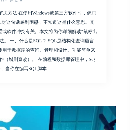
1994
评论
0
决方法 在使用Windows或第三方软件时，偶尔
多人对这句话感到困惑，不知道这是什么意思。其
置或软件冲突有关。本文将为你详细解读“鼠标出
。 一、什么是SQL？ SQL是结构化查询语言
e）的缩写，主要用于数据库的查询、管理和设计。功能简单来
操作（增删查改）。 在编程和数据库管理中，SQ
，当你在编写SQL脚本