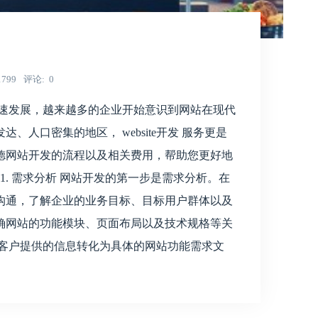
1799
评论
0
快速发展，越来越多的企业开始意识到网站在现代
人口密集的地区， website开发 服务更是
德网站开发的流程以及相关费用，帮助您更好地
1. 需求分析 网站开发的第一步是需求分析。在
沟通，了解企业的业务目标、目标用户群体以及
确网站的功能模块、页面布局以及技术规格等关
将客户提供的信息转化为具体的网站功能需求文