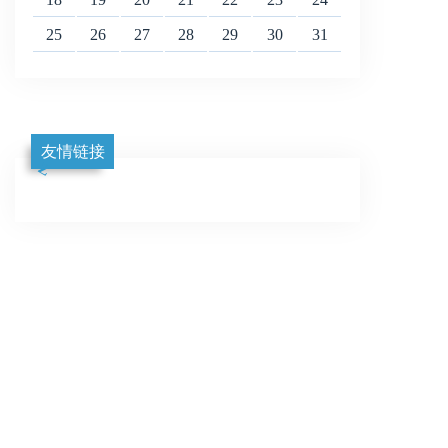
25
26
27
28
29
30
31
友情链接