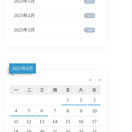
2025年5月
2223
2025年4月
1953
2025年3月
1020
2025年8月
«
»
一
二
三
四
五
六
日
1
2
3
4
5
6
7
8
9
10
11
12
13
14
15
16
17
18
19
20
21
22
23
24