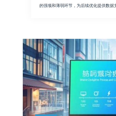
的强项和薄弱环节，为后续优化提供数据支持。 