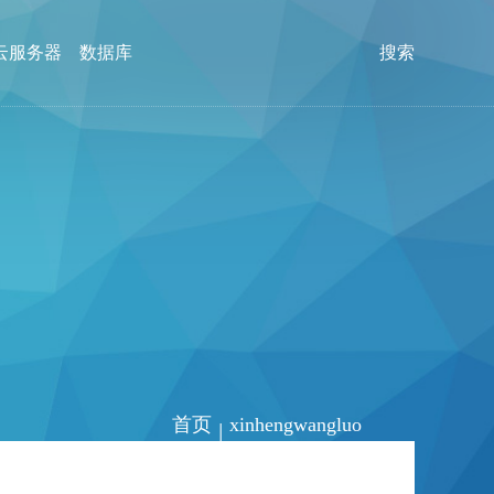
云服务器
数据库
搜索
首页
xinhengwangluo
|