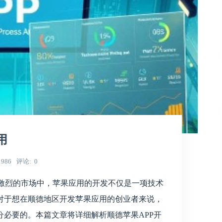
用
1986
评论
0
争激烈的市场中，苹果应用的开发不仅是一项技术
对于想在顺德地区开发苹果应用的创业者来说，
必要的。本篇文章将详细解析顺德苹果APP开