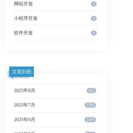
网站开发
0
小程序开发
0
软件开发
0
文章归档
2025年8月
422
2025年7月
2220
2025年6月
2149