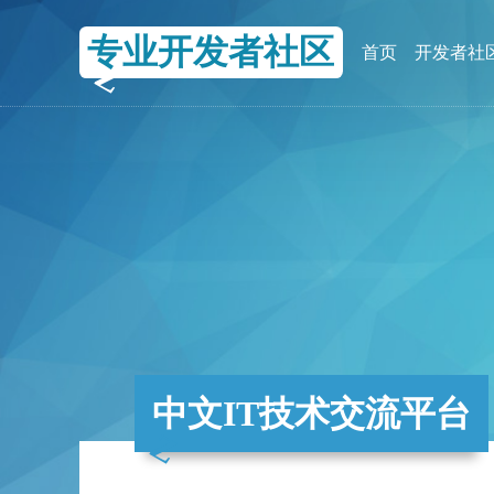
专业开发者社区
首页
开发者社
中文IT技术交流平台