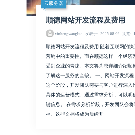
云服务器
顺德网站开发流程及费用
xinhengwangluo
发表于
2025-08-06
浏览
顺德网站开发流程及费用 随着互联网的
营销中的重要性。而在顺德这样一个经济发达、
受到企业的青睐。本文将为您详细介绍顺
了解这一服务的全貌。 一、网站开发流程 
这个阶段，开发团队需要与客户进行深入
具体的运营模式。通过需求分析，可以明
键信息。 在需求分析阶段，开发团队会
档。这些文档将成为后续开