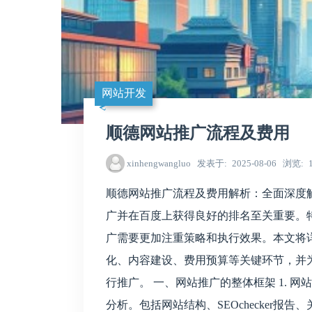
网站开发
顺德网站推广流程及费用
xinhengwangluo
发表于
2025-08-06
浏览
顺德网站推广流程及费用解析：全面深度
广并在百度上获得良好的排名至关重要。
广需要更加注重策略和执行效果。本文将
化、内容建设、费用预算等关键环节，并
行推广。 一、网站推广的整体框架 1. 
分析。包括网站结构、SEOchecker