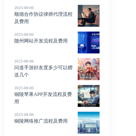
2025-08-06
顺德合作协议律师代理流程
及费用
2025-08-06
随州网站开发流程及费用
2025-08-06
问道手游好友度多少可以赠
送几个
2025-08-06
铜陵苹果APP开发流程及费
用
2025-08-06
铜陵网络推广流程及费用