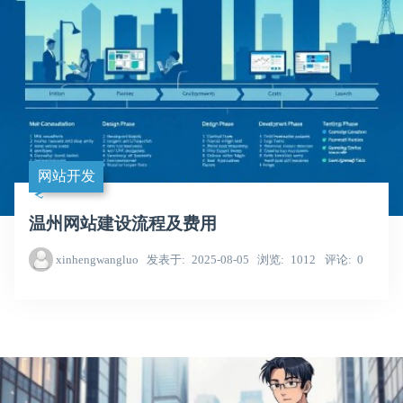
网站开发
温州网站建设流程及费用
xinhengwangluo
发表于
2025-08-05
浏览
1012
评论
0