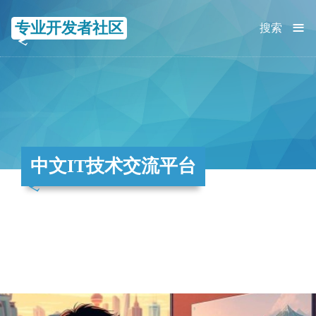
≡
专业开发者社区
搜索
中文IT技术交流平台