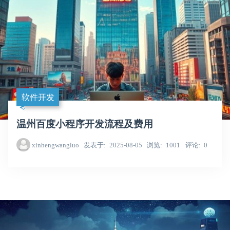
软件开发
温州百度小程序开发流程及费用
xinhengwangluo
发表于
2025-08-05
浏览
1001
评论
0