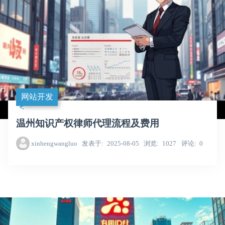
网站开发
温州知识产权律师代理流程及费用
xinhengwangluo
发表于
2025-08-05
浏览
1027
评论
0