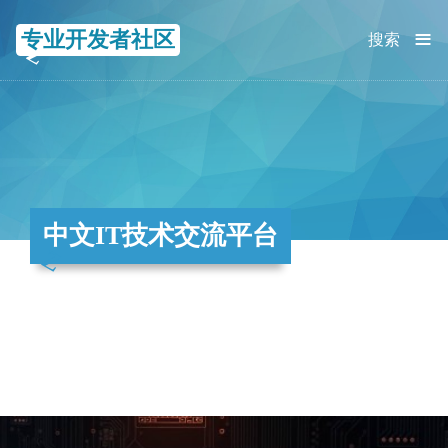
≡
专业开发者社区
搜索
中文IT技术交流平台