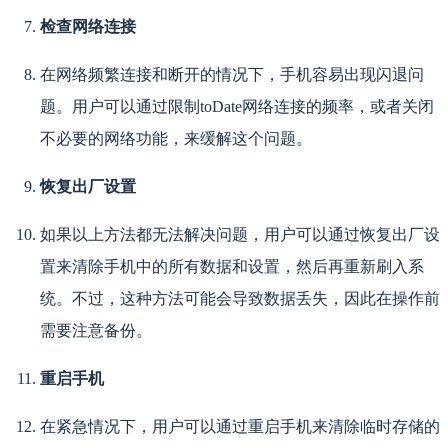
检查网络连接
在网络频繁连接和断开的情况下，手机容易出现闪退问
题。用户可以通过限制toDate网络连接的频率，或者关闭
不必要的网络功能，来缓解这个问题。
恢复出厂设置
如果以上方法都无法解决问题，用户可以通过恢复出厂设
置来清除手机中的所有数据和设置，然后再重新刷入系
统。不过，这种方法可能会导致数据丢失，因此在操作前
需要注意备份。
重启手机
在紧急情况下，用户可以通过重启手机来清除临时存储的