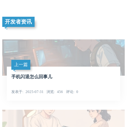
开发者资讯
上一篇
手机闪退怎么回事儿
发表于
2025-07-31
浏览
456
评论
0