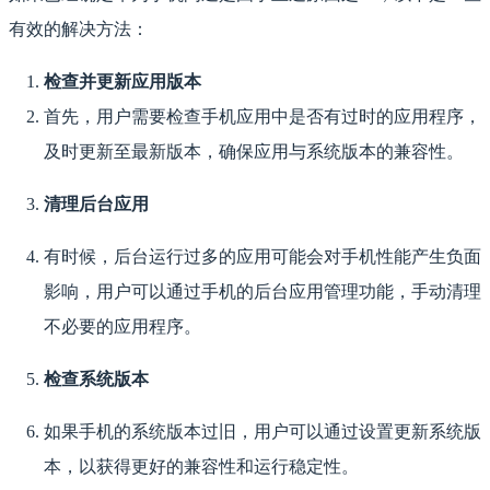
有效的解决方法：
检查并更新应用版本
首先，用户需要检查手机应用中是否有过时的应用程序，
及时更新至最新版本，确保应用与系统版本的兼容性。
清理后台应用
有时候，后台运行过多的应用可能会对手机性能产生负面
影响，用户可以通过手机的后台应用管理功能，手动清理
不必要的应用程序。
检查系统版本
如果手机的系统版本过旧，用户可以通过设置更新系统版
本，以获得更好的兼容性和运行稳定性。