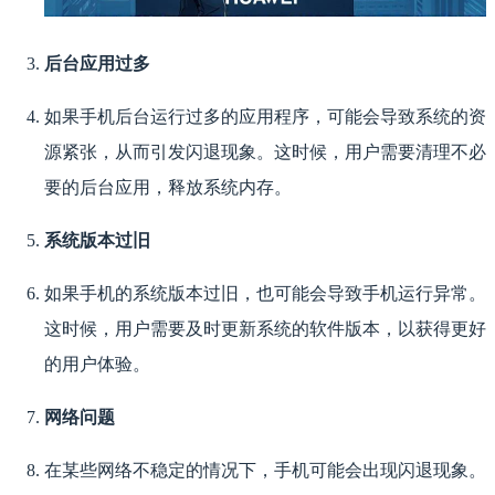
后台应用过多
如果手机后台运行过多的应用程序，可能会导致系统的资
源紧张，从而引发闪退现象。这时候，用户需要清理不必
要的后台应用，释放系统内存。
系统版本过旧
如果手机的系统版本过旧，也可能会导致手机运行异常。
这时候，用户需要及时更新系统的软件版本，以获得更好
的用户体验。
网络问题
在某些网络不稳定的情况下，手机可能会出现闪退现象。