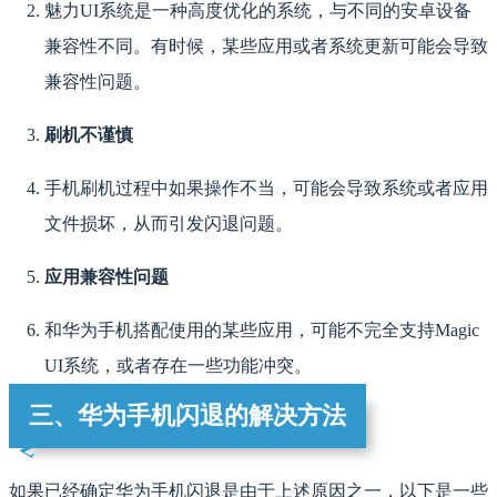
魅力UI系统是一种高度优化的系统，与不同的安卓设备
兼容性不同。有时候，某些应用或者系统更新可能会导致
兼容性问题。
刷机不谨慎
手机刷机过程中如果操作不当，可能会导致系统或者应用
文件损坏，从而引发闪退问题。
应用兼容性问题
和华为手机搭配使用的某些应用，可能不完全支持Magic
UI系统，或者存在一些功能冲突。
三、华为手机闪退的解决方法
如果已经确定华为手机闪退是由于上述原因之一，以下是一些