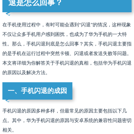
退是怎么回事？
在手机使用过程中，有时可能会遇到“闪退”的情况，这种现象
不仅让众多手机用户感到困扰，也成为了华为手机的一大特
性。那么，手机闪退到底是怎么回事？其实，手机闪退主要指
的是手机在运行过程中突然卡顿、闪退或者发送失败等问题。
本文将详细为你解答关于手机闪退的真相，包括华为手机闪退
的原因以及解决方法。
一、手机闪退的成因
手机闪退的原因多种多样，但最常见的原因主要包括以下几
点。其中，华为手机闪退的原因与安卓系统的兼容性问题密切
相关。