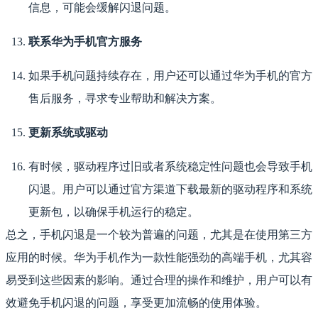
信息，可能会缓解闪退问题。
联系华为手机官方服务
如果手机问题持续存在，用户还可以通过华为手机的官方
售后服务，寻求专业帮助和解决方案。
更新系统或驱动
有时候，驱动程序过旧或者系统稳定性问题也会导致手机
闪退。用户可以通过官方渠道下载最新的驱动程序和系统
更新包，以确保手机运行的稳定。
总之，手机闪退是一个较为普遍的问题，尤其是在使用第三方
应用的时候。华为手机作为一款性能强劲的高端手机，尤其容
易受到这些因素的影响。通过合理的操作和维护，用户可以有
效避免手机闪退的问题，享受更加流畅的使用体验。