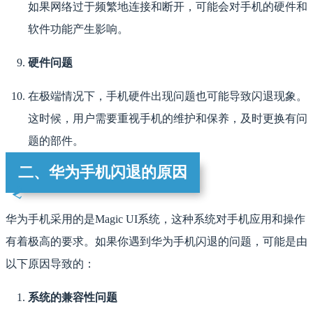
如果网络过于频繁地连接和断开，可能会对手机的硬件和
软件功能产生影响。
硬件问题
在极端情况下，手机硬件出现问题也可能导致闪退现象。
这时候，用户需要重视手机的维护和保养，及时更换有问
题的部件。
二、华为手机闪退的原因
华为手机采用的是Magic UI系统，这种系统对手机应用和操作
有着极高的要求。如果你遇到华为手机闪退的问题，可能是由
以下原因导致的：
系统的兼容性问题