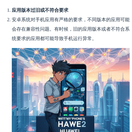
应用版本过旧或不符合要求
安卓系统对手机应用有严格的要求，不同版本的应用可能
会存在兼容性问题。有时候，旧的应用版本或者不符合系
统要求的应用都可能导致手机运行异常。