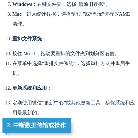
Windows
：右键文件夹，选择“清除旧数据”。
Mac
：进入统计数据，选择“能力”或“当玩”进行 NAME
清理。
重排文件系统
：
按住
，拖动要重排的文件夹到划分区右侧。
Shift
在菜单中选择“重排文件系统”，选择重排方式并重启手
机。
更新系统和应用
：
定期使用微信“更新中心”或其他更新工具，确保系统和应
用是最新的。
2. 中断数据传输或操作