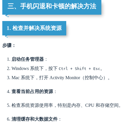
三、手机闪退和卡顿的解决方法
1. 检查并解决系统资源
步骤：
启动任务管理器
：
Windows 系统下，按下
。
Ctrl + Shift + Esc
Mac 系统下，打开 Activity Monitor（控制中心）。
查看当前占用的资源
：
检查系统资源使用率，特别是内存、CPU 和存储空间。
清理缓存和大数据文件
：