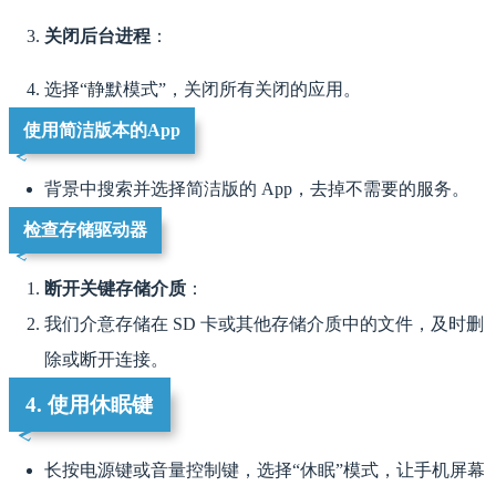
关闭后台进程
：
选择“静默模式”，关闭所有关闭的应用。
使用简洁版本的App
背景中搜索并选择简洁版的 App，去掉不需要的服务。
检查存储驱动器
断开关键存储介质
：
我们介意存储在 SD 卡或其他存储介质中的文件，及时删
除或断开连接。
4. 使用休眠键
长按电源键或音量控制键，选择“休眠”模式，让手机屏幕