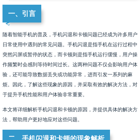
一、引言
随着智能手机的普及，手机闪退和卡顿问题已经成为许多用户
日常使用中遇到的常见问题。手机闪退是指手机在运行过程中
突然闪屏或暂停的状态，而卡顿则是指手机运行缓慢，用户操
作频繁时会感到等待时间过长。这两种问题不仅会影响用户体
验，还可能导致数据丢失或功能异常，进而引发一系列的麻
烦。因此，了解这些现象的原因，并采取有效的解决方法，对
于提升手机性能和用户体验非常重要。
本文将详细解析手机闪退和卡顿的原因，并提供具体的解决方
法，帮助用户更好地应对这些问题。
二、手机闪退和卡顿的现象解析