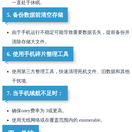
一直处于休眠。
5. 备份数据前清空存储
由于手机运行不稳定可能导致重要数据丢失，提前备份并
清除存储大文件。
6. 使用手机碎片整理工具
使用第三方整理工具，快速清理死机文件、旧数据和其他
干扰项。
7. 当手机续航不足时：
确保oney费率为 3或更高。
使用无线网络或在覆盖范围内的 enumerable。