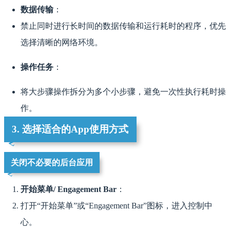
数据传输
：
禁止同时进行长时间的数据传输和运行耗时的程序，优先
选择清晰的网络环境。
操作任务
：
将大步骤操作拆分为多个小步骤，避免一次性执行耗时操
作。
3. 选择适合的App使用方式
关闭不必要的后台应用
开始菜单/ Engagement Bar
：
打开“开始菜单”或“Engagement Bar”图标，进入控制中
心。