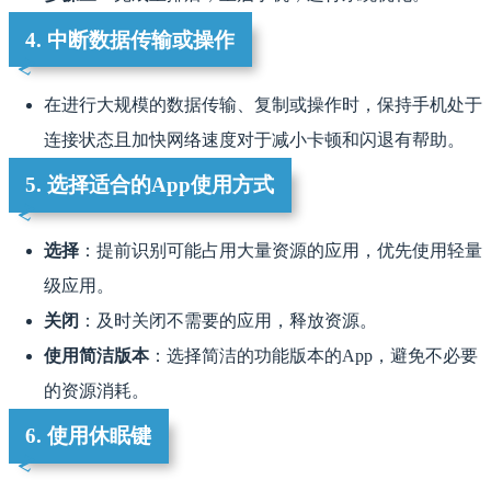
4. 中断数据传输或操作
在进行大规模的数据传输、复制或操作时，保持手机处于
连接状态且加快网络速度对于减小卡顿和闪退有帮助。
5. 选择适合的App使用方式
选择
：提前识别可能占用大量资源的应用，优先使用轻量
级应用。
关闭
：及时关闭不需要的应用，释放资源。
使用简洁版本
：选择简洁的功能版本的App，避免不必要
的资源消耗。
6. 使用休眠键