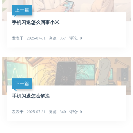
上一篇
手机闪退怎么回事小米
发表于
2025-07-31
浏览
357
评论
0
下一篇
手机闪退怎么解决
发表于
2025-07-31
浏览
340
评论
0