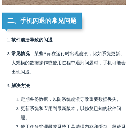
二、手机闪退的常见问题
软件崩溃导致的闪退
常见情况
：某些App在运行时出现崩溃，比如系统更新、
大规模的数据操作或使用过程中遇到问题时，手机可能会
出现闪退。
解决方法
：
定期备份数据，以防系统崩溃导致重要数据丢失。
更新系统和应用到最新版本，以修复已知的软件问
题。
使用任务管理器或系统工具清理内存和缓存，释放系