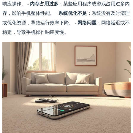
响应操作。 -
内存占用过多
：某些应用程序或游戏占用过多内
存，影响手机整体性能。 -
系统优化不足
：系统没有及时清理
或优化资源，导致运行效率下降。 -
网络问题
：网络延迟或不
稳定，导致手机操作响应变慢。