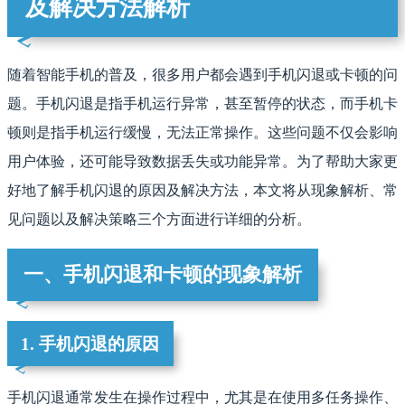
及解决方法解析
随着智能手机的普及，很多用户都会遇到手机闪退或卡顿的问
题。手机闪退是指手机运行异常，甚至暂停的状态，而手机卡
顿则是指手机运行缓慢，无法正常操作。这些问题不仅会影响
用户体验，还可能导致数据丢失或功能异常。为了帮助大家更
好地了解手机闪退的原因及解决方法，本文将从现象解析、常
见问题以及解决策略三个方面进行详细的分析。
一、手机闪退和卡顿的现象解析
1. 手机闪退的原因
手机闪退通常发生在操作过程中，尤其是在使用多任务操作、