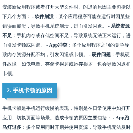
安装新应用程序或者打开大型文件时。闪退的原因主要包括以
下几个方面： -
软件崩溃
：某个应用程序可能在运行时因某些
错误而崩溃，导致手机系统崩溃，进而引发闪退。 -
系统资源
不足
：手机内存或存储空间不足，导致系统无法正常运行，进
而引发卡顿或闪退。 -
App冲突
：多个应用程序之间的竞争导
致内存资源分配不均，引发闪退或卡顿。 -
硬件问题
：手机硬
件故障，如低电量、存储卡损坏或运存损坏，也会导致闪退和
卡顿。
2. 手机卡顿的原因
手机卡顿是手机运行缓慢的表现，特别是在日常使用中如打开
应用、切换页面等场景。造成卡顿的原因主要包括： -
App跑
马灯过多
：多个应用同时开启并使用资源，导致手机无法及时