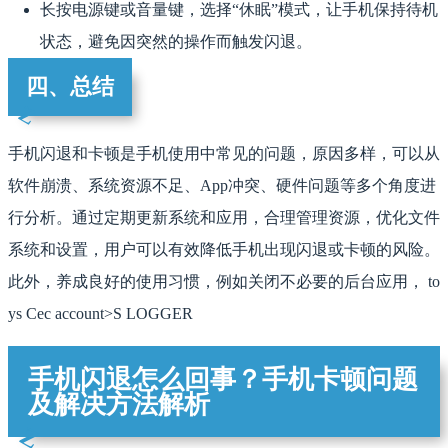
长按电源键或音量键，选择“休眠”模式，让手机保持待机
状态，避免因突然的操作而触发闪退。
四、总结
手机闪退和卡顿是手机使用中常见的问题，原因多样，可以从
软件崩溃、系统资源不足、App冲突、硬件问题等多个角度进
行分析。通过定期更新系统和应用，合理管理资源，优化文件
系统和设置，用户可以有效降低手机出现闪退或卡顿的风险。
此外，养成良好的使用习惯，例如关闭不必要的后台应用， to
ys Cec account>S LOGGER
手机闪退怎么回事？手机卡顿问题
及解决方法解析