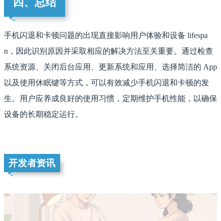
四、总结
手机闪退和卡顿问题的出现直接影响用户体验和设备 lifespa
n，因此识别原因并采取相应的解决方法至关重要。通过检查
系统资源、关闭后台应用、更新系统和应用、选择简洁的 App
以及使用休眠键等方式，可以有效减少手机闪退和卡顿的发
生。用户应养成良好的使用习惯，定期维护手机性能，以确保
设备的长期稳定运行。
开发者资讯