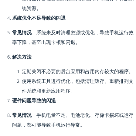
统资源。
系统优化不足导致的闪退
常见情况
：系统未及时清理资源或优化，导致手机运行效
率下降，甚至出现卡顿和闪退。
解决方法
：
定期关闭不必要的后台应用和占用内存较大的程序。
使用系统工具进行优化，包括清理缓存、重新排列文
件系统和更新应用程序。
硬件问题导致的闪退
常见情况
：手机电量不足、电池老化、存储卡损坏或运存
问题，都可能导致手机运行异常。