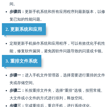
间。
步骤四：
更新手机系统和所有应用程序到最新版本，以修
复已知的性能问题。
2. 更新系统和应用
定期更新手机操作系统和应用程序，可以有效优化手机性
能，修复软件漏洞，避免因软件问题导致的闪退或卡顿。
3. 重排文件系统
步骤一：
进入手机文件管理器，选择需要进行重排的文件
夹或存储空间。
步骤二：
长按重排文件夹，选择“重排”选项，按照常规、
大文件或小文件的方式进行排列，释放空间。
步骤三：
完成重排后，重启手机，进行系统优化。