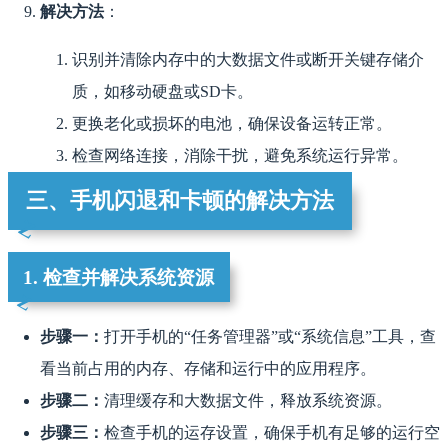
解决方法
：
识别并清除内存中的大数据文件或断开关键存储介
质，如移动硬盘或SD卡。
更换老化或损坏的电池，确保设备运转正常。
检查网络连接，消除干扰，避免系统运行异常。
三、手机闪退和卡顿的解决方法
1. 检查并解决系统资源
步骤一：
打开手机的“任务管理器”或“系统信息”工具，查
看当前占用的内存、存储和运行中的应用程序。
步骤二：
清理缓存和大数据文件，释放系统资源。
步骤三：
检查手机的运存设置，确保手机有足够的运行空