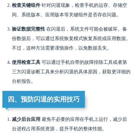
检查关键组件
针对闪退现象，检查手机的运存、存储空
间、系统版本、应用版本等关键组件是否存在问题。
验证数据完整性
在闪退后，系统文件可能会被破坏。备
份数据后，可以通过系统恢复模式恢复系统或应用数据。
不过，这种方法需要谨慎操作，以免数据丢失。
使用检查工具
可以通过手机自带的故障排除工具或者第
三方闪退诊断工具来分析闪退的具体原因，获取更详细的
分析报告。
四、预防闪退的实用技巧
减少后台应用
避免不必要的应用在手机上运行，减少后
台进程占用系统资源，提升手机的整体性能。