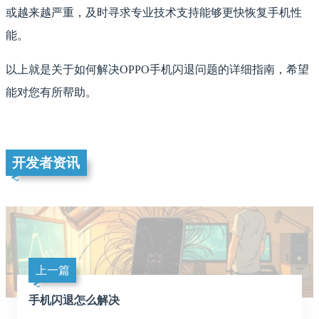
或越来越严重，及时寻求专业技术支持能够更快恢复手机性
能。
以上就是关于如何解决OPPO手机闪退问题的详细指南，希望
能对您有所帮助。
开发者资讯
上一篇
手机闪退怎么解决