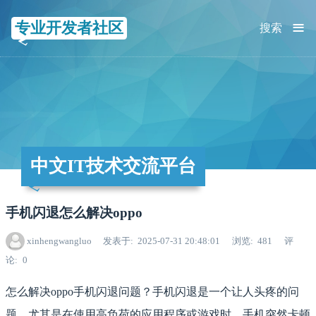
≡
专业开发者社区
搜索
中文IT技术交流平台
手机闪退怎么解决oppo
xinhengwangluo
发表于
2025-07-31 20:48:01
浏览
481
评
论
0
怎么解决oppo手机闪退问题？手机闪退是一个让人头疼的问
题，尤其是在使用高负荷的应用程序或游戏时，手机突然卡顿