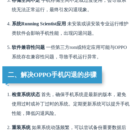
存储空间不足
手机存储空间不足或过度使用，会导致系
统无法正常运行，最终引发闪退现象。
系统Running Scientist应用
未安装或误安装专业运行维护
类软件会影响手机性能，出现闪退问题。
软件兼容性问题
一些第三方rom或特定应用可能与OPPO
系统存在兼容性问题，导致手机运行异常。
二、解决OPPO手机闪退的步骤
检查系统状态
首先，确保手机系统是最新的版本，避免
使用过时或补丁过时的系统。定期更新系统可以提升手机
性能，降低闪退风险。
重装系统
如果系统动荡频繁，可以尝试备份重要数据后