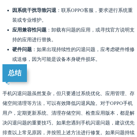
因系统干扰导致闪退
：联系OPPO客服，要求进行系统重
装或专业维护。
应用兼容性问题
：卸载有问题的应用，或寻找官方说明支
持的应用进行替换。
硬件问题
：如果出现持续性的闪退问题，应考虑硬件维修
或送修，因为可能是设备本身硬件损坏。
总结
手机闪退问题虽然复杂，但只要通过系统优化、应用管理、存
储空间清理等方法，可以有效降低闪退风险。对于OPPO手机
用户，定期更新系统、清理存储空间、检查应用版本，都是解
决闪退问题的重要技巧。如果您遇到手机闪退问题，建议优先
排查以上常见原因，并按照上述方法进行修复。如果问题持续