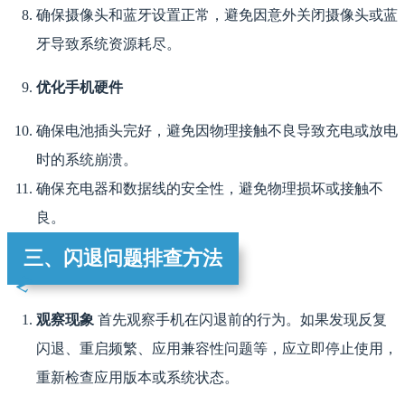
确保摄像头和蓝牙设置正常，避免因意外关闭摄像头或蓝
牙导致系统资源耗尽。
优化手机硬件
确保电池插头完好，避免因物理接触不良导致充电或放电
时的系统崩溃。
确保充电器和数据线的安全性，避免物理损坏或接触不
良。
三、闪退问题排查方法
观察现象
首先观察手机在闪退前的行为。如果发现反复
闪退、重启频繁、应用兼容性问题等，应立即停止使用，
重新检查应用版本或系统状态。