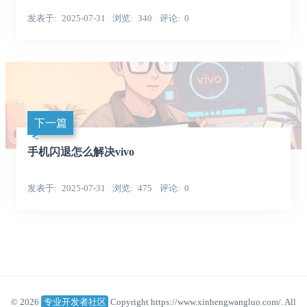
发表于
2025-07-31
浏览
340
评论
0
下一篇
手机闪退怎么解决vivo
发表于
2025-07-31
浏览
475
评论
0
© 2026
专业开发者社区
Copyright https://www.xinhengwangluo.com/. All