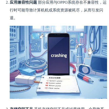
应用兼容性问题
部分应用与OPPO系统存在不兼容性，运
行时可能导致计算机机或系统资源被耗尽，从而引发闪
退。