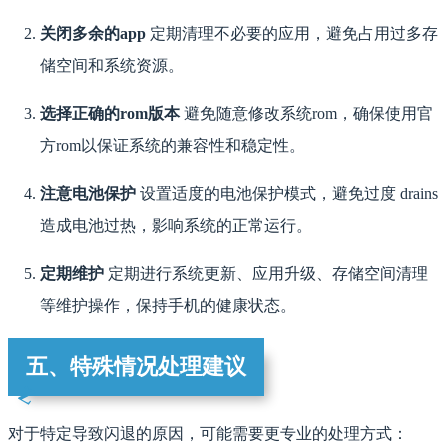
关闭多余的app
定期清理不必要的应用，避免占用过多存
储空间和系统资源。
选择正确的rom版本
避免随意修改系统rom，确保使用官
方rom以保证系统的兼容性和稳定性。
注意电池保护
设置适度的电池保护模式，避免过度 drains
造成电池过热，影响系统的正常运行。
定期维护
定期进行系统更新、应用升级、存储空间清理
等维护操作，保持手机的健康状态。
五、特殊情况处理建议
对于特定导致闪退的原因，可能需要更专业的处理方式：