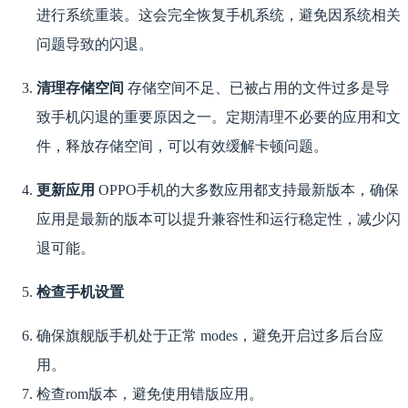
进行系统重装。这会完全恢复手机系统，避免因系统相关
问题导致的闪退。
清理存储空间
存储空间不足、已被占用的文件过多是导
致手机闪退的重要原因之一。定期清理不必要的应用和文
件，释放存储空间，可以有效缓解卡顿问题。
更新应用
OPPO手机的大多数应用都支持最新版本，确保
应用是最新的版本可以提升兼容性和运行稳定性，减少闪
退可能。
检查手机设置
确保旗舰版手机处于正常 modes，避免开启过多后台应
用。
检查rom版本，避免使用错版应用。