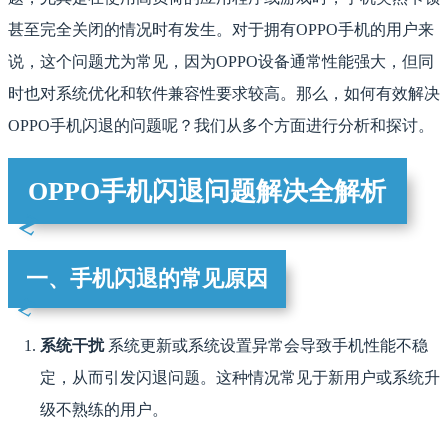
甚至完全关闭的情况时有发生。对于拥有OPPO手机的用户来
说，这个问题尤为常见，因为OPPO设备通常性能强大，但同
时也对系统优化和软件兼容性要求较高。那么，如何有效解决
OPPO手机闪退的问题呢？我们从多个方面进行分析和探讨。
OPPO手机闪退问题解决全解析
一、手机闪退的常见原因
系统干扰
系统更新或系统设置异常会导致手机性能不稳
定，从而引发闪退问题。这种情况常见于新用户或系统升
级不熟练的用户。