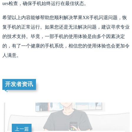
ues检查，确保手机始终运行在最佳状态。
希望以上内容能够帮助您顺利解决苹果XR手机闪退问题，恢
复手机的正常运行。如果您还是无法解决问题，建议寻求专业
的技术支持。毕竟，一部手机的使用体验是由多个因素决定
的，有了一个健康的手机系统，相信您的使用体验也会更加令
人满意。
开发者资讯
上一篇