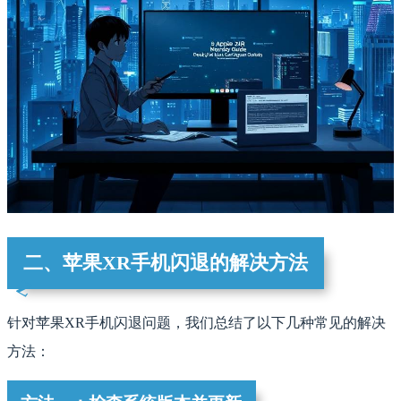
二、苹果XR手机闪退的解决方法
针对苹果XR手机闪退问题，我们总结了以下几种常见的解决
方法：