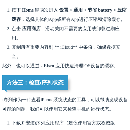
按下
Home
键两次进入
设置 > 通用 > 节省 battery > 压缩
缓存
，选择具体的App或所有App进行压缩和清除缓存。
点击
应用商店
，滑动关闭不需要的应用或卸载过期应
用。
复制所有重要内容到 ** iCloud** 中备份，确保数据安
全。
此外，也可以通过
s Eisen
应用快速清理iOS设备的缓存。
方法三：检查ᵼ序列状态
ᵼ序列作为一种查看iPhone系统状态的工具，可以帮助发现设备
可能的问题。我们可以使用它来检查手机的运行状态。
下载并安装ᵼ序列应用程序（建议使用官方或权威版