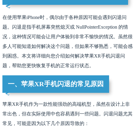
在使用苹果iPhone时，偶尔由于各种原因可能会遇到闪退问
题。闪退是指手机屏幕突然熄灭或 NullPointerException 的情
况，这种情况可能会让用户体验到非常不愉快的情况。虽然很
多人可能知道如何解决这个问题，但如果不够熟悉，可能会感
到困惑。本文将详细向您介绍如何解决苹果XR手机闪退问
题，帮助您更快恢复手机的正常运行状态。
一、苹果XR手机闪退的常见原因
苹果XR手机作为一款性能强劲的高端机型，虽然在设计上非
常出色，但在实际使用中也容易遇到一些问题。闪退问题尤其
常见，可能是因为以下几个原因导致的：