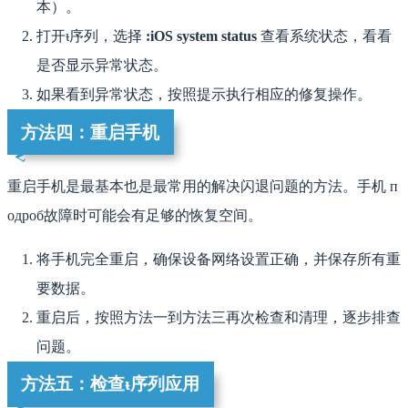
本）。
打开ᵼ序列，选择
:iOS system status
查看系统状态，看看
是否显示异常状态。
如果看到异常状态，按照提示执行相应的修复操作。
方法四：重启手机
重启手机是最基本也是最常用的解决闪退问题的方法。手机 п
одроб故障时可能会有足够的恢复空间。
将手机完全重启，确保设备网络设置正确，并保存所有重
要数据。
重启后，按照方法一到方法三再次检查和清理，逐步排查
问题。
方法五：检查ᵼ序列应用