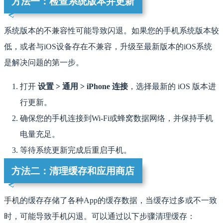
方法一：检查系统版本并更新
系统版本的不兼容性可能导致闪退。如果您的手机系统版本较
低，或者与iOS设备存在不兼容，升级至最新版本的iOS系统
是解决问题的第一步。
打开
设置 > 通用 > iPhone 连接
，选择最新的 iOS 版本进
行更新。
确保您的手机连接到Wi-Fi或蜂窝数据网络，并保持手机
电量充足。
等待系统更新完成后重启手机。
方法二：清理缓存和应用商店
手机的缓存存储了各种App的缓存数据，当缓存过多或不一致
时，可能导致手机闪退。可以通过以下步骤清理缓存：