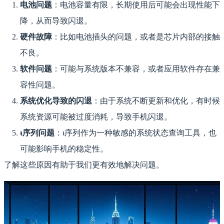
电池问题
：电池容量有限，长期使用后可能会出现性能下
降，从而导致闪退。
硬件故障
：比如电池插头的问题，或者是芯片内部的接触
不良。
软件问题
：可能与系统版本不兼容，或者应用软件存在兼
容性问题。
系统优化导致的闪退
：由于系统不断更新和优化，有时候
系统资源可能被过度消耗，导致手机闪退。
ᵼ序列问题
：ᵼ序列作为一种敏感的系统状态查询工具，也
可能影响手机的稳定性。
了解这些原因有助于我们更有效地解决问题。