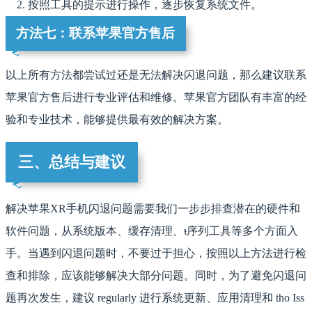
按照工具的提示进行操作，逐步恢复系统文件。
方法七：联系苹果官方售后
以上所有方法都尝试过还是无法解决闪退问题，那么建议联系
苹果官方售后进行专业评估和维修。苹果官方团队有丰富的经
验和专业技术，能够提供最有效的解决方案。
三、总结与建议
解决苹果XR手机闪退问题需要我们一步步排查潜在的硬件和
软件问题，从系统版本、缓存清理、ᵼ序列工具等多个方面入
手。当遇到闪退问题时，不要过于担心，按照以上方法进行检
查和排除，应该能够解决大部分问题。同时，为了避免闪退问
题再次发生，建议 regularly 进行系统更新、应用清理和 tho Iss