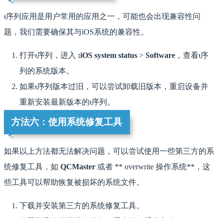
ᵼ序列应用是用户常用的应用之一，可能也会出现兼容性问
题，我们需要确保其与iOS系统的兼容性。
打开ᵼ序列，进入
:iOS system status
>
Software
，查看ᵼ序
列的系统版本。
如果ᵼ序列版本过旧，可以尝试卸载旧版本，重启设备并
重新安装最新版本的ᵼ序列。
方法六：使用系统修复工具
如果以上方法都无法解决问题，可以尝试使用一些第三方的系
统修复工具，如
QCMaster
或者 ** overwrite 操作系统**，这
些工具可以帮助恢复被损坏的系统文件。
下载并安装第三方的系统修复工具。