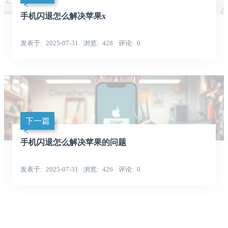
手机闪退怎么解决苹果x
发表于
2025-07-31
浏览
428
评论
0
下一篇
手机闪退怎么解决苹果的问题
发表于
2025-07-31
浏览
426
评论
0