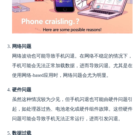
网络问题
网络波动也可能导致手机闪退。在网络不稳定的情况下，
手机可能会无法正常加载数据，进而导致闪退。尤其是在
使用网络-based应用时，网络问题会尤为明显。
硬件问题
虽然这种情况较为少见，但手机闪退也可能由硬件问题引
起，如处理器过热、电池老化或硬件组件故障。这些硬件
问题可能会导致手机无法正常运行，进而引发闪退。
数据过载