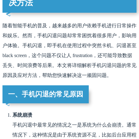
决方法
随着智能手机的普及，越来越多的用户依赖手机进行日常操作
和娱乐。然而，手机闪退问题却常常困扰着很多用户，影响用
户体验。手机闪退，即手机在使用过程中突然卡机、闪退甚至
black screen，这个问题不仅让人 frustration，还可能导致数据
丢失、时间浪费等后果。本文将详细解析手机闪退问题的常见
原因及应对方法，帮助您快速解决这一顽固问题。
一、手机闪退的常见原因
系统崩溃
手机闪退中最常见的情况之一是系统为什么会崩溃。通常
情况下，这种情况是由于系统资源不足，比如后台应用程