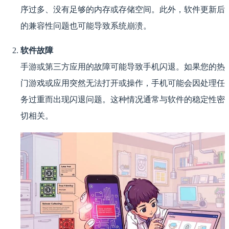
序过多、没有足够的内存或存储空间。此外，软件更新后
的兼容性问题也可能导致系统崩溃。
软件故障
手游或第三方应用的故障可能导致手机闪退。如果您的热
门游戏或应用突然无法打开或操作，手机可能会因处理任
务过重而出现闪退问题。这种情况通常与软件的稳定性密
切相关。