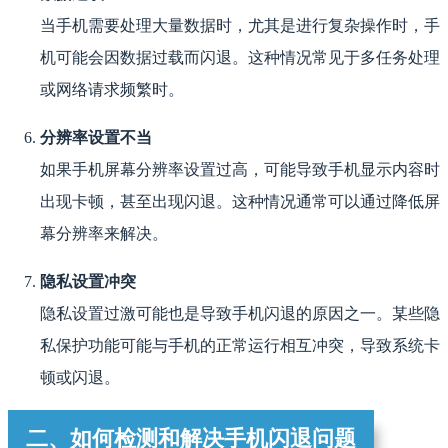
当手机需要处理大量数据时，尤其是进行复杂操作时，手
机可能会因数据过载而闪退。这种情况常见于多任务处理
或网络请求频繁时。
分辨率设置不当
如果手机屏幕分辨率设置过高，可能导致手机显示内容时
出现卡顿，甚至出现闪退。这种情况通常可以通过降低屏
幕分辨率来解决。
隐私设置冲突
隐私设置过激可能也是导致手机闪退的原因之一。某些隐
私保护功能可能与手机的正常运行相互冲突，导致系统卡
顿或闪退。
二、如何检测和解决手机闪退问题