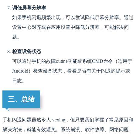
调低屏幕分辨率
如果手机闪退频繁出现，可以尝试降低屏幕分辨率。通过
设置中心对齐或在应用设置中降低分辨率，可能解决问
题。
检查设备状态
可以通过手机的故障outine功能或系统CMD命令（适用于
Android）检查设备状态，看看是否有关于闪退的提示或
日志。
三、总结
手机闪退问题虽然令人 vexing，但只要我们掌握了常见原因和
解决方法，就能有效避免。系统崩溃、软件故障、网络问题、