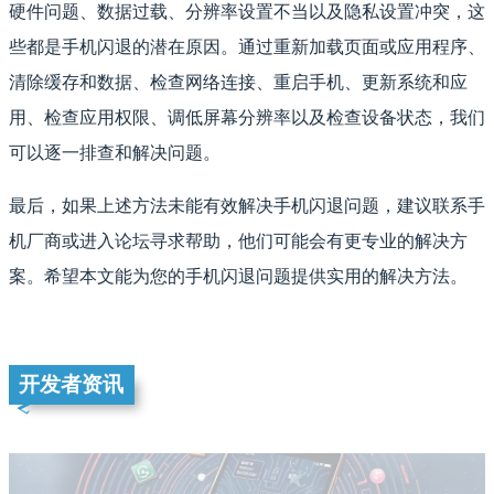
硬件问题、数据过载、分辨率设置不当以及隐私设置冲突，这
些都是手机闪退的潜在原因。通过重新加载页面或应用程序、
清除缓存和数据、检查网络连接、重启手机、更新系统和应
用、检查应用权限、调低屏幕分辨率以及检查设备状态，我们
可以逐一排查和解决问题。
最后，如果上述方法未能有效解决手机闪退问题，建议联系手
机厂商或进入论坛寻求帮助，他们可能会有更专业的解决方
案。希望本文能为您的手机闪退问题提供实用的解决方法。
开发者资讯