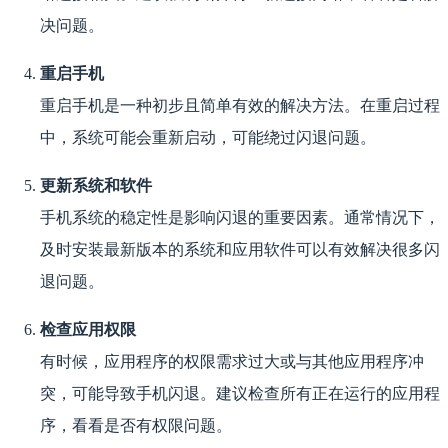
决问题。
重启手机
重启手机是一种初步且简单有效的解决方法。在重启过程
中，系统可能会重新启动，可能绕过闪退问题。
更新系统和软件
手机系统的稳定性是影响闪退的重要因素。通常情况下，
及时安装最新版本的系统和应用软件可以有效解决很多闪
退问题。
检查应用权限
有时候，应用程序的权限需求过大或与其他应用程序冲
突，可能导致手机闪退。建议检查所有正在运行的应用程
序，看看是否有权限问题。