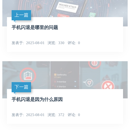
上一篇
手机闪退是哪里的问题
发表于
2025-08-01
浏览
330
评论
0
下一篇
手机闪退是因为什么原因
发表于
2025-08-01
浏览
372
评论
0