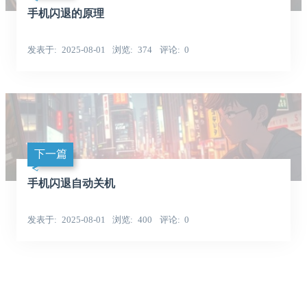
手机闪退的原理
发表于
2025-08-01
浏览
374
评论
0
下一篇
手机闪退自动关机
发表于
2025-08-01
浏览
400
评论
0