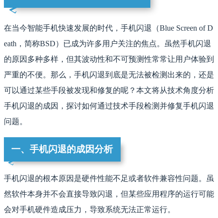
在当今智能手机快速发展的时代，手机闪退（Blue Screen of D
eath，简称BSD）已成为许多用户关注的焦点。虽然手机闪退
的原因多种多样，但其波动性和不可预测性常常让用户体验到
严重的不便。那么，手机闪退到底是无法被检测出来的，还是
可以通过某些手段被发现和修复的呢？本文将从技术角度分析
手机闪退的成因，探讨如何通过技术手段检测并修复手机闪退
问题。
一、手机闪退的成因分析
手机闪退的根本原因是硬件性能不足或者软件兼容性问题。虽
然软件本身并不会直接导致闪退，但某些应用程序的运行可能
会对手机硬件造成压力，导致系统无法正常运行。