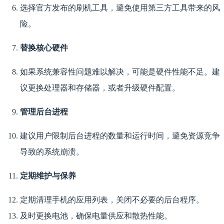
选择官方发布的刷机工具，避免使用第三方工具带来的风
险。
替换核心硬件
如果系统兼容性问题难以解决，可能是硬件性能不足。建
议更换处理器和存储器，或者升级硬件配置。
管理后台进程
建议用户限制后台进程的数量和运行时间，避免资源竞争
导致的系统崩溃。
定期维护与保养
定期清理手机的应用列表，关闭不必要的后台程序。
及时更换电池，确保电量供应和散热性能。