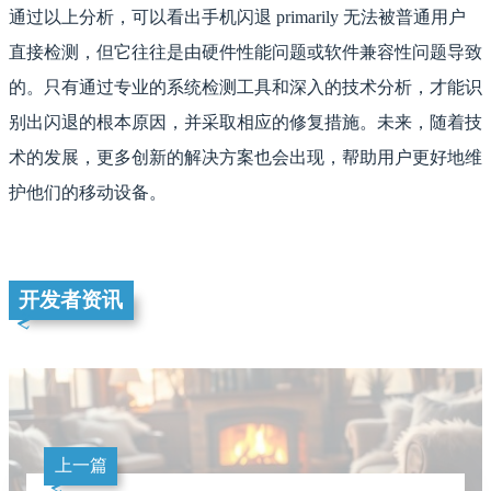
通过以上分析，可以看出手机闪退 primarily 无法被普通用户
直接检测，但它往往是由硬件性能问题或软件兼容性问题导致
的。只有通过专业的系统检测工具和深入的技术分析，才能识
别出闪退的根本原因，并采取相应的修复措施。未来，随着技
术的发展，更多创新的解决方案也会出现，帮助用户更好地维
护他们的移动设备。
开发者资讯
上一篇