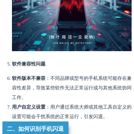
软件兼容性问题
软件版本不兼容
：不同品牌或型号的手机系统可能存在兼
容性差异，导致某些软件无法正常运行或与其他系统协同
工作。
用户自定义设置
：用户通过系统大师或其他工具自定义的
设置可能会干扰系统的正常运行，引发闪退。
二、如何识别手机闪退