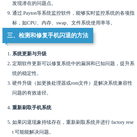
发现潜在的问题点。
通过.Payton等系统监控软件，能够实时监控系统的各项指
标，如CPU、内存、swap、文件系统使用率等。
三、检测和修复手机闪退的方法
系统更新与升级
定期软件更新可以修复系统中的漏洞和已知问题，提升系
统的稳定性。
硬件升级（如更换处理器或rom文件）是解决系统兼容性
问题的有效途径。
重新刷取手机系统
如果闪退现象持续存在，重新刷取系统并进行 factory rese
t 可能能解决问题。