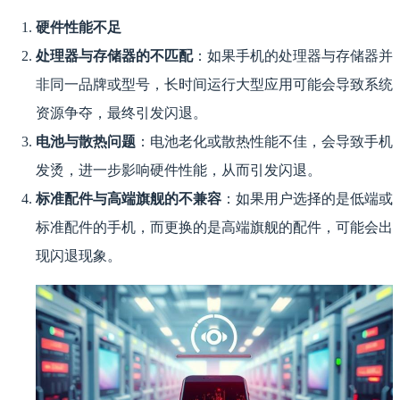
硬件性能不足
处理器与存储器的不匹配
：如果手机的处理器与存储器并
非同一品牌或型号，长时间运行大型应用可能会导致系统
资源争夺，最终引发闪退。
电池与散热问题
：电池老化或散热性能不佳，会导致手机
发烫，进一步影响硬件性能，从而引发闪退。
标准配件与高端旗舰的不兼容
：如果用户选择的是低端或
标准配件的手机，而更换的是高端旗舰的配件，可能会出
现闪退现象。