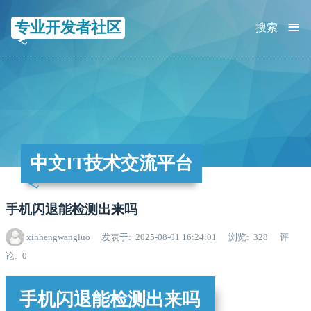
≡
专业开发者社区
搜索
中文IT技术交流平台
手机闪退能检测出来吗
xinhengwangluo
发表于
2025-08-01 16:24:01
浏览
328
评
论
0
手机闪退能检测出来吗