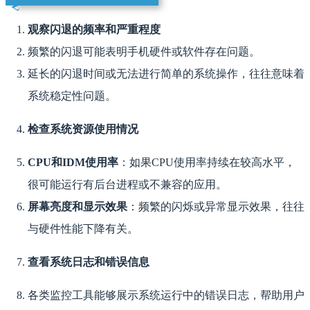
观察闪退的频率和严重程度
频繁的闪退可能表明手机硬件或软件存在问题。
延长的闪退时间或无法进行简单的系统操作，往往意味着
系统稳定性问题。
检查系统资源使用情况
CPU和IDM使用率
：如果CPU使用率持续在较高水平，
很可能运行有后台进程或不兼容的应用。
屏幕亮度和显示效果
：频繁的闪烁或异常显示效果，往往
与硬件性能下降有关。
查看系统日志和错误信息
各类监控工具能够展示系统运行中的错误日志，帮助用户