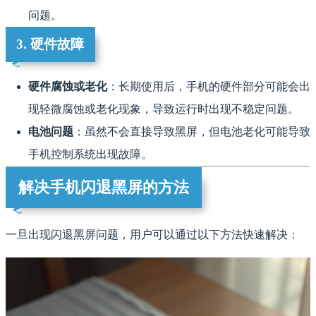
问题。
3. 硬件故障
硬件腐蚀或老化
：长期使用后，手机的硬件部分可能会出
现轻微腐蚀或老化现象，导致运行时出现不稳定问题。
电池问题
：虽然不会直接导致黑屏，但电池老化可能导致
手机控制系统出现故障。
解决手机闪退黑屏的方法
一旦出现闪退黑屏问题，用户可以通过以下方法快速解决：