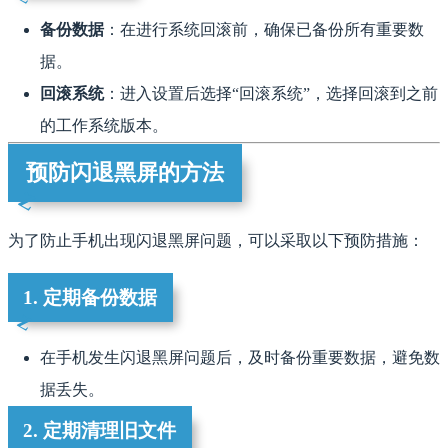
备份数据
：在进行系统回滚前，确保已备份所有重要数
据。
回滚系统
：进入设置后选择“回滚系统”，选择回滚到之前
的工作系统版本。
预防闪退黑屏的方法
为了防止手机出现闪退黑屏问题，可以采取以下预防措施：
1. 定期备份数据
在手机发生闪退黑屏问题后，及时备份重要数据，避免数
据丢失。
2. 定期清理旧文件