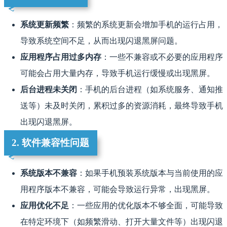
系统更新频繁
：频繁的系统更新会增加手机的运行占用，
导致系统空间不足，从而出现闪退黑屏问题。
应用程序占用过多内存
：一些不兼容或不必要的应用程序
可能会占用大量内存，导致手机运行缓慢或出现黑屏。
后台进程未关闭
：手机的后台进程（如系统服务、通知推
送等）未及时关闭，累积过多的资源消耗，最终导致手机
出现闪退黑屏。
2. 软件兼容性问题
系统版本不兼容
：如果手机预装系统版本与当前使用的应
用程序版本不兼容，可能会导致运行异常，出现黑屏。
应用优化不足
：一些应用的优化版本不够全面，可能导致
在特定环境下（如频繁滑动、打开大量文件等）出现闪退