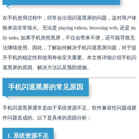
在手机使用过程中，经常会出现闪退黑屏的问题，这对用户体
验来说非常恼火。无论是 playing videos, browsing web, 还是 da
ily tasks, 如果手机突然黑屏，不仅会带来不便，还可能导致无
法继续使用。因此，了解如何解决手机闪退黑屏问题，对于提
升手机的稳定性和使用寿命至关重要。本文将详细介绍手机闪
退黑屏的原因、解决方法以及预防措施。
手机闪退黑屏的常见原因
手机闪退黑屏通常是由于系统资源不足、软件兼容性问题或硬
件问题造成的。以下是具体的原因分析：
1. 系统资源不足