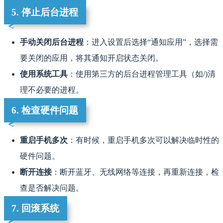
5. 停止后台进程
手动关闭后台进程
：进入设置后选择“通知应用”，选择需
要关闭的应用，将其通知开启状态关闭。
使用系统工具
：使用第三方的后台进程管理工具（如/)清
理不必要的进程。
6. 检查硬件问题
重启手机多次
：有时候，重启手机多次可以解决临时性的
硬件问题。
断开连接
：断开蓝牙、无线网络等连接，再重新连接，检
查是否解决问题。
7. 回滚系统