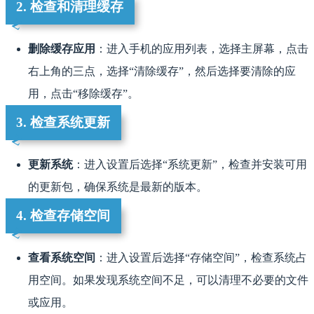
2. 检查和清理缓存
删除缓存应用
：进入手机的应用列表，选择主屏幕，点击
右上角的三点，选择“清除缓存”，然后选择要清除的应
用，点击“移除缓存”。
3. 检查系统更新
更新系统
：进入设置后选择“系统更新”，检查并安装可用
的更新包，确保系统是最新的版本。
4. 检查存储空间
查看系统空间
：进入设置后选择“存储空间”，检查系统占
用空间。如果发现系统空间不足，可以清理不必要的文件
或应用。