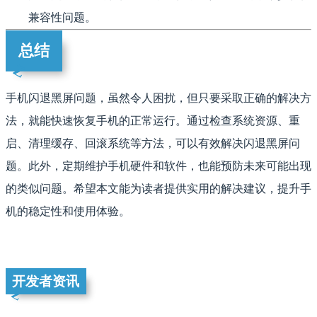
兼容性问题。
总结
手机闪退黑屏问题，虽然令人困扰，但只要采取正确的解决方
法，就能快速恢复手机的正常运行。通过检查系统资源、重
启、清理缓存、回滚系统等方法，可以有效解决闪退黑屏问
题。此外，定期维护手机硬件和软件，也能预防未来可能出现
的类似问题。希望本文能为读者提供实用的解决建议，提升手
机的稳定性和使用体验。
开发者资讯