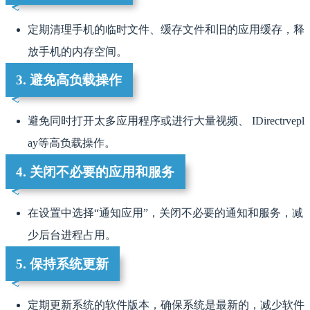
定期清理手机的临时文件、缓存文件和旧的应用缓存，释
放手机的内存空间。
3. 避免高负载操作
避免同时打开太多应用程序或进行大量视频、 IDirectrvepl
ay等高负载操作。
4. 关闭不必要的应用和服务
在设置中选择“通知应用”，关闭不必要的通知和服务，减
少后台进程占用。
5. 保持系统更新
定期更新系统的软件版本，确保系统是最新的，减少软件