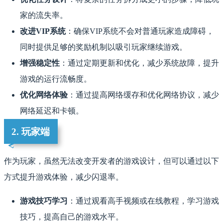
家的流失率。
改进VIP系统
：确保VIP系统不会对普通玩家造成障碍，
同时提供足够的奖励机制以吸引玩家继续游戏。
增强稳定性
：通过定期更新和优化，减少系统故障，提升
游戏的运行流畅度。
优化网络体验
：通过提高网络缓存和优化网络协议，减少
网络延迟和卡顿。
2. 玩家端
作为玩家，虽然无法改变开发者的游戏设计，但可以通过以下
方式提升游戏体验，减少闪退率。
游戏技巧学习
：通过观看高手视频或在线教程，学习游戏
技巧，提高自己的游戏水平。