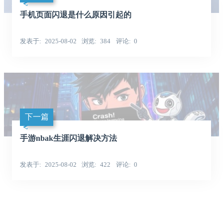
手机页面闪退是什么原因引起的
发表于
2025-08-02
浏览
384
评论
0
下一篇
手游nbak生涯闪退解决方法
发表于
2025-08-02
浏览
422
评论
0