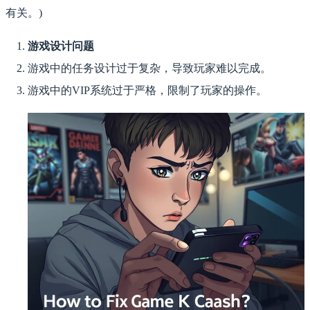
有关。)
游戏设计问题
游戏中的任务设计过于复杂，导致玩家难以完成。
游戏中的VIP系统过于严格，限制了玩家的操作。