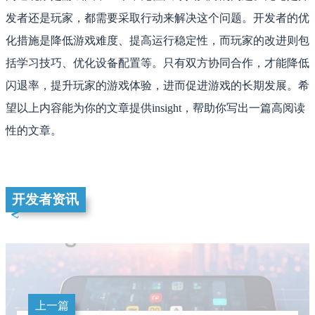
发者还是玩家，都需要采取行动来解决这个问题。开发者的优
化措施是降低游戏难度、提高运行稳定性，而玩家的改进则包
括学习技巧、优化设备配置等。只有双方协同合作，才能降低
闪退率，提升玩家的游戏体验，进而促进游戏的长期发展。希
望以上内容能为你的文章提供insight，帮助你写出一篇高阅读
性的文章。
开发者资讯
上一篇