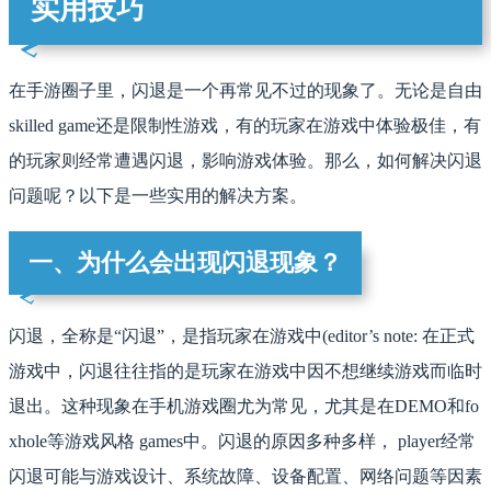
实用技巧
在手游圈子里，闪退是一个再常见不过的现象了。无论是自由
skilled game还是限制性游戏，有的玩家在游戏中体验极佳，有
的玩家则经常遭遇闪退，影响游戏体验。那么，如何解决闪退
问题呢？以下是一些实用的解决方案。
一、为什么会出现闪退现象？
闪退，全称是“闪退”，是指玩家在游戏中(editor’s note: 在正式
游戏中，闪退往往指的是玩家在游戏中因不想继续游戏而临时
退出。这种现象在手机游戏圈尤为常见，尤其是在DEMO和fo
xhole等游戏风格 games中。闪退的原因多种多样， player经常
闪退可能与游戏设计、系统故障、设备配置、网络问题等因素