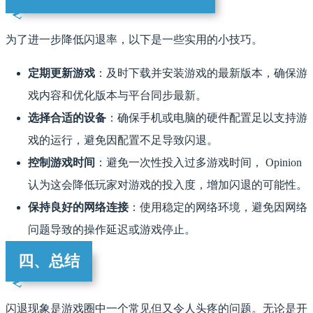
为了进一步降低闪退率，以下是一些实用的小技巧。
定期更新游戏
：及时下载并安装游戏的最新版本，确保游
戏内容和优化版本与平台同步最新。
选择合适的设备
：确保手机或电脑的硬件配置足以支持游
戏的运行，避免因配置不足导致闪退。
控制游戏时间
：避免一次性投入过多游戏时间， Opinion
认为这会降低玩家对游戏的投入度，增加闪退的可能性。
保持良好的网络连接
：使用稳定的网络环境，避免因网络
问题导致的操作延迟或游戏停止。
四、总结
闪退现象是游戏圈中一个常见但又令人头疼的问题。无论是开