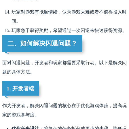
玩家对游戏有抵触情绪，认为游戏太难或者不值得投入时
间。
玩家急于获得奖励，希望通过一次闪退来快速获得资源。
二、如何解决闪退问题？
面对闪退问题，开发者和玩家都需要采取行动。以下是解决问
题的具体方法。
1. 开发者端
作为开发者，解决闪退问题的核心在于优化游戏体验，提高玩
家的游戏参与度。
优化任务设计
：将复杂的任务拆分成更小的步骤，降低玩