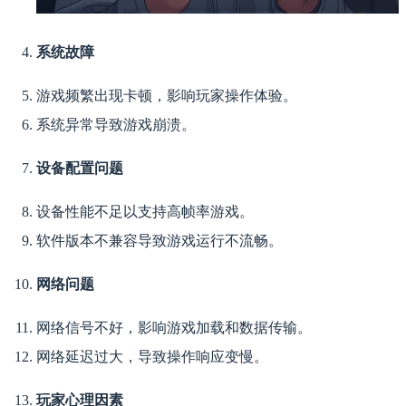
系统故障
游戏频繁出现卡顿，影响玩家操作体验。
系统异常导致游戏崩溃。
设备配置问题
设备性能不足以支持高帧率游戏。
软件版本不兼容导致游戏运行不流畅。
网络问题
网络信号不好，影响游戏加载和数据传输。
网络延迟过大，导致操作响应变慢。
玩家心理因素