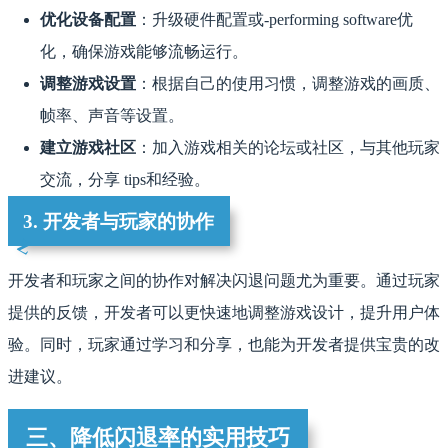
优化设备配置
：升级硬件配置或-performing software优
化，确保游戏能够流畅运行。
调整游戏设置
：根据自己的使用习惯，调整游戏的画质、
帧率、声音等设置。
建立游戏社区
：加入游戏相关的论坛或社区，与其他玩家
交流，分享 tips和经验。
3. 开发者与玩家的协作
开发者和玩家之间的协作对解决闪退问题尤为重要。通过玩家
提供的反馈，开发者可以更快速地调整游戏设计，提升用户体
验。同时，玩家通过学习和分享，也能为开发者提供宝贵的改
进建议。
三、降低闪退率的实用技巧