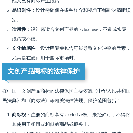
他人已有商标产生混淆。
易识别性
：设计需确保在多种媒介和视角下都能被清晰识
别。
适用性
：设计需适合文创产品的 actual use，不造成实际
混淆或不便。
文化敏感性
：设计应避免包含可能导致文化冲突的元素，
尤其是在设计用于国际市场时。
文创产品商标的法律保护
在中国，文创产品商标的法律保护主要依靠《中华人民共和国
民法典》和《商标法》等相关法律法规。保护范围包括：
商标权
：注册的商标享有 exclusive权，未经许可，不得将
其使用于相同或相似的商品或服务上。