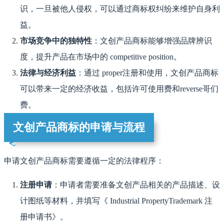
识，一旦被他人侵权，可以通过商标权纠纷来维护自身利
益。
市场竞争中的独特性
：文创产品商标能够增强品牌辨识
度，提升产品在市场中的 competitive position。
法律与经济利益
：通过 proper注册和使用，文创产品商标
可以带来一定的经济收益，包括许可使用费和reverse哥们
费。
文创产品商标的申请与流程
申请文创产品商标需要遵循一定的法律程序：
注册申请
：申请者需要准备文创产品相关的产品描述、设
计图纸等材料，并填写《 Industrial PropertyTrademark 注
册申请书》。