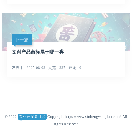
下一篇
文创产品商标属于哪一类
发表于
2025-08-03
浏览
337
评论
0
© 2026
专业开发者社区
Copyright https://www.xinhengwangluo.com/. All
Rights Reserved.