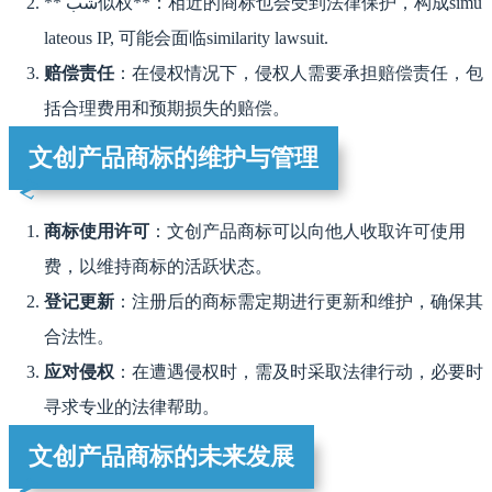
** شب似权**：相近的商标也会受到法律保护，构成simu
lateous IP, 可能会面临similarity lawsuit.
赔偿责任
：在侵权情况下，侵权人需要承担赔偿责任，包
括合理费用和预期损失的赔偿。
文创产品商标的维护与管理
商标使用许可
：文创产品商标可以向他人收取许可使用
费，以维持商标的活跃状态。
登记更新
：注册后的商标需定期进行更新和维护，确保其
合法性。
应对侵权
：在遭遇侵权时，需及时采取法律行动，必要时
寻求专业的法律帮助。
文创产品商标的未来发展