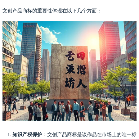
文创产品商标的重要性体现在以下几个方面：
知识产权保护
：文创产品商标是该作品在市场上的唯一标