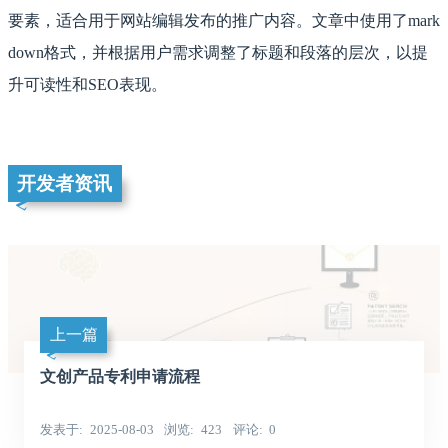
要素，适合用于网站编辑发布的推广内容。文章中使用了mark
down格式，并根据用户需求调整了标题和段落的层次，以提
升可读性和SEO表现。
开发者资讯
上一篇
文创产品专利申请流程
发表于
2025-08-03
浏览
423
评论
0