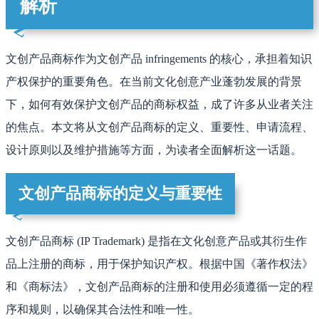
解析
文创产品商标作为文创产品 infringements 的核心，承担着知识
产权保护的重要角色。在当前文化创意产业蓬勃发展的背景
下，如何有效保护文创产品的商标权益，成了许多从业者关注
的焦点。本文将从文创产品商标的定义、重要性、申请流程、
设计原则以及维护措施等方面，为读者全面解析这一话题。
文创产品商标的定义与重要性
文创产品商标 (IP Trademark) 是指在文化创意产品或其衍生作
品上注册的商标，用于保护知识产权。根据中国《著作权法》
和《商标法》，文创产品商标的注册和使用必须遵循一定的程
序和规则，以确保其合法性和唯一性。