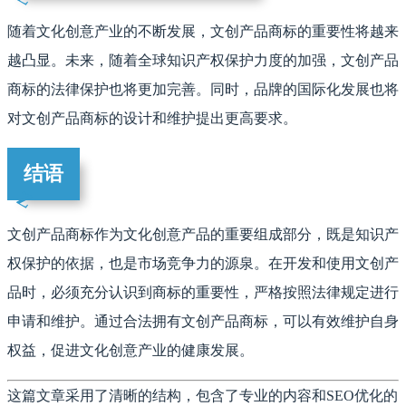
随着文化创意产业的不断发展，文创产品商标的重要性将越来
越凸显。未来，随着全球知识产权保护力度的加强，文创产品
商标的法律保护也将更加完善。同时，品牌的国际化发展也将
对文创产品商标的设计和维护提出更高要求。
结语
文创产品商标作为文化创意产品的重要组成部分，既是知识产
权保护的依据，也是市场竞争力的源泉。在开发和使用文创产
品时，必须充分认识到商标的重要性，严格按照法律规定进行
申请和维护。通过合法拥有文创产品商标，可以有效维护自身
权益，促进文化创意产业的健康发展。
这篇文章采用了清晰的结构，包含了专业的内容和SEO优化的