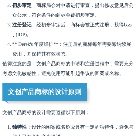
初步审定
：商标局会对申请进行审查，提出修改意见后公
众公示，符合条件的商标会被初步审定。
注册登记
：经初步审定后，商标会被正式注册，获得شعا
ر (IDP)。
** Derek's 年度维护**：注册后的商标每年需要缴纳续展
费用，并保持其有效状态。
值得注意的是，文创产品商标的申请和注册过程中，需要充分
考虑文化敏感性，避免使用可能引起争议的图案或名称。
文创产品商标的设计原则
文创产品商标的设计需要遵循以下原则：
独特性
：设计的图案或名称应具有一定的独特性，避免与