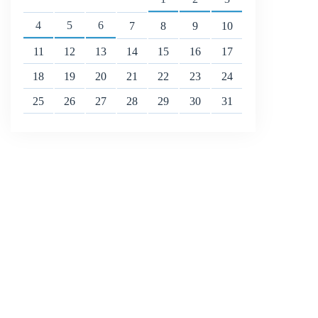
4
5
6
7
8
9
10
11
12
13
14
15
16
17
18
19
20
21
22
23
24
25
26
27
28
29
30
31