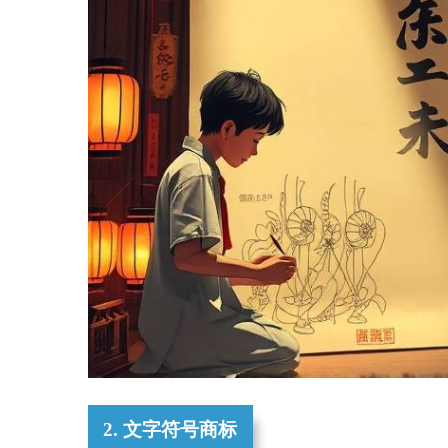
2. 文字符号商标