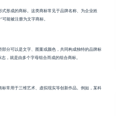
形式形成的商标。这类商标常见于品牌名称、为企业姓
ry"可能被注册为文字商标。
些部分可以是文字、图案或颜色，共同构成独特的品牌标
ta"标志，就是由多个字母组合而成的组合商标。
商标常用于三维艺术、虚拟现实等创新作品。例如，某科