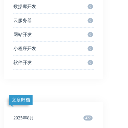
数据库开发
0
云服务器
0
网站开发
0
小程序开发
0
软件开发
0
文章归档
2025年8月
422