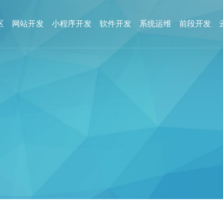
区
网站开发
小程序开发
软件开发
系统运维
前段开发