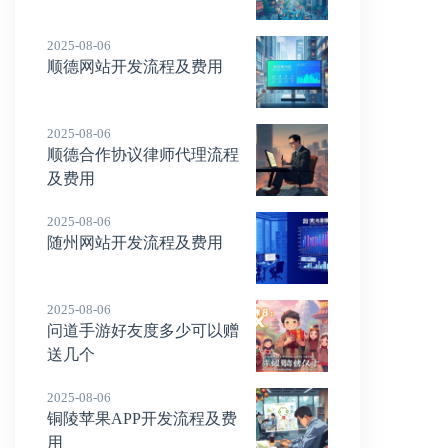
2025-08-06
顺德网站开发流程及费用
2025-08-06
顺德合作协议律师代理流程
及费用
2025-08-06
随州网站开发流程及费用
2025-08-06
问道手游好友度多少可以赠
送几个
2025-08-06
铜陵苹果APP开发流程及费
用