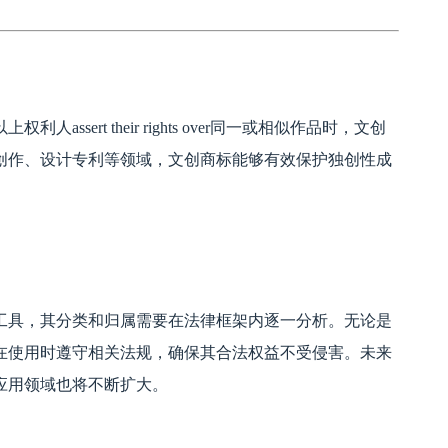
sert their rights over同一或相似作品时，文创
创作、设计专利等领域，文创商标能够有效保护独创性成
工具，其分类和归属需要在法律框架内逐一分析。无论是
在使用时遵守相关法规，确保其合法权益不受侵害。未来
应用领域也将不断扩大。