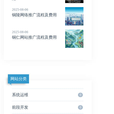
2025-08-06
铜陵网络推广流程及费用
2025-08-06
铜仁网站推广流程及费用
网站分类
系统运维
0
前段开发
0