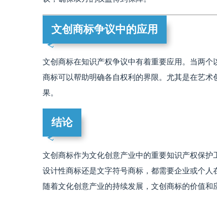
文创商标争议中的应用
文创商标在知识产权争议中有着重要应用。当两个以上权利人as
商标可以帮助明确各自权利的界限。尤其是在艺术
果。
结论
文创商标作为文化创意产业中的重要知识产权保护
设计性商标还是文字符号商标，都需要企业或个人
随着文化创意产业的持续发展，文创商标的价值和