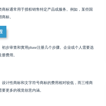
类商标通常用于授权销售特定产品或服务。例如，某些国
用商标。
程
初步审查和實用phase注册几个步骤。企业或个人需要选
注册费用。
。设计性商标和文字符号商标的费用相对较低，而三维商
申请需要更多的视觉创意内涵。