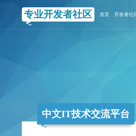
专业开发者社区
首页
开发者社
中文IT技术交流平台