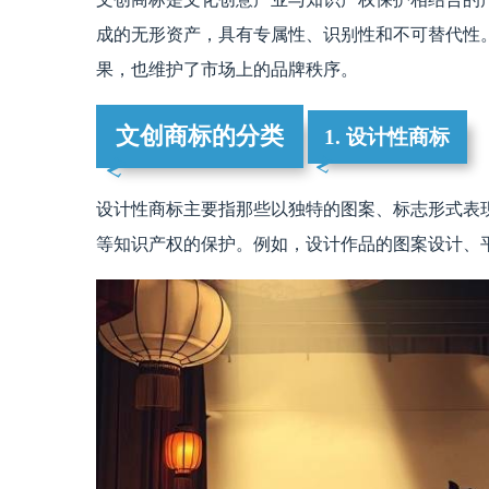
成的无形资产，具有专属性、识别性和不可替代性
果，也维护了市场上的品牌秩序。
文创商标的分类
1. 设计性商标
设计性商标主要指那些以独特的图案、标志形式表
等知识产权的保护。例如，设计作品的图案设计、