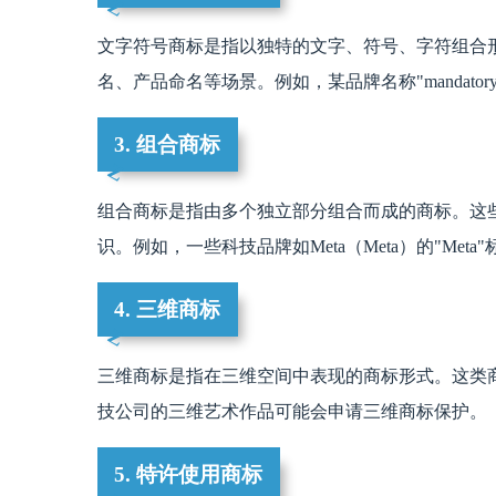
文字符号商标是指以独特的文字、符号、字符组合
名、产品命名等场景。例如，某品牌名称"mandato
3. 组合商标
组合商标是指由多个独立部分组合而成的商标。这
识。例如，一些科技品牌如Meta（Meta）的"Me
4. 三维商标
三维商标是指在三维空间中表现的商标形式。这类
技公司的三维艺术作品可能会申请三维商标保护。
5. 特许使用商标