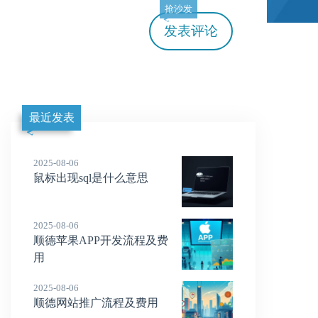
抢沙发
发表评论
最近发表
2025-08-06
鼠标出现sql是什么意思
2025-08-06
顺德苹果APP开发流程及费
用
2025-08-06
顺德网站推广流程及费用