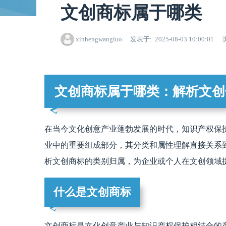
文创商标属于哪类
xinhengwangluo
发表于
2025-08-03 10:00:01
文创商标属于哪类：解析文创
在当今文化创意产业蓬勃发展的时代，知识产权保
业中的重要组成部分，其分类和属性理解直接关系
析文创商标的类别归属，为企业或个人在文创领域
什么是文创商标
文创商标是文化创意产业与知识产权保护相结合的