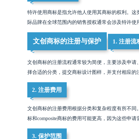
特许使用商标是指允许他人使用其商标的权利。这
际品牌在全球范围内的销售授权通常会涉及特许使
文创商标的注册与保护
1. 注册流
文创商标的注册流程通常较为简便，主要涉及申请、
择合适的分类，提交商标设计图样，并支付相应的
2. 注册费用
文创商标的注册费用根据分类和复杂程度有所不同
标和composite商标的费用可能更高，因为这些
3. 保护范围