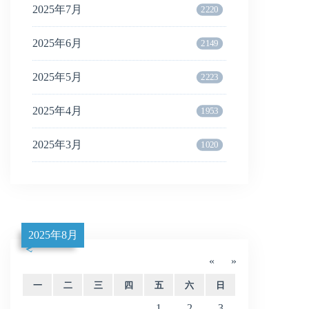
2025年7月
2220
2025年6月
2149
2025年5月
2223
2025年4月
1953
2025年3月
1020
2025年8月
«
»
一
二
三
四
五
六
日
1
2
3