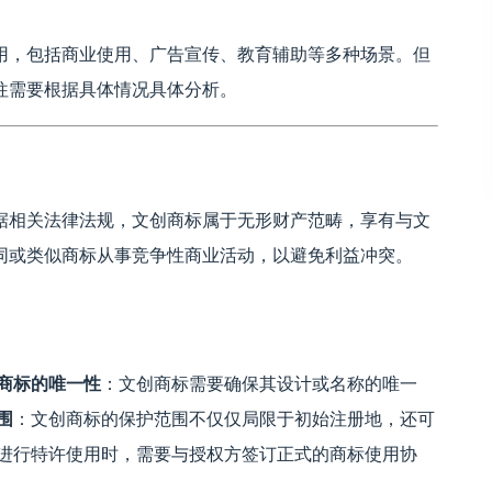
用，包括商业使用、广告宣传、教育辅助等多种场景。但
往需要根据具体情况具体分析。
据相关法律法规，文创商标属于无形财产范畴，享有与文
同或类似商标从事竞争性商业活动，以避免利益冲突。
商标的唯一性
：文创商标需要确保其设计或名称的唯一
围
：文创商标的保护范围不仅仅局限于初始注册地，还可
进行特许使用时，需要与授权方签订正式的商标使用协