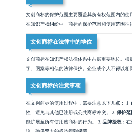
文创商标的保护范围主要覆盖其所有权范围内的使
在知识产权纠纷中，商标的保护范围和使用范围往
文创商标在法律中的地位
文创商标在知识产权法律体系中占据重要地位。根
字、图案等相似的法律保护。企业或个人不得以相
文创商标的注意事项
在文创商标的使用过程中，需要注意以下几点： 1.
性，避免与其他已注册或公共商标冲突。 2.
保护范
能扩展至所有使用该商标的行为。 3.
品牌授权
：在
议，确保双方的权益得到保障。