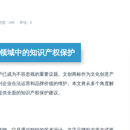
浏览
390
评论
0
领域中的知识产权保护
护已成为不容忽视的重要议题。文创商标作为文化创意产
到企业合法运营和品牌价值的维护。本文将从多个角度解
提供全面的知识产权保护建议。
产物。它是通过独特的艺术设计、文字品牌标志等方式形