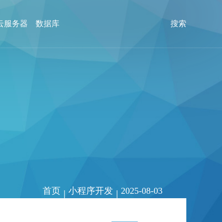
云服务器
数据库
搜索
首页
小程序开发
2025-08-03
|
|