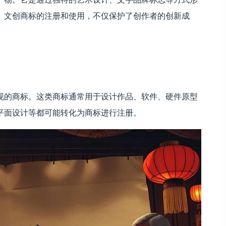
。文创商标的注册和使用，不仅保护了创作者的创新成
现的商标。这类商标通常用于设计作品、软件、硬件原型
平面设计等都可能转化为商标进行注册。