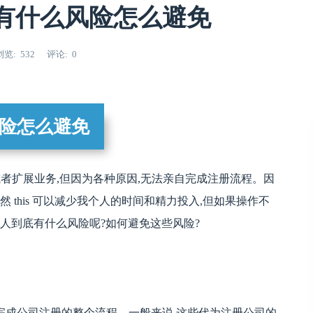
有什么风险怎么避免
浏览
532
评论
0
险怎么避免
 人想要创业或者扩展业务,但因为各种原因,无法亲自完成注册流程。因
 this 可以减少我个人的时间和精力投入,但如果操作不
法人到底有什么风险呢?如何避免这些风险?
完成公司注册的整个流程。一般来说,这些代为注册公司的