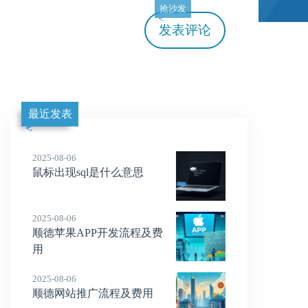
抢沙发
发表评论
最近发表
2025-08-06
鼠标出现sql是什么意思
2025-08-06
顺德苹果APP开发流程及费
用
2025-08-06
顺德网站推广流程及费用