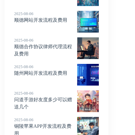
2025-08-06
顺德网站开发流程及费用
2025-08-06
顺德合作协议律师代理流程
及费用
2025-08-06
随州网站开发流程及费用
2025-08-06
问道手游好友度多少可以赠
送几个
2025-08-06
铜陵苹果APP开发流程及费
用