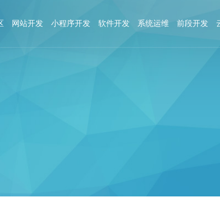
区
网站开发
小程序开发
软件开发
系统运维
前段开发