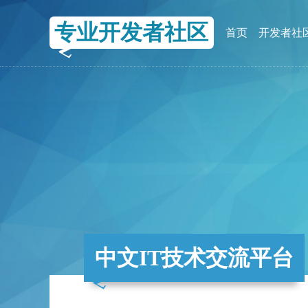
专业开发者社区
首页
开发者社
中文IT技术交流平台