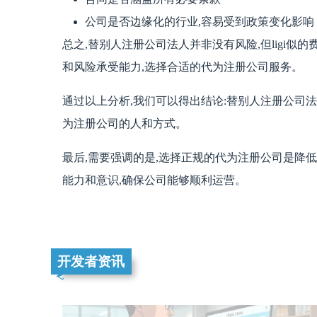
公司是否边缘化的行业,容易受到政策变化影响
总之,替别人注册公司法人并非没有风险,但ligi
和风险承受能力,选择合适的代为注册公司服务。
通过以上分析,我们可以得出结论:替别人注册公司
为注册公司的人和方式。
最后,需要强调的是,选择正规的代为注册公司是降
能力和意识,确保公司能够顺利运营。
开发者资讯