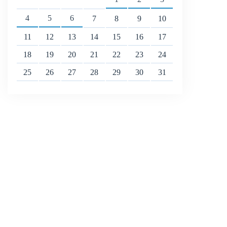
4
5
6
7
8
9
10
11
12
13
14
15
16
17
18
19
20
21
22
23
24
25
26
27
28
29
30
31