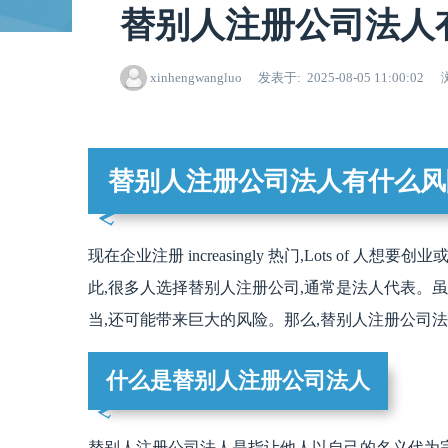
替别人注册公司法人
xinhengwangluo
发表于
2025-08-05 11:00:02
替别人注册公司法人有什么风
现在企业注册 increasingly 热门,Lots of
此,很多人选择替别人注册公司,通常是法人代表。虽然
当,还可能带来巨大的风险。那么,替别人注册公司
什么是替别人注册公司法人
替别人注册公司法人是指让他人以自己的名义代为