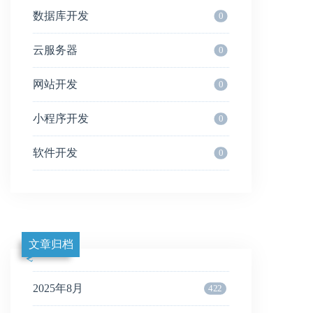
数据库开发
0
云服务器
0
网站开发
0
小程序开发
0
软件开发
0
文章归档
2025年8月
422