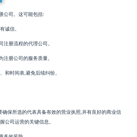
册公司。这可能包括:
具有诚信。
司注册流程的代理公司。
为注册公司的服务质量。
、和时间表,避免后续纠纷。
要确保所选的代表具备有效的营业执照,并有良好的商业信
掌握公司运营的关键信息。
更多的风险。