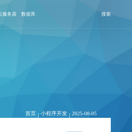
云服务器
数据库
搜索
首页
小程序开发
2025-08-05
|
|