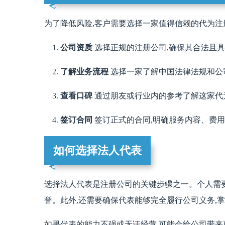
为了降低风险,客户需要选择一家值得信赖的代为注
公司资质
选择正规的注册公司,确保其合法且
了解业务流程
选择一家了解中国法律法规和公
查看口碑
通过朋友或行业内的参考了解这家代
签订合同
签订正式的合同,明确服务内容、费用
如何选择法人代表
选择法人代表是注册公司的关键步骤之一。个人需
誉。此外,还需要确保代表能够完全履行公司义务,
如果代表的能力不强或无证经营,可能会给公司带来