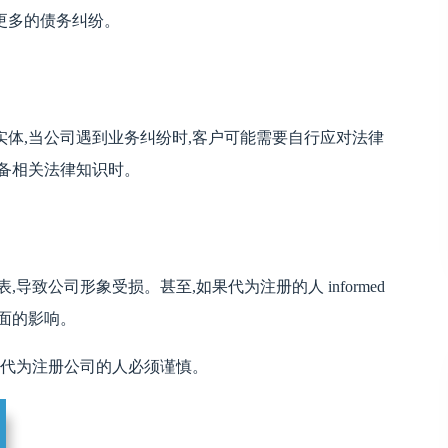
入更多的债务纠纷。
体,当公司遇到业务纠纷时,客户可能需要自行应对法律
备相关法律知识时。
致公司形象受损。甚至,如果代为注册的人 informed
面的影响。
择代为注册公司的人必须谨慎。