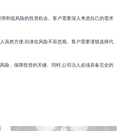
似的费用和低风险的投资机会。客户需要深入考虑自己的需求
法人虽然方便,但潜在风险不容忽视。客户需要谨慎选择代
低风险、保障投资的关键。同时,公司法人必须具备完全的