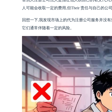
人可能会收取一定的费用,但Their 责任与自己
回想一下,我发现市场上的代为注册公司服务并没有
它们通常伴随着一定的风险。