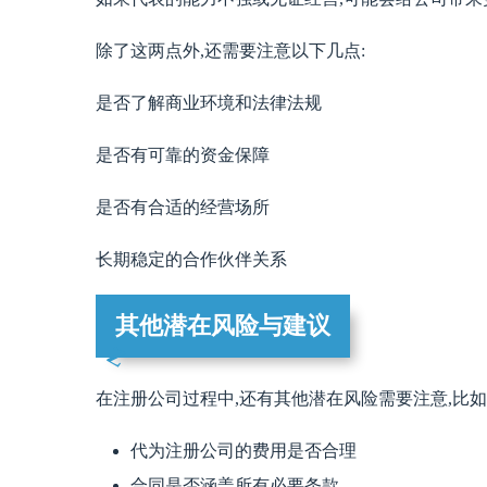
除了这两点外,还需要注意以下几点:
是否了解商业环境和法律法规
是否有可靠的资金保障
是否有合适的经营场所
长期稳定的合作伙伴关系
其他潜在风险与建议
在注册公司过程中,还有其他潜在风险需要注意,比如
代为注册公司的费用是否合理
合同是否涵盖所有必要条款