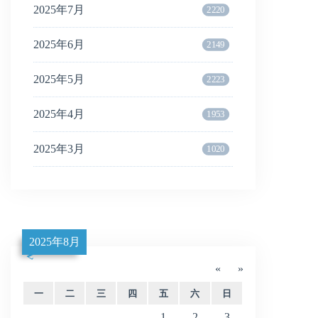
2025年7月
2220
2025年6月
2149
2025年5月
2223
2025年4月
1953
2025年3月
1020
2025年8月
«
»
一
二
三
四
五
六
日
1
2
3