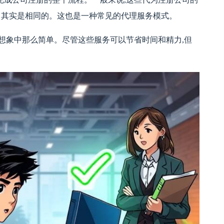
的公司其实是相同的。这也是一种常见的代理服务模式。
想象中那么简单。尽管这些服务可以节省时间和精力,但