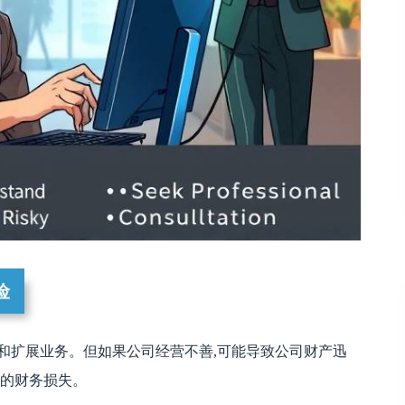
险
和扩展业务。但如果公司经营不善,可能导致公司财产迅
大的财务损失。