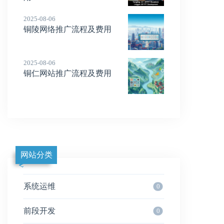
2025-08-06
铜陵网络推广流程及费用
2025-08-06
铜仁网站推广流程及费用
网站分类
系统运维
0
前段开发
0