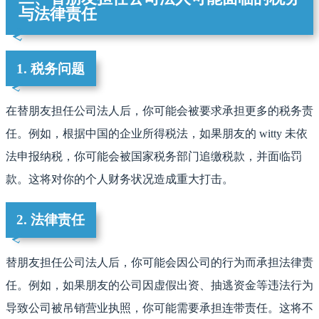
与法律责任
1. 税务问题
在替朋友担任公司法人后，你可能会被要求承担更多的税务责
任。例如，根据中国的企业所得税法，如果朋友的 witty 未依
法申报纳税，你可能会被国家税务部门追缴税款，并面临罚
款。这将对你的个人财务状况造成重大打击。
2. 法律责任
替朋友担任公司法人后，你可能会因公司的行为而承担法律责
任。例如，如果朋友的公司因虚假出资、抽逃资金等违法行为
导致公司被吊销营业执照，你可能需要承担连带责任。这将不