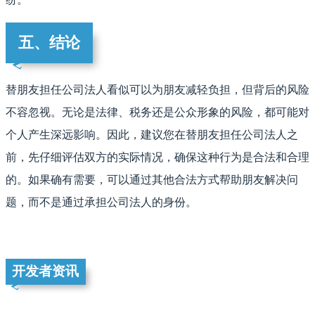
五、结论
替朋友担任公司法人看似可以为朋友减轻负担，但背后的风险
不容忽视。无论是法律、税务还是公众形象的风险，都可能对
个人产生深远影响。因此，建议您在替朋友担任公司法人之
前，先仔细评估双方的实际情况，确保这种行为是合法和合理
的。如果确有需要，可以通过其他合法方式帮助朋友解决问
题，而不是通过承担公司法人的身份。
开发者资讯