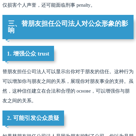
仅损害个人声誉，还可能面临刑事 penalty。
三、替朋友担任公司法人对公众形象的影
响
1. 增强公众 trust
替朋友担任公司法人可以显示出你对于朋友的信任。这种行为
可以增加你与朋友之间的关系，展现你对朋友事业的支持。虽
然，这种信任建立在合法和合理的 основе，可以增强你与朋
友之间的关系。
2. 可能引发公众质疑