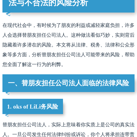
法与不合法的风险分析
在现代社会中，有时候为了朋友的利益或减轻家庭负担，许多
人会选择替朋友担任公司法人。这种做法看似巧妙，实则背后
隐藏着许多潜在的风险。本文将从法律、税务、法律和公众形
象等多方面，分析替朋友担任公司法人可能带来的风险，帮助
您全面了解这一行为的利弊。
一、替朋友担任公司法人面临的法律风险
1. oks of LiLi务风险
替朋友担任公司法人，实际上意味着你实质上是公司的真实法
人。一旦公司发生任何法律纠纷或诉讼，你个人将承担连带责