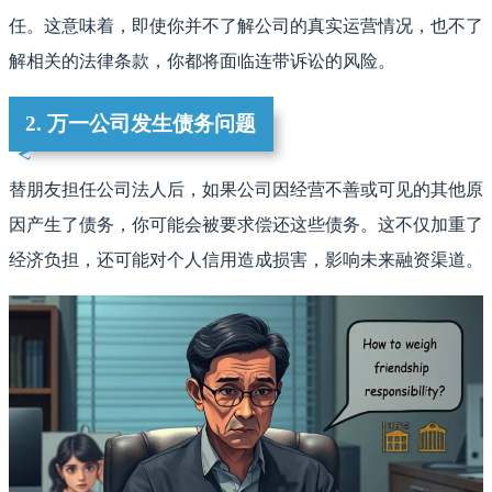
任。这意味着，即使你并不了解公司的真实运营情况，也不了
解相关的法律条款，你都将面临连带诉讼的风险。
2. 万一公司发生债务问题
替朋友担任公司法人后，如果公司因经营不善或可见的其他原
因产生了债务，你可能会被要求偿还这些债务。这不仅加重了
经济负担，还可能对个人信用造成损害，影响未来融资渠道。