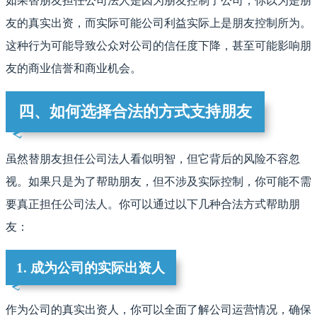
如果替朋友担任公司法人是因为朋友控制了公司，你以为是朋
友的真实出资，而实际可能公司利益实际上是朋友控制所为。
这种行为可能导致公众对公司的信任度下降，甚至可能影响朋
友的商业信誉和商业机会。
四、如何选择合法的方式支持朋友
虽然替朋友担任公司法人看似明智，但它背后的风险不容忽
视。如果只是为了帮助朋友，但不涉及实际控制，你可能不需
要真正担任公司法人。你可以通过以下几种合法方式帮助朋
友：
1. 成为公司的实际出资人
作为公司的真实出资人，你可以全面了解公司运营情况，确保