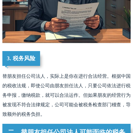
3. 税务风险
替朋友担任公司法人，实际上是你在进行合法经营。根据中国
的税收法规，即使公司由朋友担任法人，只要公司依法进行税
务申报，缴纳税款，就可以合法运作。但如果朋友的经营行为
被发现不符合法律规定，公司可能会被税务检查部门稽查，导
致额外的税务负担。
二、替朋友担任公司法人可能面临的税务