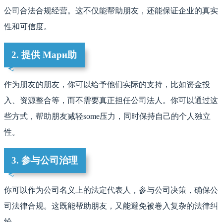
公司合法合规经营。这不仅能帮助朋友，还能保证企业的真实
性和可信度。
2. 提供 Мари助
作为朋友的朋友，你可以给予他们实际的支持，比如资金投
入、资源整合等，而不需要真正担任公司法人。你可以通过这
些方式，帮助朋友减轻some压力，同时保持自己的个人独立
性。
3. 参与公司治理
你可以作为公司名义上的法定代表人，参与公司决策，确保公
司法律合规。这既能帮助朋友，又能避免被卷入复杂的法律纠
纷。