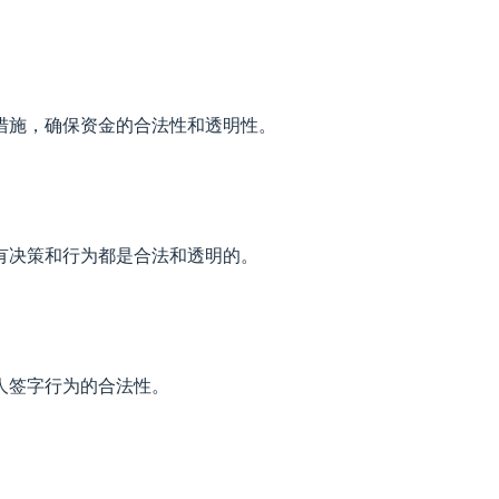
措施，确保资金的合法性和透明性。
有决策和行为都是合法和透明的。
人签字行为的合法性。