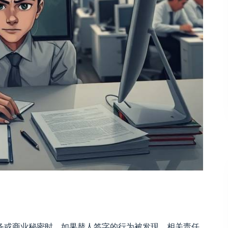
务或商业秘密时。如果替人签字的行为被发现，相关责任