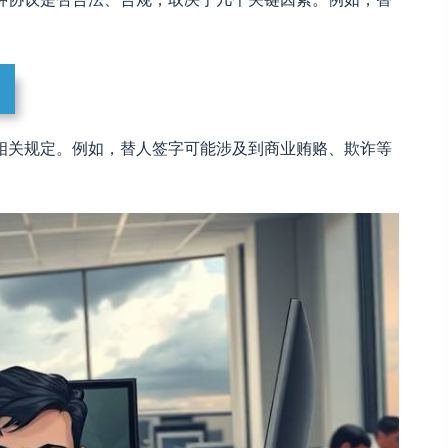
相关规定。例如，替人签字可能涉及到商业贿赂、欺诈等