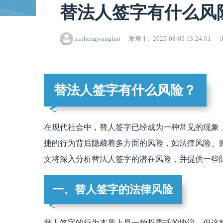
替法人签字有什么风
xinhengwangluo
发表于
2025-08-05 13:24:01
替法人签字有什么风险？
在现代社会中，替人签字已经成为一种常见的现象
捷的行为背后隐藏着多方面的风险，如法律风险、
文将深入分析替法人签字的潜在风险，并提供一些
一、替人签字的法律风险
替人签字的行为本质上是一种权委托的协议，但这