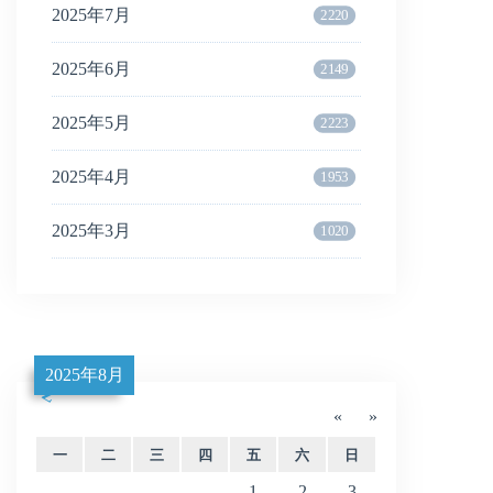
2025年7月
2220
2025年6月
2149
2025年5月
2223
2025年4月
1953
2025年3月
1020
2025年8月
«
»
一
二
三
四
五
六
日
1
2
3