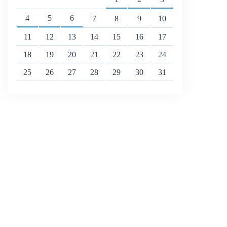
4
5
6
7
8
9
10
11
12
13
14
15
16
17
18
19
20
21
22
23
24
25
26
27
28
29
30
31