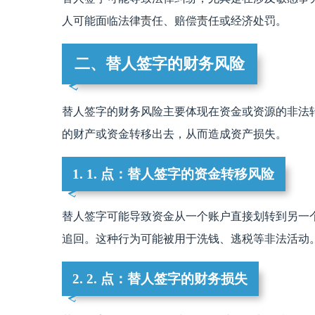
人可能面临法律责任、赔偿责任或经济处罚。
二、替人签字的财务风险
替人签字的财务风险主要体现在资金或资源的非法
的财产或资金转移出去，从而造成资产损失。
1. 1. 点：替人签字的资金转移风险
替人签字可能导致资金从一个账户直接划转到另一
追回。这种行为可能被用于洗钱、逃税等非法活动
2. 2. 点：替人签字的财务损失