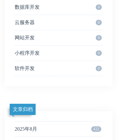
数据库开发
0
云服务器
0
网站开发
0
小程序开发
0
软件开发
0
文章归档
2025年8月
422