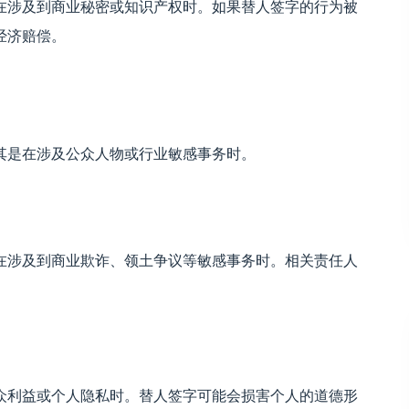
在涉及到商业秘密或知识产权时。如果替人签字的行为被
经济赔偿。
其是在涉及公众人物或行业敏感事务时。
在涉及到商业欺诈、领土争议等敏感事务时。相关责任人
众利益或个人隐私时。替人签字可能会损害个人的道德形