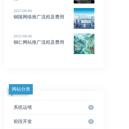
2025-08-06
铜陵网络推广流程及费用
2025-08-06
铜仁网站推广流程及费用
网站分类
系统运维
0
前段开发
0