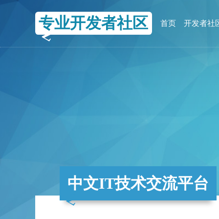
专业开发者社区
首页
开发者社
中文IT技术交流平台