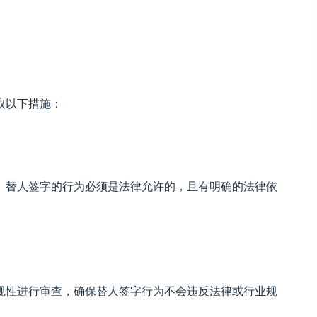
取以下措施：
。替人签字的行为必须是法律允许的，且有明确的法律依
规性进行审查，确保替人签字行为不会违反法律或行业规