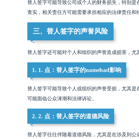
替人签字可能导致公司或个人的财务损失，特别是
查实，相关责任方可能需要承担相应的法律责任和
三、替人签字的声誉风险
替人签字还可能对个人和组织的声誉造成损害，尤
1. 1. 点：替人签字的namebad影响
替人签字可能导致个人或组织的声誉受损，尤其是
可能面临公众涑潮和法律诉讼。
2. 2. 点：替人签字的道德风险
替人签字往往伴随着道德风险，尤其是在涉及到公