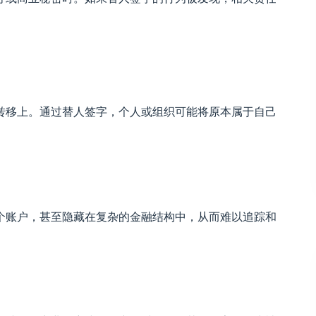
转移上。通过替人签字，个人或组织可能将原本属于自己
个账户，甚至隐藏在复杂的金融结构中，从而难以追踪和
。