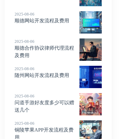
2025-08-06
顺德网站开发流程及费用
2025-08-06
顺德合作协议律师代理流程
及费用
2025-08-06
随州网站开发流程及费用
2025-08-06
问道手游好友度多少可以赠
送几个
2025-08-06
铜陵苹果APP开发流程及费
用