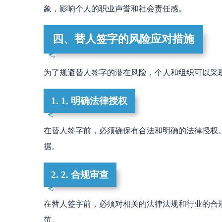
象，影响个人的职业声誉和社会责任感。
四、替人签字的风险应对措施
为了规避替人签字的潜在风险，个人和组织可以采
1. 1. 明确法律授权
在替人签字前，必须确保有合法和明确的法律授权
据。
2. 2. 合规审查
在替人签字前，必须对相关的法律法规和行业的合
范。