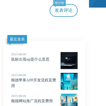
抢沙发
发表评论
最近发表
2025-08-06
鼠标出现sql是什么意思
2025-08-06
顺德苹果APP开发流程及费
用
2025-08-06
顺德网站推广流程及费用