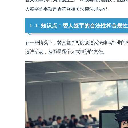
人签字的事项是否符合相关法律法规要求。
1. 1. 知识点：替人签字的合法性和合规性
在一些情况下，替人签字可能会违反法律或行业的
违法活动，从而暴露个人或组织的责任。