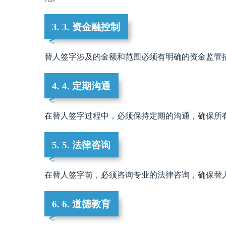
3. 3. 资金融控制
替人签字涉及的金额和范围必须有明确的资金监管
4. 4. 定期沟通
在替人签字过程中，必须保持定期的沟通，确保所
5. 5. 法律咨询
在替人签字前，必须咨询专业的法律咨询，确保替
6. 6. 道德教育