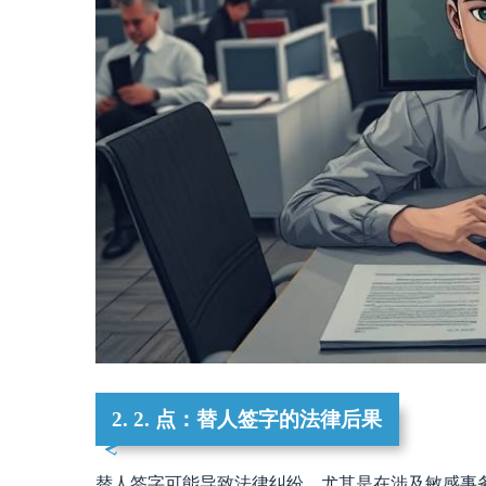
2. 2. 点：替人签字的法律后果
替人签字可能导致法律纠纷，尤其是在涉及敏感事