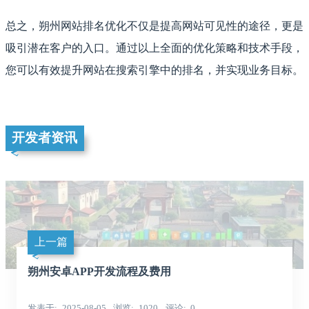
总之，朔州网站排名优化不仅是提高网站可见性的途径，更是
吸引潜在客户的入口。通过以上全面的优化策略和技术手段，
您可以有效提升网站在搜索引擎中的排名，并实现业务目标。
开发者资讯
上一篇
朔州安卓APP开发流程及费用
发表于
2025-08-05
浏览
1020
评论
0