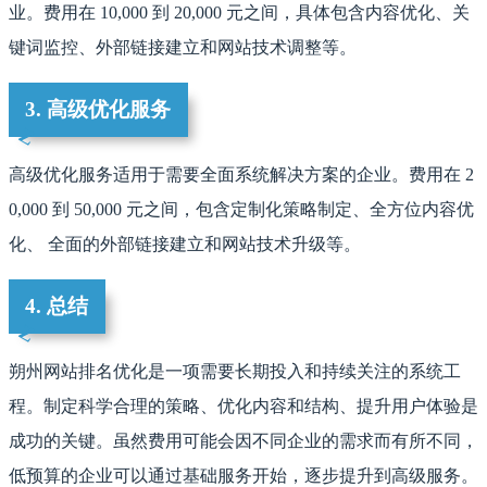
业。费用在 10,000 到 20,000 元之间，具体包含内容优化、关
键词监控、外部链接建立和网站技术调整等。
3. 高级优化服务
高级优化服务适用于需要全面系统解决方案的企业。费用在 2
0,000 到 50,000 元之间，包含定制化策略制定、全方位内容优
化、
全面的外部链接建立和网站技术升级等。
4. 总结
朔州网站排名优化是一项需要长期投入和持续关注的系统工
程。制定科学合理的策略、优化内容和结构、提升用户体验是
成功的关键。虽然费用可能会因不同企业的需求而有所不同，
低预算的企业可以通过基础服务开始，逐步提升到高级服务。