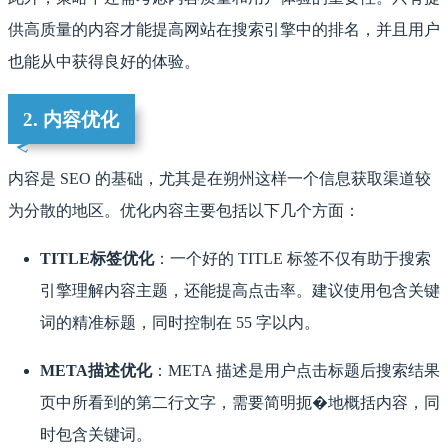
供高质量的内容才能提高网站在搜索引擎中的排名，并且用户
也能从中获得良好的体验。
2. 内容优化
内容是 SEO 的基础，尤其是在朔州这样一个信息获取渠道较
为分散的地区。优化内容主要包括以下几个方面：
TITLE标签优化
：一个好的 TITLE 标签不仅有助于搜索
引擎理解内容主题，还能提高点击率。建议使用包含关键
词的精准标题，同时控制在 55 字以内。
META描述优化
：META 描述是用户点击标题后搜索结果
页中所看到的第二行文字，需要简明扼�地概括内容，同
时包含关键词。