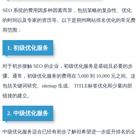
SEO 系统的费用因多种因素而异，包括策略的复杂性、优化
的时间以及专家的资历等。以下是朔州网站排名优化的常见费
用范围：
1. 初级优化服务
对于初步接触 SEO 的企业，初级优化服务是基础且必要的步
骤。通常，初级优化服务的费用在 5,000 到 10,000 元之间。这
包括关键词研究、sitemap 生成、 TITLE标签优化和少量内部
链接的建立。
2. 中级优化服务
中级优化服务适合已经有初步了解但希望进一步提升排名的企