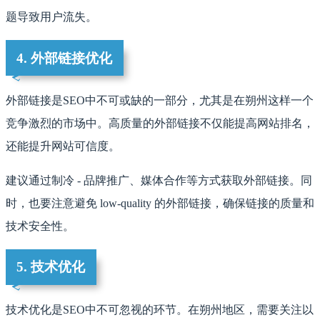
题导致用户流失。
4. 外部链接优化
外部链接是SEO中不可或缺的一部分，尤其是在朔州这样一个
竞争激烈的市场中。高质量的外部链接不仅能提高网站排名，
还能提升网站可信度。
建议通过制冷 - 品牌推广、媒体合作等方式获取外部链接。同
时，也要注意避免 low-quality 的外部链接，确保链接的质量和
技术安全性。
5. 技术优化
技术优化是SEO中不可忽视的环节。在朔州地区，需要关注以