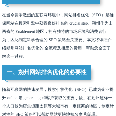
在当今竞争激烈的互联网环境中，网站排名优化（SEO）是确
保网站在搜索引擎中获得良好排名的 crucial step。朔州作为山
西省的 Enablement 地区，拥有独特的市场环境和消费者行
为，因此制定科学合理的 SEO 策略至关重要。本文将详细介
绍朔州网站排名优化的 全流程及相应的费用，帮助您全面了
解这一过程。
一、朔州网站排名优化的必要性
随着互联网的快速发展，搜索引擎优化（SEO）已成为企业提
升 online 咱 generating 和客户获取的重要手段。在朔州这样一
个人口较为密集但距太原等大城市有一定距离的地区，制定针
对性的 SEO 策略可以帮助网站更快地知名度 和流量。