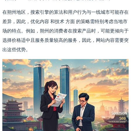
在朔州地区，搜索引擎的算法和用户行为与一线城市可能存在
差异，因此，优化内容 和技术 方面 的策略需特别考虑当地市
场的特点。例如，朔州的消费者在搜索产品时，可能更倾向于
选择价格适中且服务质量较高的服务，因此，网站内容需要突
出这些优势。