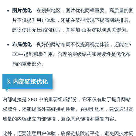
图片优化
：在朔州地区，图片优化同样重要。高质量的图
片不仅提升用户体验，还能在某些情况下提高网站排名。
建议使用无压缩的图片，并添加 alt 标签以包含关键词。
布局优化
：良好的网站布局不仅提高视觉体验，还能在S
EO中起到积极作用。合理的层级结构和易读性是优化布
局的重要部分。
3. 内部链接优化
内部链接是 SEO 中的重要组成部分，它不仅有助于提升网站
权威性，还能提高外部链接的质量。在朔州地区，建议通过高
质量的内容建立内部链接，避免恶意链接和重复内容。
此外，还要注意用户体验，确保链接跳转平稳，避免因技术问