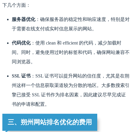
下几个方面：
服务器优化
：确保服务器的稳定性和响应速度，特别是对
于需要在线支付或实时信息展示的网站。
代码优化
：使用 clean 和 efficient 的代码，减少加载时
间。同时，避免使用过时的标签和代码，确保网站兼容不
同浏览器。
SSL 证书
：SSL 证书可以提升网站的信任度，尤其是在朔
州这样一个信息获取渠道较为分散的地区。大多数搜索引
擎已接受 SSL 证书作为排名因素，因此建议尽早完成证
书的申请和配置。
三、朔州网站排名优化的费用