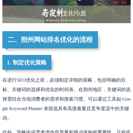
二、朔州网站排名优化的流程
1. 制定优化策略
在进行SEO优化之前，必须制定详细的策略，包括明确的目
标、关键词的选择和优化的时间表。在朔州地区，关键词的选
择需结合当地消费者的需求和搜索习惯。可以通过工具如 Goo
gle Keyword Planner 来筛选具有高搜索量且竞争度适中的关键
词。
此外，策略中还需考虑内容质量和用户体验的重要性。只有提