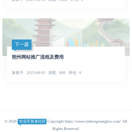
下一篇
朔州网站推广流程及费用
发表于
2025-08-05
浏览
888
评论
0
© 2026
专业开发者社区
Copyright https://www.xinhengwangluo.com/. All
Rights Reserved.