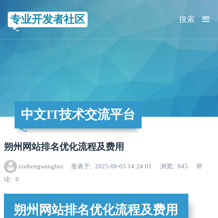
≡
专业开发者社区
搜索
中文IT技术交流平台
朔州网站排名优化流程及费用
xinhengwangluo
发表于
2025-08-05 14:24:01
浏览
945
评
论
0
朔州网站排名优化流程及费用