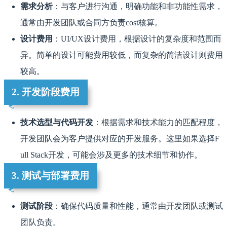
需求分析
：与客户进行沟通，明确功能和非功能性需求，
通常由开发团队或合同方负责cost核算。
设计费用
：UI/UX设计费用，根据设计的复杂度和范围而
异。简单的设计可能费用较低，而复杂的简洁设计则费用
较高。
2. 开发阶段费用
技术选型与代码开发
：根据需求和技术能力的匹配程度，
开发团队会为客户提供对应的开发服务。这里如果选择F
ull Stack开发，可能会涉及更多的技术细节和协作。
3. 测试与部署费用
测试阶段
：确保代码质量和性能，通常由开发团队或测试
团队负责。