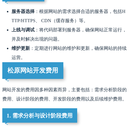
服务器选择
：根据网站的需求选择合适的服务器，包括H
TTP/HTTPS、 CDN（缓存服务）等。
上线与调试
：将代码部署到服务器，确保网站正常运行，
并及时解决出现的问题。
维护更新
：定期进行网站的维护和更新，确保网站的持续
运营。
松原网站开发费用
网站开发的费用因多种因素而异，主要包括：需求分析阶段的
费用、设计阶段的费用、开发阶段的费用以及后续维护费用。
1. 需求分析与设计阶段费用