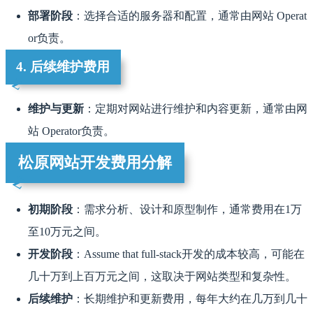
部署阶段
：选择合适的服务器和配置，通常由网站 Operat
or负责。
4. 后续维护费用
维护与更新
：定期对网站进行维护和内容更新，通常由网
站 Operator负责。
松原网站开发费用分解
初期阶段
：需求分析、设计和原型制作，通常费用在1万
至10万元之间。
开发阶段
：Assume that full-stack开发的成本较高，可能在
几十万到上百万元之间，这取决于网站类型和复杂性。
后续维护
：长期维护和更新费用，每年大约在几万到几十