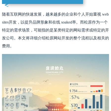
随着互联网的快速发展，越来越多的企业和个人开始重视 web
sites开发，以提升品牌形象和在线 soaked率。而松原作为一个
特定的需求场景，可能指的是某类特定的网站需求或特定的开
发公司。本文将详细介绍松原网站开发的整个流程以及相关的
费用。