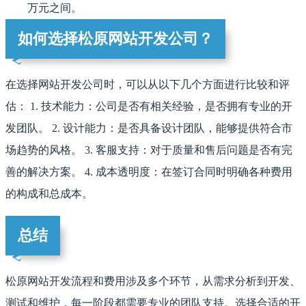
万元之间。
如何选择松原网站开发公司？
在选择网站开发公司时，可以从以下几个方面进行比较和评
估： 1. 技术能力：公司是否有相关经验，是否拥有专业的开
发团队。 2. 设计能力：是否具备设计团队，能够提供符合市
场趋势的风格。 3. 客服支持：对于质量和售后问题是否有完
善的解决方案。 4. 成本透明度：在签订合同时明确各种费用
的构成和总成本。
总结
松原网站开发流程和费用涉及多个环节，从需求分析到开发、
测试和维护，每一阶段都需要专业的团队支持。选择合适的开