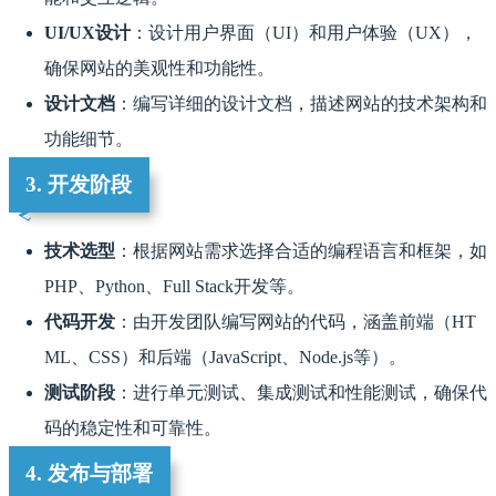
UI/UX设计
：设计用户界面（UI）和用户体验（UX），
确保网站的美观性和功能性。
设计文档
：编写详细的设计文档，描述网站的技术架构和
功能细节。
3. 开发阶段
技术选型
：根据网站需求选择合适的编程语言和框架，如
PHP、Python、Full Stack开发等。
代码开发
：由开发团队编写网站的代码，涵盖前端（HT
ML、CSS）和后端（JavaScript、Node.js等）。
测试阶段
：进行单元测试、集成测试和性能测试，确保代
码的稳定性和可靠性。
4. 发布与部署