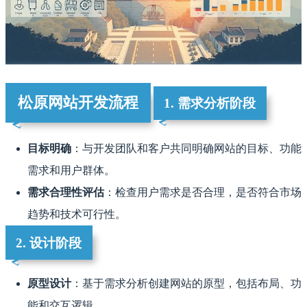
松原网站开发流程
1. 需求分析阶段
目标明确
：与开发团队和客户共同明确网站的目标、功能
需求和用户群体。
需求合理性评估
：检查用户需求是否合理，是否符合市场
趋势和技术可行性。
2. 设计阶段
原型设计
：基于需求分析创建网站的原型，包括布局、功
能和交互逻辑。