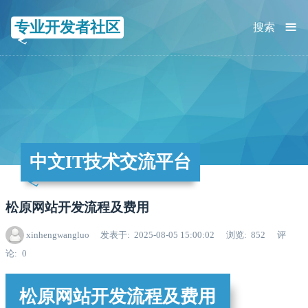
≡
专业开发者社区
搜索
中文IT技术交流平台
松原网站开发流程及费用
xinhengwangluo
发表于
2025-08-05 15:00:02
浏览
852
评
论
0
松原网站开发流程及费用