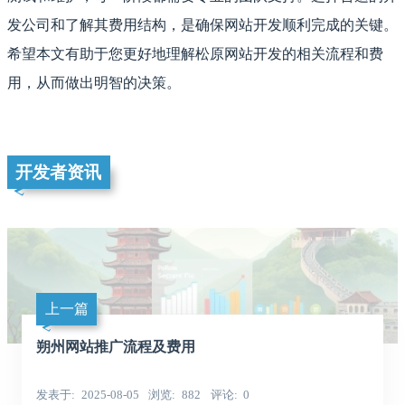
发公司和了解其费用结构，是确保网站开发顺利完成的关键。
希望本文有助于您更好地理解松原网站开发的相关流程和费
用，从而做出明智的决策。
开发者资讯
上一篇
朔州网站推广流程及费用
发表于
2025-08-05
浏览
882
评论
0