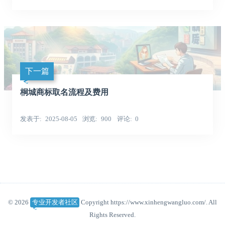
下一篇
桐城商标取名流程及费用
发表于
2025-08-05
浏览
900
评论
0
© 2026
专业开发者社区
Copyright https://www.xinhengwangluo.com/. All
Rights Reserved.