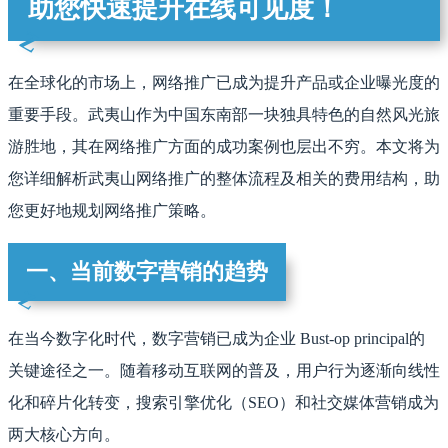
助您快速提升在线可见度！
在全球化的市场上，网络推广已成为提升产品或企业曝光度的
重要手段。武夷山作为中国东南部一块独具特色的自然风光旅
游胜地，其在网络推广方面的成功案例也层出不穷。本文将为
您详细解析武夷山网络推广的整体流程及相关的费用结构，助
您更好地规划网络推广策略。
一、当前数字营销的趋势
在当今数字化时代，数字营销已成为企业 Bust-op principal的
关键途径之一。随着移动互联网的普及，用户行为逐渐向线性
化和碎片化转变，搜索引擎优化（SEO）和社交媒体营销成为
两大核心方向。