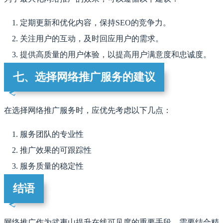
定期更新和优化内容，保持SEO的竞争力。
关注用户的互动，及时回应用户的需求。
提供高质量的用户体验，以提高用户满意度和忠诚度。
七、选择网络推广服务的建议
在选择网络推广服务时，应优先考虑以下几点：
服务团队的专业性
推广效果的可跟踪性
服务质量的稳定性
结语
网络推广作为武夷山提升在线可见度的重要手段，需要结合精