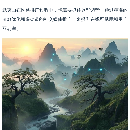
武夷山在网络推广过程中，也需要抓住这些趋势，通过精准的
SEO优化和多渠道的社交媒体推广，来提升在线可见度和用户
互动率。