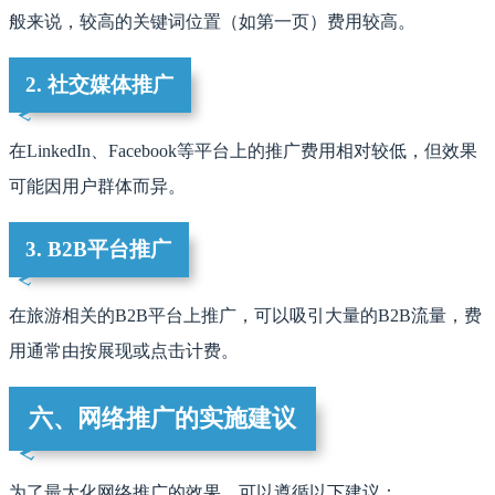
般来说，较高的关键词位置（如第一页）费用较高。
2. 社交媒体推广
在LinkedIn、Facebook等平台上的推广费用相对较低，但效果
可能因用户群体而异。
3. B2B平台推广
在旅游相关的B2B平台上推广，可以吸引大量的B2B流量，费
用通常由按展现或点击计费。
六、网络推广的实施建议
为了最大化网络推广的效果，可以遵循以下建议：