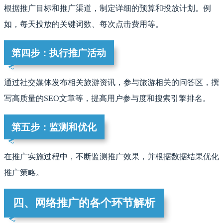
根据推广目标和推广渠道，制定详细的预算和投放计划。例
如，每天投放的关键词数、每次点击费用等。
第四步：执行推广活动
通过社交媒体发布相关旅游资讯，参与旅游相关的问答区，撰
写高质量的SEO文章等，提高用户参与度和搜索引擎排名。
第五步：监测和优化
在推广实施过程中，不断监测推广效果，并根据数据结果优化
推广策略。
四、网络推广的各个环节解析