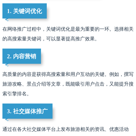
1. 关键词优化
在网络推广过程中，关键词优化是最为重要的一环。选择相关
的高搜索量关键词，可以显著提高推广效果。
2. 内容营销
高质量的内容是获得高搜索量和用户互动的关键。例如，撰写
旅游攻略、景点介绍等文章，既能吸引用户点击，又能提升搜
索引擎排名。
3. 社交媒体推广
通过在各大社交媒体平台上发布旅游相关的资讯、优惠活动