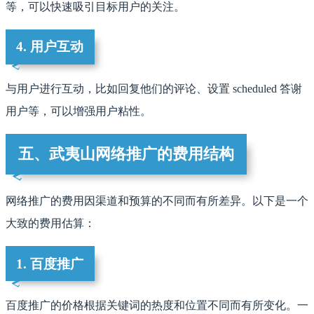
等，可以快速吸引目标用户的关注。
4. 用户互动
与用户进行互动，比如回复他们的评论、设置 scheduled 答谢
用户等，可以增强用户粘性。
五、武夷山网络推广的费用结构
网络推广的费用因渠道和预算的不同而有所差异。以下是一个
大致的费用估算：
1. 百度推广
百度推广的价格根据关键词的热度和位置不同而有所变化。一