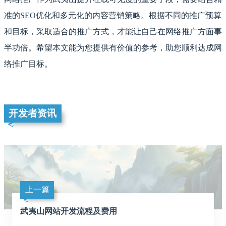
准的SEO优化和多元化的内容营销策略。根据不同的推广预算
和目标，采取适合的推广方式，才能让自己在网络推广方面事
半功倍。希望本文能为您提供有价值的参考，助您顺利达成网
络推广目标。
开发者资讯
上一篇
武夷山网站开发流程及费用