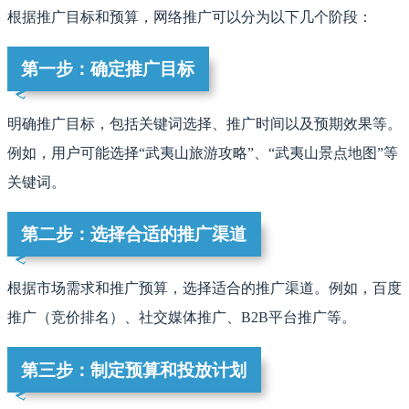
根据推广目标和预算，网络推广可以分为以下几个阶段：
第一步：确定推广目标
明确推广目标，包括关键词选择、推广时间以及预期效果等。
例如，用户可能选择“武夷山旅游攻略”、“武夷山景点地图”等
关键词。
第二步：选择合适的推广渠道
根据市场需求和推广预算，选择适合的推广渠道。例如，百度
推广（竞价排名）、社交媒体推广、B2B平台推广等。
第三步：制定预算和投放计划