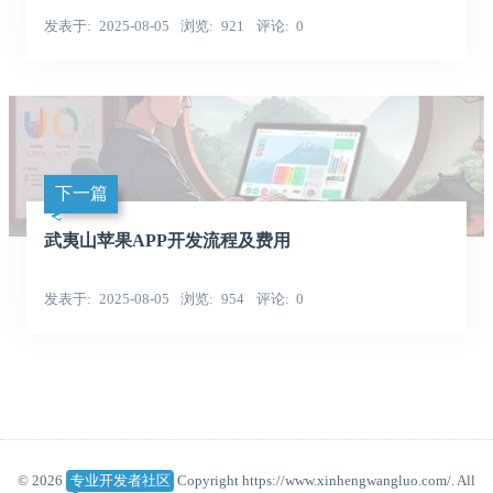
发表于
2025-08-05
浏览
921
评论
0
下一篇
武夷山苹果APP开发流程及费用
发表于
2025-08-05
浏览
954
评论
0
© 2026
专业开发者社区
Copyright https://www.xinhengwangluo.com/. All