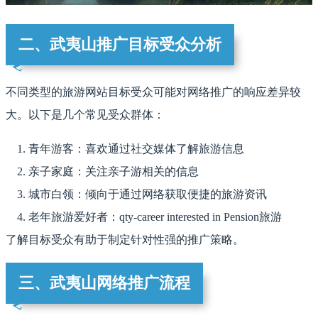
二、武夷山推广目标受众分析
不同类型的旅游网站目标受众可能对网络推广的响应差异较
大。以下是几个常见受众群体：
青年游客：喜欢通过社交媒体了解旅游信息
亲子家庭：关注亲子游相关的信息
城市白领：倾向于通过网络获取便捷的旅游资讯
老年旅游爱好者：qty-career interested in Pension旅游
了解目标受众有助于制定针对性强的推广策略。
三、武夷山网络推广流程