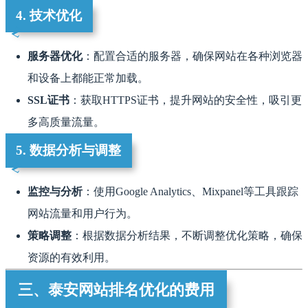
4. 技术优化
服务器优化
：配置合适的服务器，确保网站在各种浏览器
和设备上都能正常加载。
SSL证书
：获取HTTPS证书，提升网站的安全性，吸引更
多高质量流量。
5. 数据分析与调整
监控与分析
：使用Google Analytics、Mixpanel等工具跟踪
网站流量和用户行为。
策略调整
：根据数据分析结果，不断调整优化策略，确保
资源的有效利用。
三、泰安网站排名优化的费用