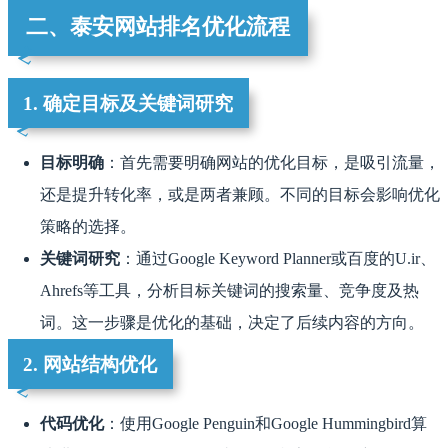
二、泰安网站排名优化流程
1. 确定目标及关键词研究
目标明确
：首先需要明确网站的优化目标，是吸引流量，
还是提升转化率，或是两者兼顾。不同的目标会影响优化
策略的选择。
关键词研究
：通过Google Keyword Planner或百度的U.ir、
Ahrefs等工具，分析目标关键词的搜索量、竞争度及热
词。这一步骤是优化的基础，决定了后续内容的方向。
2. 网站结构优化
代码优化
：使用Google Penguin和Google Hummingbird算