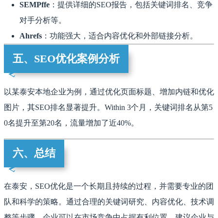
SEMPffe
：提供详细的SEO报告，包括关键词排名、竞争
对手分析等。
Ahrefs
：功能强大，适合内容优化和外部链接分析。
五、SEO优化案例分析
以某泰安本地企业为例，通过优化页面标题、增加内链和优化
图片，其SEO排名显著提升。Within 3个月，关键词排名从第5
0名提升至第20名，流量增加了近40%。
六、总结
在泰安，SEO优化是一个长期且持续的过程，并需要专业的团
队和科学的策略。通过合理的关键词研究、内容优化、技术调
整等步骤，企业可以在市场竞争中占据有利位置。建议企业与