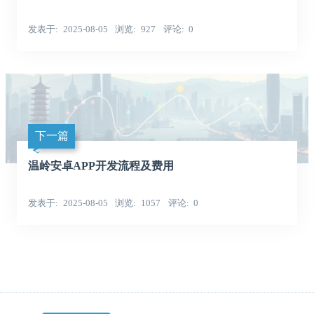
发表于
2025-08-05
浏览
927
评论
0
下一篇
温岭安卓APP开发流程及费用
发表于
2025-08-05
浏览
1057
评论
0