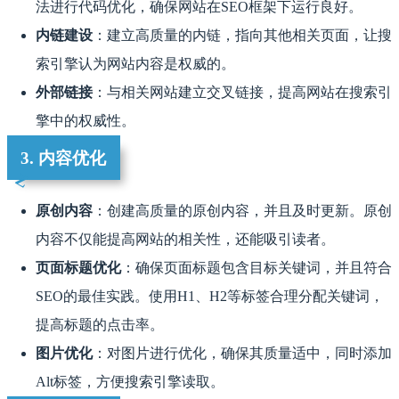
法进行代码优化，确保网站在SEO框架下运行良好。
内链建设
：建立高质量的内链，指向其他相关页面，让搜
索引擎认为网站内容是权威的。
外部链接
：与相关网站建立交叉链接，提高网站在搜索引
擎中的权威性。
3. 内容优化
原创内容
：创建高质量的原创内容，并且及时更新。原创
内容不仅能提高网站的相关性，还能吸引读者。
页面标题优化
：确保页面标题包含目标关键词，并且符合
SEO的最佳实践。使用H1、H2等标签合理分配关键词，
提高标题的点击率。
图片优化
：对图片进行优化，确保其质量适中，同时添加
Alt标签，方便搜索引擎读取。