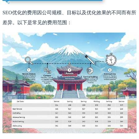
SEO优化的费用因公司规模、目标以及优化效果的不同而有所
差异。以下是常见的费用范围：