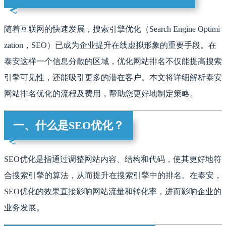
随着互联网的快速发展，搜索引擎优化（Search Engine Optimi
zation，SEO）已成为企业提升在线虚拟形象的重要手段。在
泰安这样一个信息分散的区域，优化网站排名不仅能提高搜索
引擎可见性，还能吸引更多的潜在客户。本文将详细解析泰安
网站排名优化的流程及费用，帮助您更好地制定策略。
一、什么是SEO优化？
SEO优化是指通过调整网站内容、结构和代码，使其更好地符
合搜索引擎的算法，从而提升在搜索引擎中的排名。在泰安，
SEO优化的效果直接影响网站流量和转化率，进而影响企业的
业务发展。