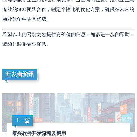
专业的SEO团队合作，制定个性化的优化方案，确保在未来的
商业竞争中更具优势。
希望以上内容能为您提供有价值的信息，如需进一步的帮助，
请随时联系专业团队。
开发者资讯
上一篇
泰兴软件开发流程及费用