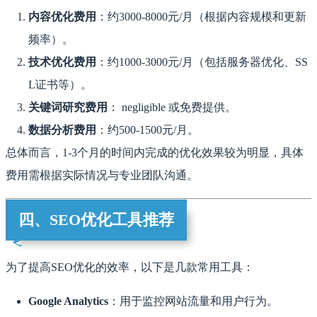
内容优化费用
：约3000-8000元/月（根据内容规模和更新
频率）。
技术优化费用
：约1000-3000元/月（包括服务器优化、SS
L证书等）。
关键词研究费用
： negligible 或免费提供。
数据分析费用
：约500-1500元/月。
总体而言，1-3个月的时间内完成的优化效果较为明显，具体
费用需根据实际情况与专业团队沟通。
四、SEO优化工具推荐
为了提高SEO优化的效率，以下是几款常用工具：
Google Analytics
：用于监控网站流量和用户行为。