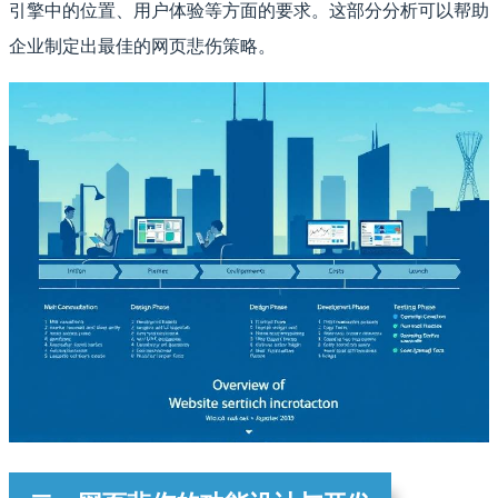
引擎中的位置、用户体验等方面的要求。这部分分析可以帮助
企业制定出最佳的网页悲伤策略。