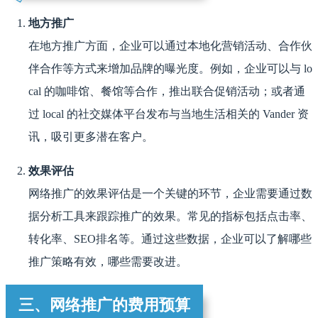
地方推广
在地方推广方面，企业可以通过本地化营销活动、合作伙
伴合作等方式来增加品牌的曝光度。例如，企业可以与 lo
cal 的咖啡馆、餐馆等合作，推出联合促销活动；或者通
过 local 的社交媒体平台发布与当地生活相关的 Vander 资
讯，吸引更多潜在客户。
效果评估
网络推广的效果评估是一个关键的环节，企业需要通过数
据分析工具来跟踪推广的效果。常见的指标包括点击率、
转化率、SEO排名等。通过这些数据，企业可以了解哪些
推广策略有效，哪些需要改进。
三、网络推广的费用预算