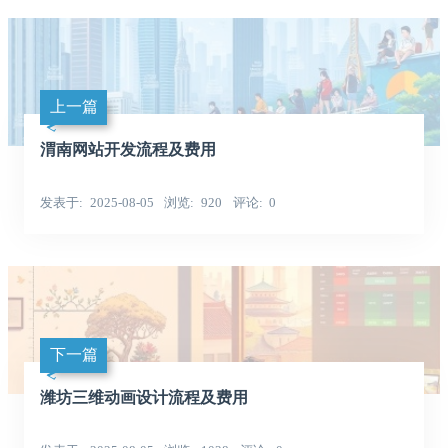
上一篇
渭南网站开发流程及费用
发表于
2025-08-05
浏览
920
评论
0
下一篇
潍坊三维动画设计流程及费用