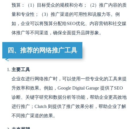
预算：（1）目标受众的规模和分布；（2）推广内容的质
量和专业性；（3）推广渠道的可用性和说服力等。例
如，企业可以将预算分配给SEO优化、内容营销和社交媒
体推广等不同渠道，确保全面提升品牌形象。
四、推荐的网络推广工具
主要工具
企业在进行网络推广时，可以使用一些专业化的工具来提
升效率和效果。例如，Google Digital Garage 提供了SEO
诊断、关键字研究和数据分析等功能，帮助企业更高效地
进行推广；Clutch 则提供了推广效果分析，帮助企业了解
不同推广渠道的效果。