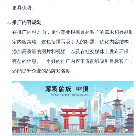
更具优势。
推广内容规划
在推广内容方面，企业需要根据目标客户的需求和兴趣制
定内容策略。这包括撰写吸引人的标题、优化内容结构，
添加高质量的图片和视频，以及在社交媒体上发布环保、
有益的信息。一个好的推广内容不仅能够吸引目标客户，
还能提升企业的品牌知名度。