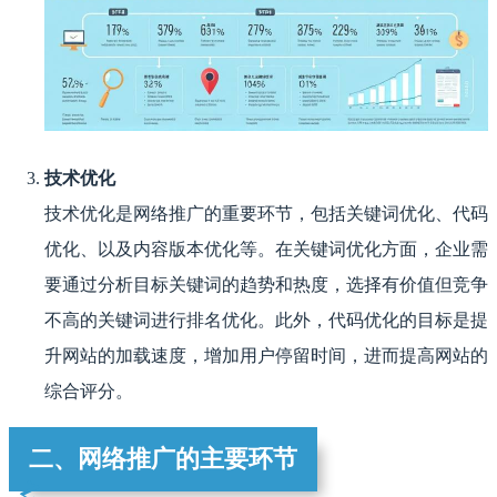
技术优化
技术优化是网络推广的重要环节，包括关键词优化、代码
优化、以及内容版本优化等。在关键词优化方面，企业需
要通过分析目标关键词的趋势和热度，选择有价值但竞争
不高的关键词进行排名优化。此外，代码优化的目标是提
升网站的加载速度，增加用户停留时间，进而提高网站的
综合评分。
二、网络推广的主要环节