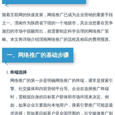
随着互联网的快速发展，网络推广已成为企业营销的重要手段
之一。渭南作为陕西省下辖的一个地级市，其企业想要在竞争
激烈的市场中脱颖而出，就需要制定科学合理的网络推广策
略。本文将详细介绍渭南网络推广的流程及相应的费用预算。
一、网络推广的基础步骤
终端选择
网络推广的第一步是明确网络推广的终端，通常是搜索引
擎、社交媒体和内容营销平台等。企业在选择推广终端
时，需根据自身的目标客户群体和市场环境来决定。例
如，如果企业主要面向本地用户，搜索引擎推广可能是最
优选择；而如果目标客户是全国范围的，社交媒体推广则