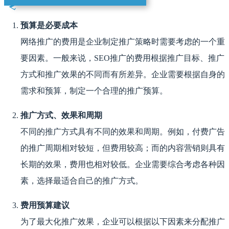
预算是必要成本
网络推广的费用是企业制定推广策略时需要考虑的一个重
要因素。一般来说，SEO推广的费用根据推广目标、推广
方式和推广效果的不同而有所差异。企业需要根据自身的
需求和预算，制定一个合理的推广预算。
推广方式、效果和周期
不同的推广方式具有不同的效果和周期。例如，付费广告
的推广周期相对较短，但费用较高；而的内容营销则具有
长期的效果，费用也相对较低。企业需要综合考虑各种因
素，选择最适合自己的推广方式。
费用预算建议
为了最大化推广效果，企业可以根据以下因素来分配推广