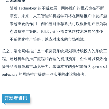
未来展望
随着 Technology 的不断发展，网络推广的模式也在不断
演变。未来，人工智能和机器学习将在网络推广中发挥越
来越重要的作用，例如智能推荐算法可以根据用户行为动
态调整推广策略。因此，企业需要紧跟技术发展的步伐，
不断优化推广策略，以应对未来的市场挑战。
总之，渭南网络推广是一项需要系统规划和持续投入的系统工
程。通过科学的推广流程和合理的费用预算，企业可以有效地
提升品牌形象和市场竞争力。希望本文的介绍能够为ݓҽn sessi
onFactory 的网络推广提供一些实用的建议和参考。
开发者资讯