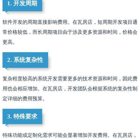
1. 开发周期
软件开发的周期直接影响费用。在瓦房店，短周期开发项目通
常价格较低，而长周期项目由于涉及更多资源和时间，价格会
更高。
2. 系统复杂性
复杂程度较高的系统开发需要更多的技术资源和时间，因此费
用也会相应增加。在瓦房店，开发团队会根据系统的复杂性制
定详细的费用预算。
3. 特殊要求
特殊功能或定制化需求可能会显著增加开发费用。在瓦房店，