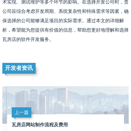
术实现、测试维护等多个环节的影响。在选择开发公司时，贵
公司应综合考虑开发周期、系统复杂性和特殊需求等因素，确
保选择的公司能够满足项目的实际需求。通过本文的详细解
析，希望能为您提供有价值的信息，帮助您更好地理解和选择
瓦房店的软件开发服务。
开发者资讯
上一篇
瓦房店网站制作流程及费用