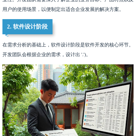
用户的使用场景，以便制定出适合企业发展的解决方案。
2. 软件设计阶段
在需求分析的基础上，软件设计阶段是软件开发的核心环节。
开发团队会根据企业的需求，设计出 '.')。