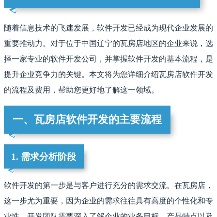
随着信息技术的飞速发展，软件开发已经成为现代企业发展的
重要推动力。对于位于中国辽宁的瓦房店地区的企业来说，选
择一家专业的软件开发公司，并掌握软件开发的基本流程，是
提升企业竞争力的关键。本文将为您详细介绍瓦房店软件开发
的流程及费用，帮助您更好地了解这一领域。
一、瓦房店软件开发的主要流程
1. 需求分析阶段
软件开发的第一步是与客户进行充分的需求交流。在瓦房店，
这一步尤为重要，因为企业的需求往往具有高度的个性化和专
业性。开发团队需要深入了解企业的业务目标、产品特点以及