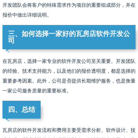
开发团队会将客户的特殊需求作为项目的重要组成部分，并在
报价中做出详细说明。
三、如何选择一家好的瓦房店软件开发公
司
在瓦房店，选择一家专业的软件开发公司至关重要。开发团队
的经验、技术支持能力，以及他们的报价透明度，都是选择的
重要参考因素。此外，公司是否提供长期维护服务，也是衡量
一家公司服务质量的重要标准。
四、总结
瓦房店的软件开发流程和费用主要受需求分析、软件设计、技