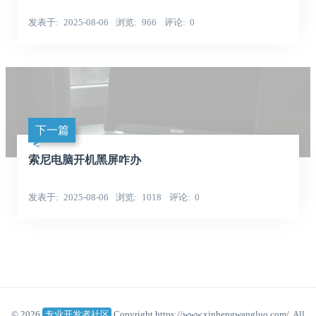
发表于
2025-08-06
浏览
966
评论
0
下一篇
索尼电脑开机黑屏咋办
发表于
2025-08-06
浏览
1018
评论
0
© 2026
专业开发者社区
Copyright https://www.xinhengwangluo.com/. All