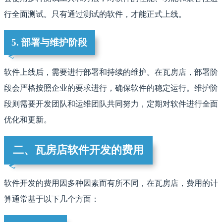
行全面测试。只有通过测试的软件，才能正式上线。
5. 部署与维护阶段
软件上线后，需要进行部署和持续的维护。在瓦房店，部署阶
段会严格按照企业的要求进行，确保软件的稳定运行。维护阶
段则需要开发团队和运维团队共同努力，定期对软件进行全面
优化和更新。
二、瓦房店软件开发的费用
软件开发的费用因多种因素而有所不同，在瓦房店，费用的计
算通常基于以下几个方面：