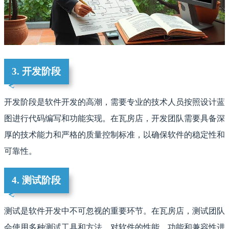
3. 开发阶段
开发阶段是软件开发的高潮，需要专业的技术人员按照设计蓝
图进行代码编写和功能实现。在瓦房店，开发团队需要具备深
厚的技术能力和严格的质量控制标准，以确保软件的稳定性和
可靠性。
4. 测试阶段
测试是软件开发中不可忽视的重要环节。在瓦房店，测试团队
会使用多种测试工具和方法，对软件的性能、功能和兼容性进