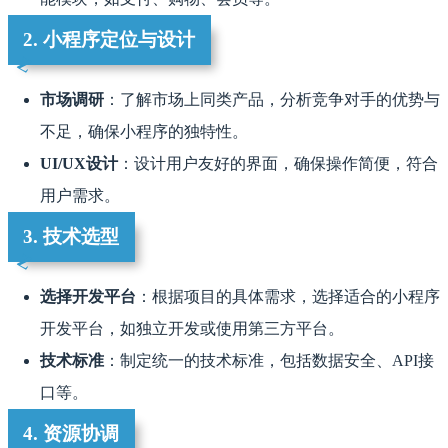
2. 小程序定位与设计
市场调研
：了解市场上同类产品，分析竞争对手的优势与
不足，确保小程序的独特性。
UI/UX设计
：设计用户友好的界面，确保操作简便，符合
用户需求。
3. 技术选型
选择开发平台
：根据项目的具体需求，选择适合的小程序
开发平台，如独立开发或使用第三方平台。
技术标准
：制定统一的技术标准，包括数据安全、API接
口等。
4. 资源协调