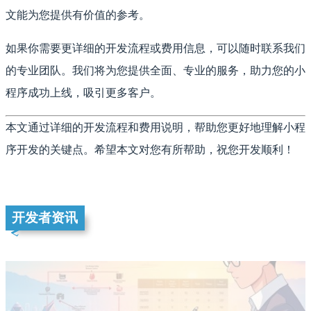
文能为您提供有价值的参考。
如果你需要更详细的开发流程或费用信息，可以随时联系我们
的专业团队。我们将为您提供全面、专业的服务，助力您的小
程序成功上线，吸引更多客户。
本文通过详细的开发流程和费用说明，帮助您更好地理解小程
序开发的关键点。希望本文对您有所帮助，祝您开发顺利！
开发者资讯