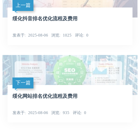
上一篇
绥化抖音排名优化流程及费用
发表于
2025-08-06
浏览
1025
评论
0
下一篇
绥化网站排名优化流程及费用
发表于
2025-08-06
浏览
935
评论
0