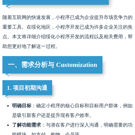
随着互联网的快速发展，小程序已成为企业提升市场竞争力的
重要工具。在绥化地区，小程序开发已成为许多企业关注的焦
点。本文将详细介绍绥化小程序开发的流程以及相关费用，帮
助您更好地了解这一过程。
一、需求分析与 Customization
1. 项目初期沟通
明确目标
：确定小程序的核心目标和目标用户群体，例如
是吸引新客户还是提升现有客户效率。
了解功能需求
：与潜在客户进行深入沟通，明确需要的功
能模块，如支付、购物、会员等。