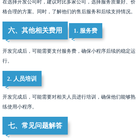
在选择开发公司时，建议对比多家公司，选择服务质量好、价
格合理的方案。同时，了解他们的售后服务和后续支持情况。
六、其他相关费用
1. 服务费
开发完成后，可能需要支付服务费，确保小程序后续的稳定运
行。
2. 人员培训
开发完成后，可能需要对相关人员进行培训，确保他们能够熟
练使用小程序。
七、常见问题解答