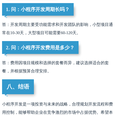
1. 问：小程序开发周期长吗？
答：开发周期主要受功能需求和开发团队的影响，小型项目通
常在10-30天，大型项目可能需要60-120天。
2. 问：小程序开发费用是多少？
答：费用因项目规模和选择的套餐而异，建议选择适合的套
餐，并根据预算合理安排。
八、结语
小程序开发是一项投资与未来的战略，合理规划开发流程和费
用控制，能够帮助企业在竞争激烈的市场中占据优势。希望本