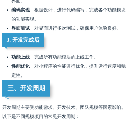
界面。
编码实现
：根据设计，进行代码编写，完成各个功能模块
的功能实现。
界面测试
：对界面进行多次测试，确保用户体验良好。
3. 开发完成后
功能上线
：完成所有功能模块的上线工作。
性能优化
：对小程序的性能进行优化，提升运行速度和稳
定性。
三、开发周期
开发周期主要受功能需求、开发技术、团队规模等因素影响。
以下是不同规模项目的常见开发周期：