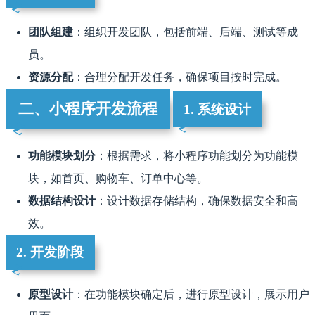
团队组建
：组织开发团队，包括前端、后端、测试等成
员。
资源分配
：合理分配开发任务，确保项目按时完成。
二、小程序开发流程
1. 系统设计
功能模块划分
：根据需求，将小程序功能划分为功能模
块，如首页、购物车、订单中心等。
数据结构设计
：设计数据存储结构，确保数据安全和高
效。
2. 开发阶段
原型设计
：在功能模块确定后，进行原型设计，展示用户