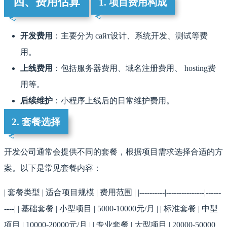
四、费用估算
1. 项目费用构成
开发费用
：主要分为 сайт设计、系统开发、测试等费
用。
上线费用
：包括服务器费用、域名注册费用、 hosting费
用等。
后续维护
：小程序上线后的日常维护费用。
2. 套餐选择
开发公司通常会提供不同的套餐，根据项目需求选择合适的方
案。以下是常见套餐内容：
| 套餐类型 | 适合项目规模 | 费用范围 | |----------|---------------|------
----| | 基础套餐 | 小型项目 | 5000-10000元/月 | | 标准套餐 | 中型
项目 | 10000-20000元/月 | | 专业套餐 | 大型项目 | 20000-50000