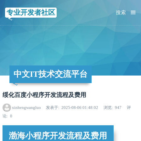
≡
专业开发者社区
搜索
中文IT技术交流平台
绥化百度小程序开发流程及费用
xinhengwangluo
发表于
2025-08-06 01:48:02
浏览
947
评
论
0
渤海小程序开发流程及费用