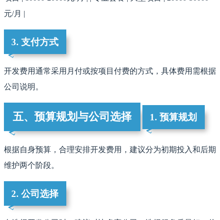
元/月 |
3. 支付方式
开发费用通常采用月付或按项目付费的方式，具体费用需根据
公司说明。
五、预算规划与公司选择
1. 预算规划
根据自身预算，合理安排开发费用，建议分为初期投入和后期
维护两个阶段。
2. 公司选择