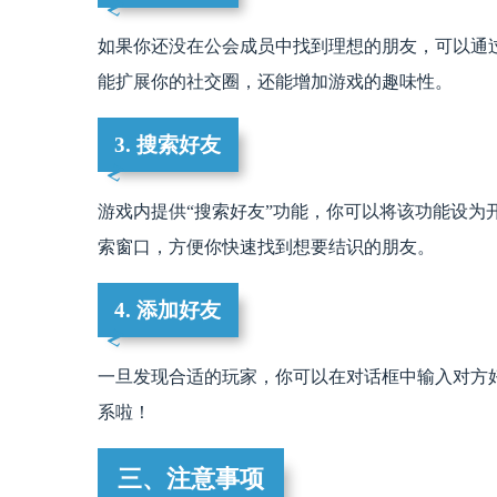
如果你还没在公会成员中找到理想的朋友，可以通
能扩展你的社交圈，还能增加游戏的趣味性。
3. 搜索好友
游戏内提供“搜索好友”功能，你可以将该功能设为
索窗口，方便你快速找到想要结识的朋友。
4. 添加好友
一旦发现合适的玩家，你可以在对话框中输入对方好
系啦！
三、注意事项