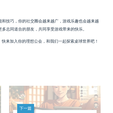
能和技巧，你的社交圈会越来越广，游戏乐趣也会越来越
更多志同道合的朋友，共同享受游戏带来的快乐。
fe 最大的乐趣，快来加入你的理想公会，和我们一起探索桌球世界吧！
下一篇