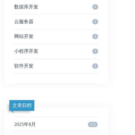
数据库开发
0
云服务器
0
网站开发
0
小程序开发
0
软件开发
0
文章归档
2025年8月
422