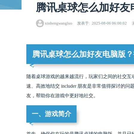
腾讯桌球怎么加好友
xinhengwangluo
发表于
2025-08-06 06:00:02
腾讯桌球怎么加好友电脑版？
随着桌球游戏的越来越流行，玩家们之间的社交互
速、高效地结交 includer 朋友是非常值得探
友，帮助你在游戏中更好地社交。
一、游戏简介
首先，确保你在玩的是腾讯桌球的电脑版，并且已