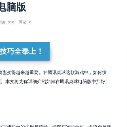
电脑版
浏览
950
评论
0
技巧全奉上！
动也变得越来越重要。在腾讯桌球这款游戏中，如何快
讨的问题。本文将为你详细介绍如何在腾讯桌球电脑版中加好
经完成账号的注册与登录。游戏初次登录时，系统会自动