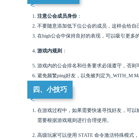
注意公会成员身份
：
不要随意添加低下位公会的成员，这样会给自
在high公会中保持良好的表现，可以吸引更多
游戏内规则
：
游戏内的公会排名和任务要求必须遵守，否则
避免频繁ping好友，以免被判定为_WITH_M Ma
四、小技巧
在游戏过程中，如果需要快速寻找好友，可以输出
需要根据游戏规则进行合理使用。
高级玩家可以使用 STATE 命令激活特殊模