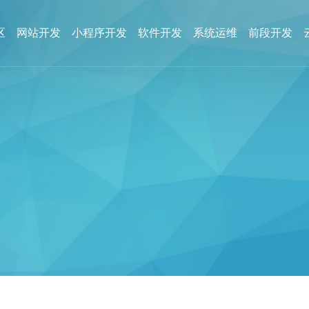
区
网站开发
小程序开发
软件开发
系统运维
前段开发