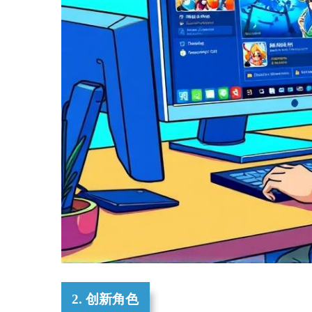
2. 创新角色