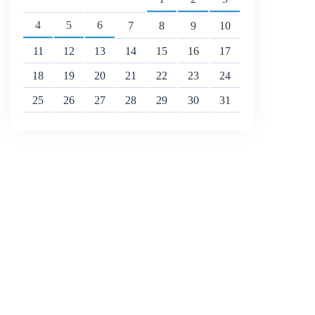
4
5
6
7
8
9
10
11
12
13
14
15
16
17
18
19
20
21
22
23
24
25
26
27
28
29
30
31