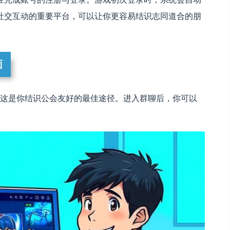
社交互动的重要平台，可以让你更容易结识志同道合的朋
面
群。这是你结识公会友好的最佳途径。进入群聊后，你可以