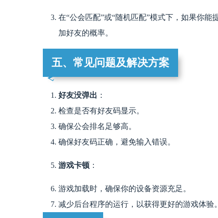
在“公会匹配”或“随机匹配”模式下，如果你能
加好友的概率。
五、常见问题及解决方案
好友没弹出
：
检查是否有好友码显示。
确保公会排名足够高。
确保好友码正确，避免输入错误。
游戏卡顿
：
游戏加载时，确保你的设备资源充足。
减少后台程序的运行，以获得更好的游戏体验