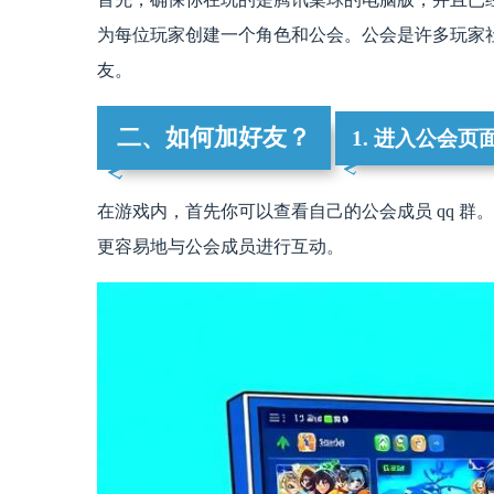
为每位玩家创建一个角色和公会。公会是许多玩家
友。
二、如何加好友？
1. 进入公会页
在游戏内，首先你可以查看自己的公会成员 qq 
更容易地与公会成员进行互动。