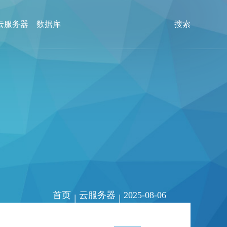
云服务器
数据库
搜索
首页
云服务器
2025-08-06
|
|