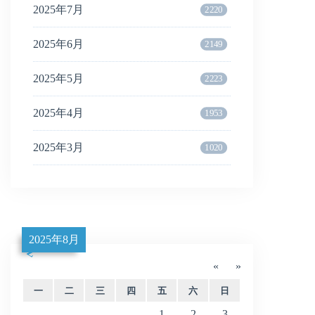
2025年7月
2220
2025年6月
2149
2025年5月
2223
2025年4月
1953
2025年3月
1020
2025年8月
«
»
一
二
三
四
五
六
日
1
2
3