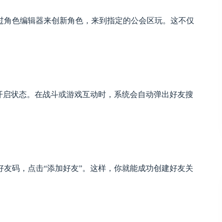
过角色编辑器来创新角色，来到指定的公会区玩。这不仅
开启状态。在战斗或游戏互动时，系统会自动弹出好友搜
友码，点击“添加好友”。这样，你就能成功创建好友关