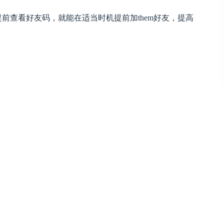
提前查看好友码，就能在适当时机提前加them好友，提高
。