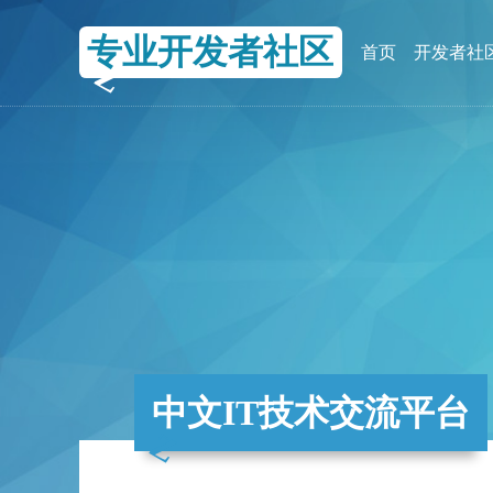
专业开发者社区
首页
开发者社
中文IT技术交流平台