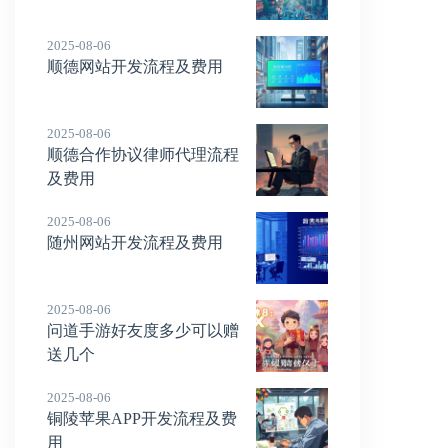
2025-08-06
顺德网站开发流程及费用
2025-08-06
顺德合作协议律师代理流程
及费用
2025-08-06
随州网站开发流程及费用
2025-08-06
问道手游好友度多少可以赠
送几个
2025-08-06
铜陵苹果APP开发流程及费
用