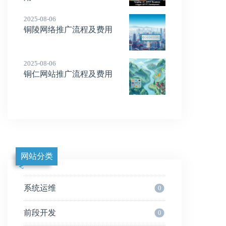
2025-08-06
铜陵网络推广流程及费用
2025-08-06
铜仁网站推广流程及费用
网站分类
系统运维
0
前段开发
0