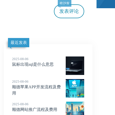
抢沙发
发表评论
最近发表
2025-08-06
鼠标出现sql是什么意思
2025-08-06
顺德苹果APP开发流程及费
用
2025-08-06
顺德网站推广流程及费用