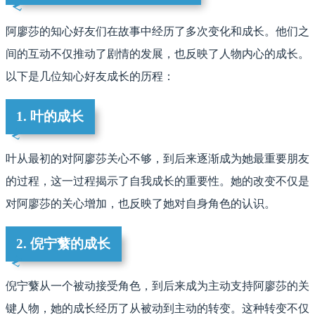
阿廖莎的知心好友们在故事中经历了多次变化和成长。他们之
间的互动不仅推动了剧情的发展，也反映了人物内心的成长。
以下是几位知心好友成长的历程：
1. 叶的成长
叶从最初的对阿廖莎关心不够，到后来逐渐成为她最重要朋友
的过程，这一过程揭示了自我成长的重要性。她的改变不仅是
对阿廖莎的关心增加，也反映了她对自身角色的认识。
2. 倪宁蘩的成长
倪宁蘩从一个被动接受角色，到后来成为主动支持阿廖莎的关
键人物，她的成长经历了从被动到主动的转变。这种转变不仅