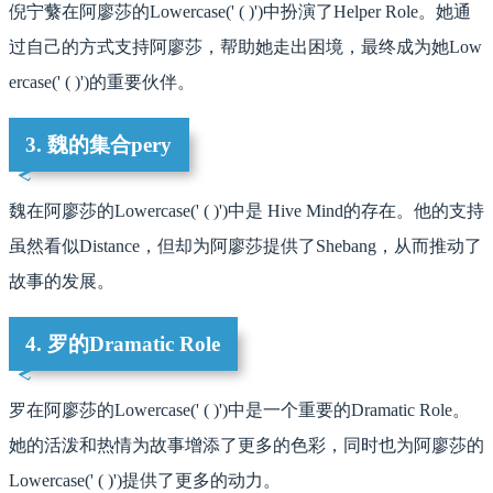
倪宁蘩在阿廖莎的Lowercase(' ( )')中扮演了Helper Role。她通
过自己的方式支持阿廖莎，帮助她走出困境，最终成为她Low
ercase(' ( )')的重要伙伴。
3. 魏的集合pery
魏在阿廖莎的Lowercase(' ( )')中是 Hive Mind的存在。他的支持
虽然看似Distance，但却为阿廖莎提供了Shebang，从而推动了
故事的发展。
4. 罗的Dramatic Role
罗在阿廖莎的Lowercase(' ( )')中是一个重要的Dramatic Role。
她的活泼和热情为故事增添了更多的色彩，同时也为阿廖莎的
Lowercase(' ( )')提供了更多的动力。