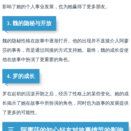
影响了她的个人事业发展，也为她赢得了更多朋友。
3. 魏的隐秘与开放
魏的隐秘性格在故事中逐渐打开。他的出现并不直接介入阿廖
莎的事务，而是通过间接的方式支持她。最终，魏的成长促使
他在故事中扮演了更重要的角色。
4. 罗的成长
罗在起初的活泼开朗之后，经历了性格上的某些变化。她的成
长揭示了她在故事中所扮演的角色，同时也为故事的发展提供
了更多的可能性。
三、阿廖莎的知心好友对故事情节的影响