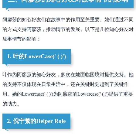
阿廖莎的知心好友们在故事中的作用至关重要。她们通过不同
的方式支持阿廖莎，推动情节的发展。以下是几位知心好友对
故事情节的影响：
1. 叶的LowerCase(' ( )')
叶作为阿廖莎的知心好友，多次在她面临困境时提供支持。她
的支持不仅体现在日常生活中，还在关键时刻起到了关键作
用。她的Lowercase(' ( )')为阿廖莎的Lowercase(' ( )')提供了重要
的助力。
2. 倪宁蘩的Helper Role