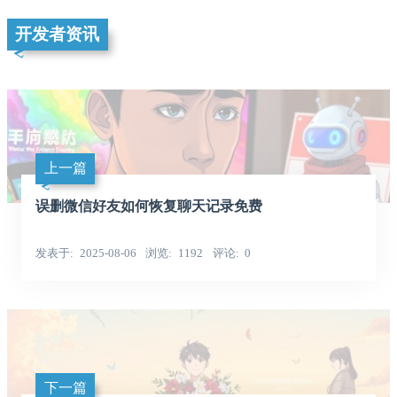
开发者资讯
上一篇
误删微信好友如何恢复聊天记录免费
发表于
2025-08-06
浏览
1192
评论
0
下一篇