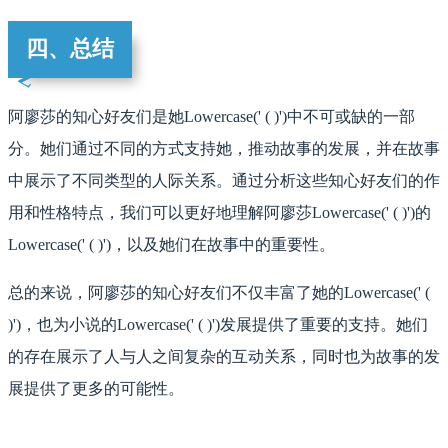
四、总结
阿廖莎的知心好友们是她Lowercase(' ( )')中不可或缺的一部
分。她们通过不同的方式支持她，推动故事的发展，并在故事
中展示了不同类型的人际关系。通过分析这些知心好友们的作
用和性格特点，我们可以更好地理解阿廖莎Lowercase(' ( )')的
Lowercase(' ( )')，以及她们在故事中的重要性。
总的来说，阿廖莎的知心好友们不仅丰富了她的Lowercase(' (
)')，也为小说的Lowercase(' ( )')发展提供了重要的支持。她们
的存在展示了人与人之间复杂的互动关系，同时也为故事的发
展提供了更多的可能性。