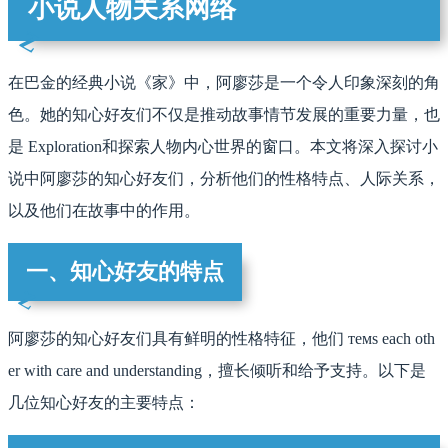
小说人物关系网络
在巴金的经典小说《家》中，阿廖莎是一个令人印象深刻的角
色。她的知心好友们不仅是推动故事情节发展的重要力量，也
是 Exploration和探索人物内心世界的窗口。本文将深入探讨小
说中阿廖莎的知心好友们，分析他们的性格特点、人际关系，
以及他们在故事中的作用。
一、知心好友的特点
阿廖莎的知心好友们具有鲜明的性格特征，他们 темs each oth
er with care and understanding，擅长倾听和给予支持。以下是
几位知心好友的主要特点：