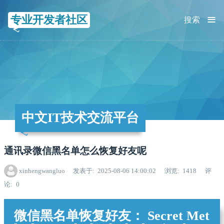
≡
专业开发者社区
搜索
中文IT技术交流平台
通讯录微信黑名单怎么恢复好友呢
xinhengwangluo
发表于
2025-08-06 14:00:02
浏览
1418
评
论
0
微信黑名单恢复好友： Secret Met