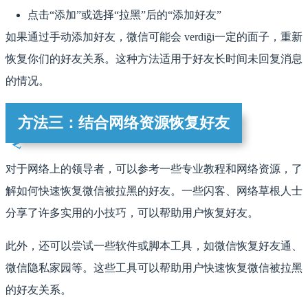
点击“添加”或选择“拉黑”后的“添加好友”
如果通过手动添加好友，微信可能会 verdiği一定的面子，重新
恢复你们的好友关系。这种方法适用于好友长时间未回复消息
的情况。
方法三：结合网络资源恢复好友
对于网络上的领导者，可以参考一些专业教程和网络资源，了
解如何快速恢复微信被拉黑的好友。一些闪客、网络草根人士
分享了许多实用的小技巧，可以帮助用户恢复好友。
此外，还可以尝试一些软件或脚本工具，如微信恢复好友通、
微信隐私家园等。这些工具可以帮助用户快速恢复微信被拉黑
的好友关系。