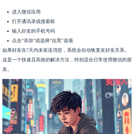
进入微信应用
打开通讯录或搜索框
输入好友的手机号码
点击“添加”或选择“拉黑”选项
如果好友在7天内未发送消息，系统会自动恢复友好友关系。
这是一个快速且高效的解决方法，特别适合日常使用微信的朋
友。