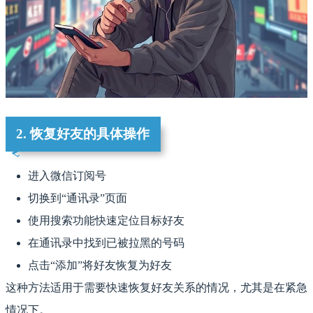
2. 恢复好友的具体操作
进入微信订阅号
切换到“通讯录”页面
使用搜索功能快速定位目标好友
在通讯录中找到已被拉黑的号码
点击“添加”将好友恢复为好友
这种方法适用于需要快速恢复好友关系的情况，尤其是在紧急
情况下。