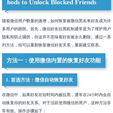
hods to Unlock Blocked Friends
随着微信用户数量的激增，如何恢复被微信黑名单好友成为许
多用户的困扰。首先，微信好友拉黑机制通常是为了维护用户
隐私和防止骚扰，但这并不意味着好友被永久删除。通过一系
列方法，你可以重新恢复微信好友关系，重新建立联系。
方法一：使用微信内置的恢复好友功能
1. 首选方法：微信自动恢复好友
在微信中，如果好友在短时间内被拉黑，通常在24小时内会自
动恢复你的好友关系。对于活跃使用微信的用户，这种方法非
常有效。操作步骤如下：