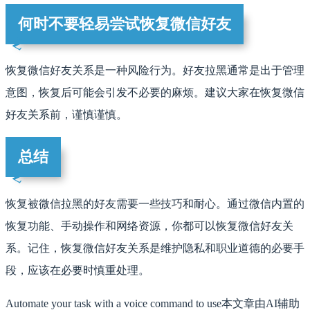
何时不要轻易尝试恢复微信好友
恢复微信好友关系是一种风险行为。好友拉黑通常是出于管理
意图，恢复后可能会引发不必要的麻烦。建议大家在恢复微信
好友关系前，谨慎谨慎。
总结
恢复被微信拉黑的好友需要一些技巧和耐心。通过微信内置的
恢复功能、手动操作和网络资源，你都可以恢复微信好友关
系。记住，恢复微信好友关系是维护隐私和职业道德的必要手
段，应该在必要时慎重处理。
Automate your task with a voice command to use本文章由AI辅助