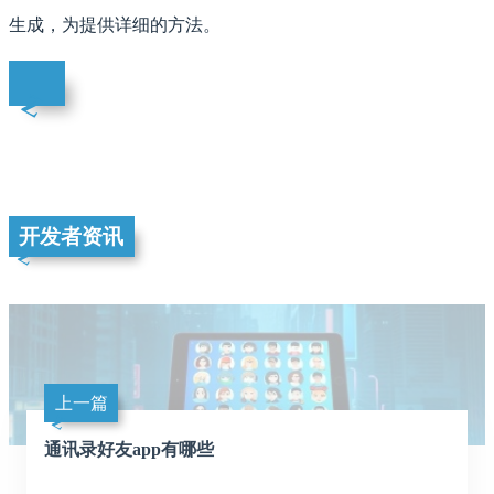
生成，为提供详细的方法。
开发者资讯
上一篇
通讯录好友app有哪些