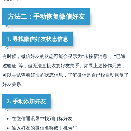
方法二：手动恢复微信好友
1. 寻找微信好友状态信息
有时候，微信好友的状态可能会显示为“未接新消息”、“已通
过验证”等，但无法直接恢复好友关系。如果上述操作无效，
可以尝试查看好友的状态信息，了解微信是否已经自动恢复了
好友关系。
2. 手动添加好友
在微信通讯录中找到目标好友
输入好友的微信名称或手机号码