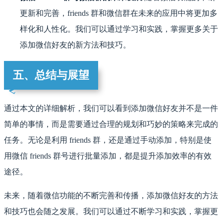
更新和完善，friends 群和微信群在未来的应用中将更加多
样化和人性化。我们可以通过学习和实践，掌握更多关于
添加微信好友的新方法和技巧。
五、总结与展望
通过本文的详细解析，我们可以看到添加微信好友并不是一件
简单的事情，而是需要通过合理的规划和巧妙的策略来完成的
任务。无论是利用 friends 群，还是通过手动添加，特别是使
用微信 friends 群号进行批量添加，都是提升添加效率的有效
途径。
未来，随着微信功能的不断完善和传播，添加微信好友的方法
和技巧也会随之发展。我们可以通过不断学习和实践，掌握更