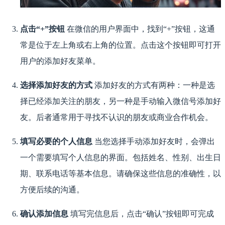
点击“+”按钮
在微信的用户界面中，找到“+”按钮，这通
常是位于左上角或右上角的位置。点击这个按钮即可打开
用户的添加好友菜单。
选择添加好友的方式
添加好友的方式有两种：一种是选
择已经添加关注的朋友，另一种是手动输入微信号添加好
友。后者通常用于寻找不认识的朋友或商业合作机会。
填写必要的个人信息
当您选择手动添加好友时，会弹出
一个需要填写个人信息的界面。包括姓名、性别、出生日
期、联系电话等基本信息。请确保这些信息的准确性，以
方便后续的沟通。
确认添加信息
填写完信息后，点击“确认”按钮即可完成