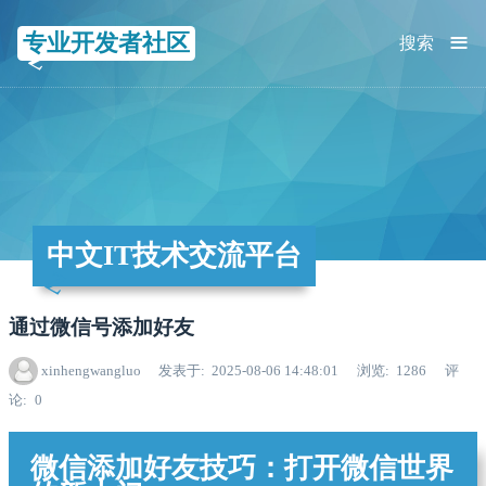
≡
专业开发者社区
搜索
中文IT技术交流平台
通过微信号添加好友
xinhengwangluo
发表于
2025-08-06 14:48:01
浏览
1286
评
论
0
微信添加好友技巧：打开微信世界