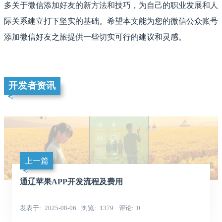
多关于微信添加好友的新方法和技巧，为自己的职业发展和人
际关系建立打下坚实的基础。希望本文能为您的微信公众账号
添加微信好友之旅提供一些切实可行的建议和灵感。
开发者资讯
上一篇
通辽苹果APP开发流程及费用
发表于
2025-08-06
浏览
1379
评论
0