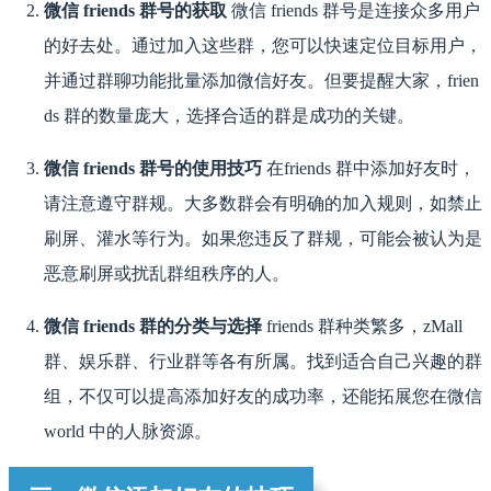
微信 friends 群号的获取
微信 friends 群号是连接众多用户
的好去处。通过加入这些群，您可以快速定位目标用户，
并通过群聊功能批量添加微信好友。但要提醒大家，frien
ds 群的数量庞大，选择合适的群是成功的关键。
微信 friends 群号的使用技巧
在friends 群中添加好友时，
请注意遵守群规。大多数群会有明确的加入规则，如禁止
刷屏、灌水等行为。如果您违反了群规，可能会被认为是
恶意刷屏或扰乱群组秩序的人。
微信 friends 群的分类与选择
friends 群种类繁多，zMall
群、娱乐群、行业群等各有所属。找到适合自己兴趣的群
组，不仅可以提高添加好友的成功率，还能拓展您在微信
world 中的人脉资源。