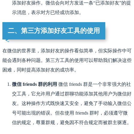
添加好友操作。微信会向对方发送一条“已添加好友”的提
示消息，表示对方已经成功添加。
二、第三方添加好友工具的使用
在微信的世界里，添加好友的操作看似简单，但实际操作中可
能会遇到各种问题。第三方工具的使用可以帮助我们解决这些
困难，同时提高添加好友的成功率。
微信 friends 群的利用
微信 friends 群是一个非常强大的社
交工具，它允许用户通过群聊功能添加其他用户为微信好
友。这种操作方式既快速又安全，避免了手动输入微信公
号可能出现的错误。但在使用 friends 群时，必须遵守微
信的规定，尊重群规，避免因不符合规定而被群主驱逐。