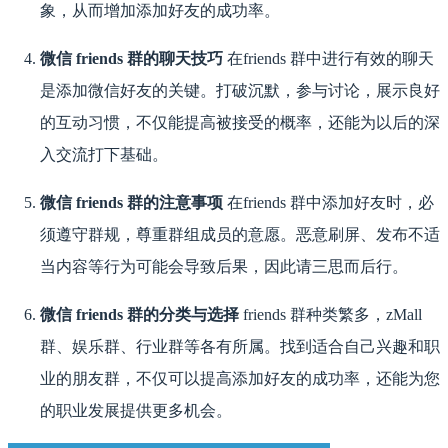
象，从而增加添加好友的成功率。
微信 friends 群的聊天技巧
在friends 群中进行有效的聊天
是添加微信好友的关键。打破沉默，参与讨论，展示良好
的互动习惯，不仅能提高被接受的概率，还能为以后的深
入交流打下基础。
微信 friends 群的注意事项
在friends 群中添加好友时，必
须遵守群规，尊重群组成员的意愿。恶意刷屏、发布不适
当内容等行为可能会导致后果，因此请三思而后行。
微信 friends 群的分类与选择
friends 群种类繁多，zMall
群、娱乐群、行业群等各有所属。找到适合自己兴趣和职
业的朋友群，不仅可以提高添加好友的成功率，还能为您
的职业发展提供更多机会。