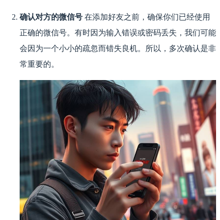
确认对方的微信号
在添加好友之前，确保你们已经使用
正确的微信号。有时因为输入错误或密码丢失，我们可能
会因为一个小小的疏忽而错失良机。所以，多次确认是非
常重要的。