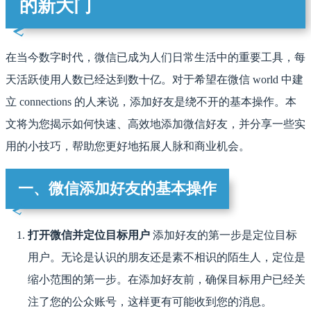
的新大门
在当今数字时代，微信已成为人们日常生活中的重要工具，每
天活跃使用人数已经达到数十亿。对于希望在微信 world 中建
立 connections 的人来说，添加好友是绕不开的基本操作。本
文将为您揭示如何快速、高效地添加微信好友，并分享一些实
用的小技巧，帮助您更好地拓展人脉和商业机会。
一、微信添加好友的基本操作
打开微信并定位目标用户
添加好友的第一步是定位目标
用户。无论是认识的朋友还是素不相识的陌生人，定位是
缩小范围的第一步。在添加好友前，确保目标用户已经关
注了您的公众账号，这样更有可能收到您的消息。