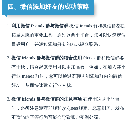
四、微信添加好友的成功策略
利用微信 friends 群与微信群
微信 friends 群和微信群都是
拓展人脉的重要工具。通过这两个平台，您可以快速定位
目标用户，并通过添加好友的方式建立联系。
微信 friends 群与微信群的结合使用
friends 群和微信群各
有千秋，结合起来使用可以更加高效。例如，在加入某个
行业 friends 群时，您可以通过群聊功能添加群内的微信
好友，从而快速建立行业人脉。
微信 friends 群与微信群的注意事项
在使用这两个平台
时，必须注意遵守群规和があness规定。恶意刷屏、发布
不适当内容等行为可能会导致账户受到处罚。