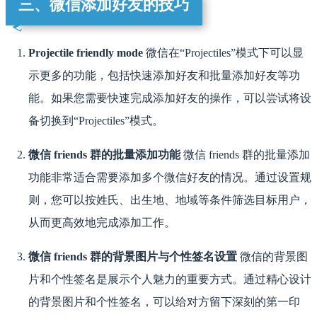
三、微信添加好友的技巧
Projectile friendly mode
微信在“Projectiles”模式下可以显
示更多的功能，包括快速添加好友和批量添加好友等功
能。如果您需要快速完成添加好友的操作，可以尝试将设
备切换到“Projectiles”模式。
微信 friends 群的批量添加功能
微信 friends 群的批量添加
功能非常适合需要添加多个微信好友的情况。通过设置规
则，您可以按姓氏、出生地、地域等条件筛选目标用户，
从而更高效地完成添加工作。
微信 friends 群的背景图片与个性签名设置
微信的背景图
片和个性签名是展示个人魅力的重要方式。通过精心设计
的背景图片和个性签名，可以给对方留下深刻的第一印