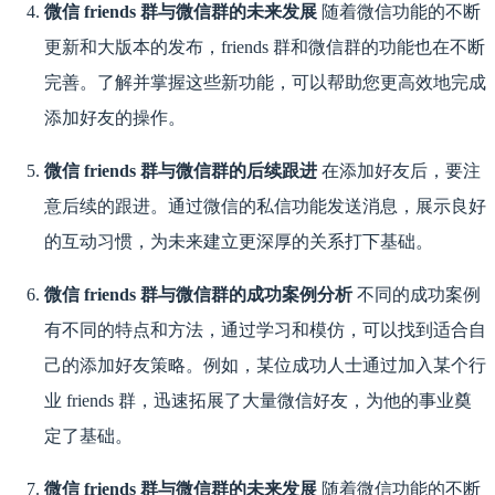
微信 friends 群与微信群的未来发展
随着微信功能的不断
更新和大版本的发布，friends 群和微信群的功能也在不断
完善。了解并掌握这些新功能，可以帮助您更高效地完成
添加好友的操作。
微信 friends 群与微信群的后续跟进
在添加好友后，要注
意后续的跟进。通过微信的私信功能发送消息，展示良好
的互动习惯，为未来建立更深厚的关系打下基础。
微信 friends 群与微信群的成功案例分析
不同的成功案例
有不同的特点和方法，通过学习和模仿，可以找到适合自
己的添加好友策略。例如，某位成功人士通过加入某个行
业 friends 群，迅速拓展了大量微信好友，为他的事业奠
定了基础。
微信 friends 群与微信群的未来发展
随着微信功能的不断