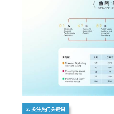
2. 关注热门关键词