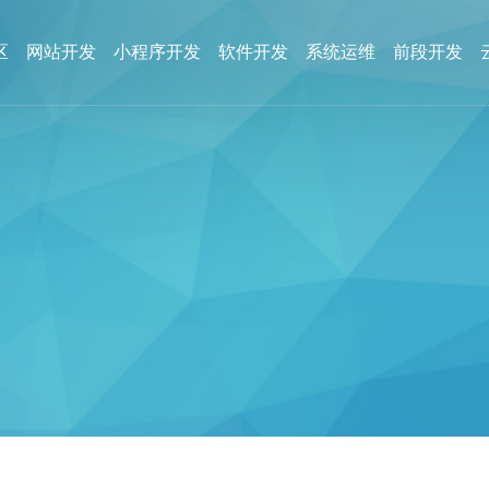
区
网站开发
小程序开发
软件开发
系统运维
前段开发