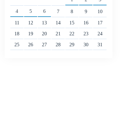
4
5
6
7
8
9
10
11
12
13
14
15
16
17
18
19
20
21
22
23
24
25
26
27
28
29
30
31