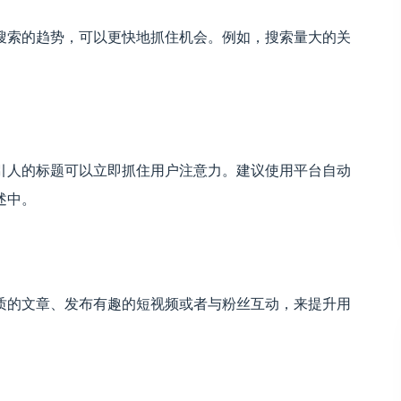
搜索的趋势，可以更快地抓住机会。例如，搜索量大的关
引人的标题可以立即抓住用户注意力。建议使用平台自动
述中。
质的文章、发布有趣的短视频或者与粉丝互动，来提升用