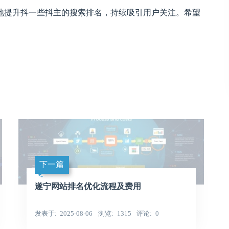
地提升抖一些抖主的搜索排名，持续吸引用户关注。希望
下一篇
遂宁网站排名优化流程及费用
发表于
2025-08-06
浏览
1315
评论
0