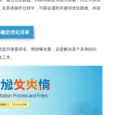
，在具体操作过程中，可能会遇到关键词优化困难、内容
. 确定优化目标
是提升搜索排名、增加曝光量，还是解决某个具体的问
化工作。