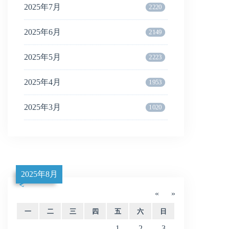
2025年7月
2220
2025年6月
2149
2025年5月
2223
2025年4月
1953
2025年3月
1020
2025年8月
«
»
一
二
三
四
五
六
日
1
2
3