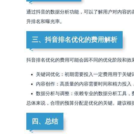
通过抖音的数据分析功能，可以了解用户对内容的
升排名和曝光率。
三、抖音排名优化的费用解析
抖音排名优化的费用可能会因不同的优化阶段和效
关键词优化：初期需要投入一定费用用于关键
内容创作：高质量的内容需要时间和精力投入
数据分析与调整：依赖专业的数据分析工具，
总体来说，合理的预算分配是优化的关键。建议根
四、总结