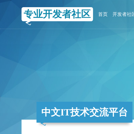
专业开发者社区
首页
开发者社
中文IT技术交流平台