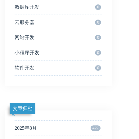
数据库开发
0
云服务器
0
网站开发
0
小程序开发
0
软件开发
0
文章归档
2025年8月
422