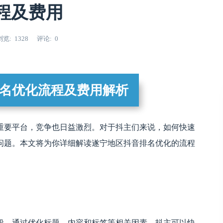
程及费用
浏览
1328
评论
0
名优化流程及费用解析
重要平台，竞争也日益激烈。对于抖主们来说，如何快速
问题。本文将为你详细解读遂宁地区抖音排名优化的流程
段。通过优化标题、内容和标签等相关因素，抖主可以快