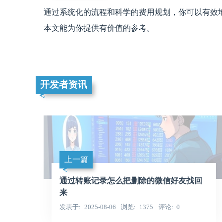
通过系统化的流程和科学的费用规划，你可以有效
本文能为你提供有价值的参考。
开发者资讯
上一篇
通过转账记录怎么把删除的微信好友找回
来
发表于
2025-08-06
浏览
1375
评论
0