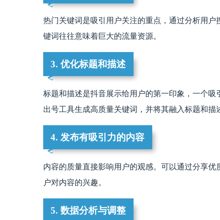
热门关键词是吸引用户关注的重点，通过分析用户
键词往往意味着巨大的流量资源。
3. 优化标题和描述
标题和描述是抖音展示给用户的第一印象，一个吸
出号工具生成高质量关键词，并将其融入标题和描
4. 发布有吸引力的内容
内容的质量直接影响用户的观感。可以通过分享优
户对内容的兴趣。
5. 数据分析与调整