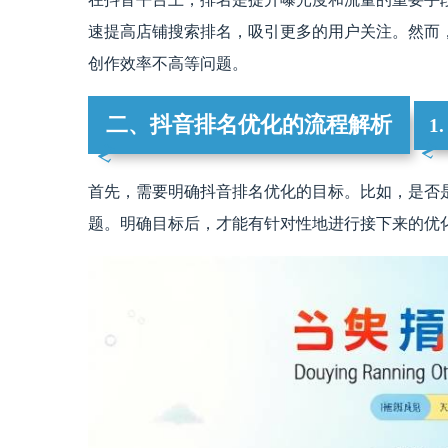
速提高店铺搜索排名，吸引更多的用户关注。然而
创作效率不高等问题。
二、抖音排名优化的流程解析
1
首先，需要明确抖音排名优化的目标。比如，是否
题。明确目标后，才能有针对性地进行接下来的优