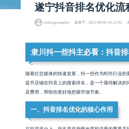
遂宁抖音排名优化流
xinhengwangluo
发表于
2025-08-06 16:24:02
隶川抖一些抖主必看：抖音排
随着社交媒体的快速发展，抖一些作为时尚行业的
提升店铺在抖音上的搜索排名，是一个亟待解决的
及费用，帮助你更好地把握市场节奏。
一、抖音排名优化的核心作用
在抖音平台上，排名是提升曝光度和流量的重要手