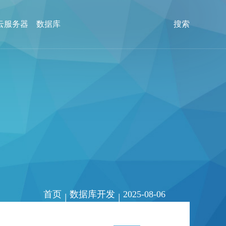
云服务器
数据库
搜索
首页
数据库开发
2025-08-06
|
|