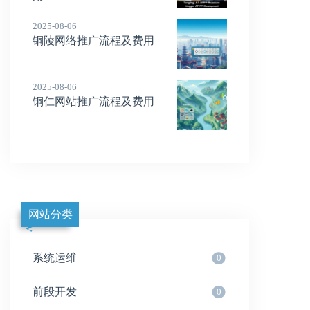
2025-08-06
铜陵网络推广流程及费用
2025-08-06
铜仁网站推广流程及费用
网站分类
系统运维
0
前段开发
0