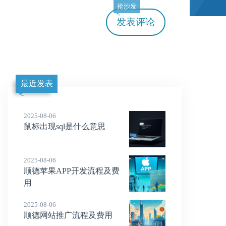
抢沙发
发表评论
最近发表
2025-08-06
鼠标出现sql是什么意思
2025-08-06
顺德苹果APP开发流程及费
用
2025-08-06
顺德网站推广流程及费用