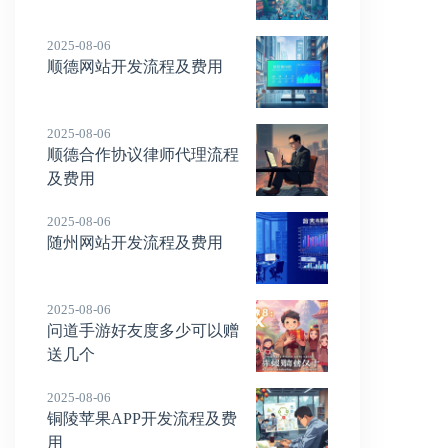
2025-08-06
顺德网站开发流程及费用
2025-08-06
顺德合作协议律师代理流程
及费用
2025-08-06
随州网站开发流程及费用
2025-08-06
问道手游好友度多少可以赠
送几个
2025-08-06
铜陵苹果APP开发流程及费
用