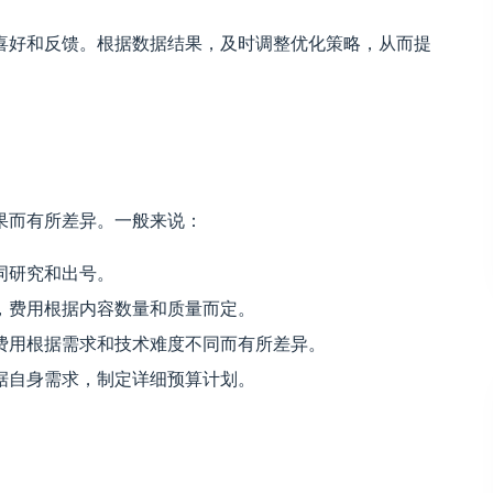
喜好和反馈。根据数据结果，及时调整优化策略，从而提
果而有所差异。一般来说：
词研究和出号。
，费用根据内容数量和质量而定。
费用根据需求和技术难度不同而有所差异。
据自身需求，制定详细预算计划。