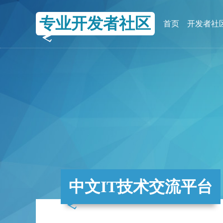
专业开发者社区
首页
开发者社
中文IT技术交流平台