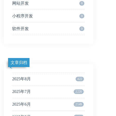
网站开发
0
小程序开发
0
软件开发
0
文章归档
2025年8月
422
2025年7月
2220
2025年6月
2149