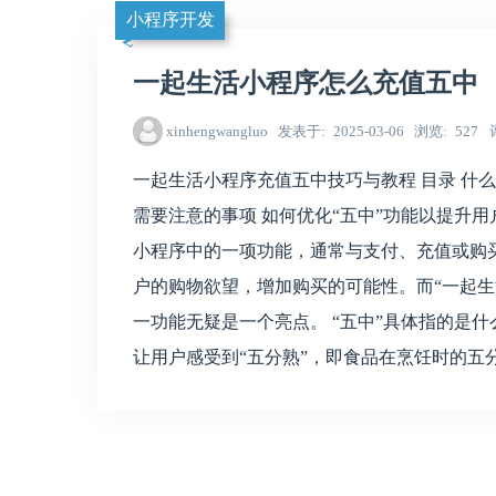
小程序开发
一起生活小程序怎么充值五中
xinhengwangluo
发表于
2025-03-06
浏览
527
一起生活小程序充值五中技巧与教程 目录 什么
需要注意的事项 如何优化“五中”功能以提升用户体
小程序中的一项功能，通常与支付、充值或购买
户的购物欲望，增加购买的可能性。而“一起生
一功能无疑是一个亮点。 “五中”具体指的是
让用户感受到“五分熟”，即食品在烹饪时的五