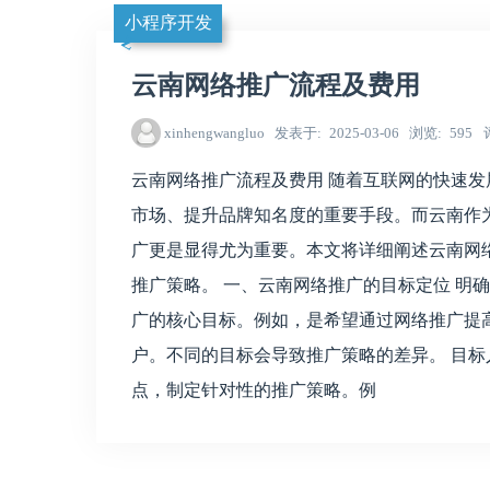
小程序开发
云南网络推广流程及费用
xinhengwangluo
发表于
2025-03-06
浏览
595
云南网络推广流程及费用 随着互联网的快速
市场、提升品牌知名度的重要手段。而云南作为一个
广更是显得尤为重要。本文将详细阐述云南网
推广策略。 一、云南网络推广的目标定位 明
广的核心目标。例如，是希望通过网络推广提高销售
户。不同的目标会导致推广策略的差异。 目标
点，制定针对性的推广策略。例