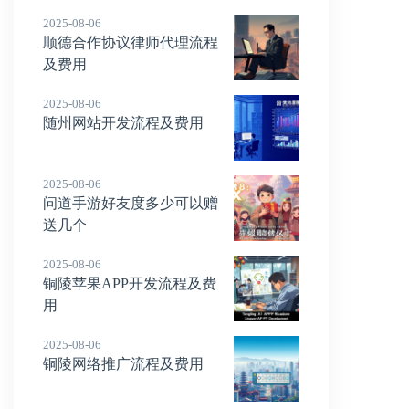
2025-08-06
顺德合作协议律师代理流程
及费用
2025-08-06
随州网站开发流程及费用
2025-08-06
问道手游好友度多少可以赠
送几个
2025-08-06
铜陵苹果APP开发流程及费
用
2025-08-06
铜陵网络推广流程及费用