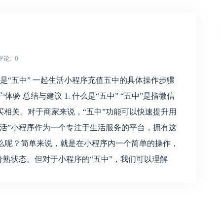
评论
0
是“五中” 一起生活小程序充值五中的具体操作步骤
验 总结与建议 1. 什么是“五中” “五中”是指微信
相关。对于商家来说，“五中”功能可以快速提升用
活”小程序作为一个专注于生活服务的平台，拥有这
什么呢？简单来说，就是在小程序内一个简单的操作，
分熟状态。但对于小程序的“五中”，我们可以理解