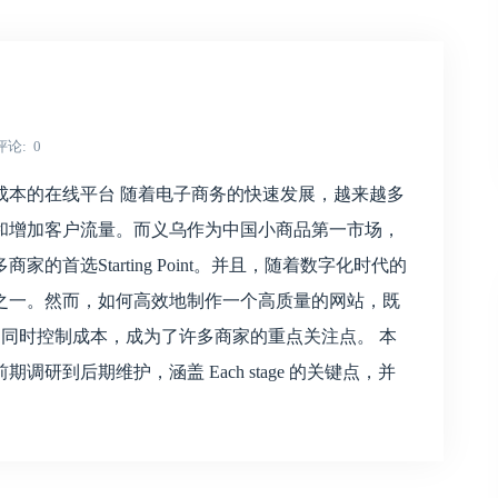
评论
0
成本的在线平台 随着电子商务的快速发展，越来越多
和增加客户流量。而义乌作为中国小商品第一市场，
首选Starting Point。并且，随着数字化时代的
之一。然而，如何高效地制作一个高质量的网站，既
ts 流量，同时控制成本，成为了许多商家的重点关注点。 本
期调研到后期维护，涵盖 Each stage 的关键点，并