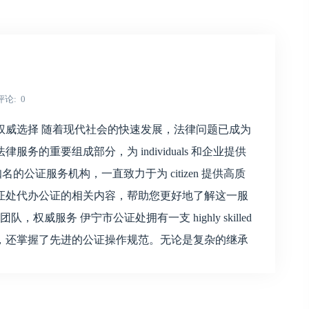
评论
0
权威选择 随着现代社会的快速发展，法律问题已成为
的重要组成部分，为 individuals 和企业提供
名的公证服务机构，一直致力于为 citizen 提供高质
证处代办公证的相关内容，帮助您更好地了解这一服
威服务 伊宁市公证处拥有一支 highly skilled
，还掌握了先进的公证操作规范。无论是复杂的继承