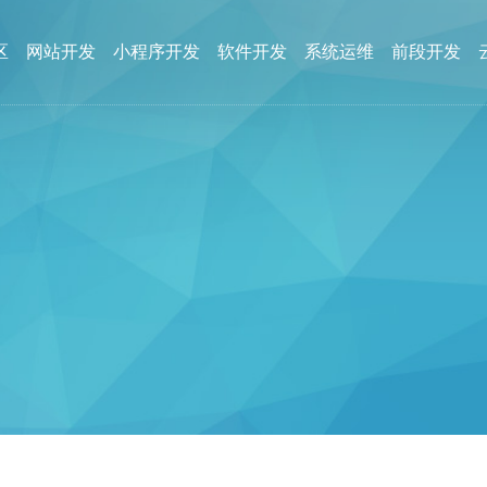
区
网站开发
小程序开发
软件开发
系统运维
前段开发