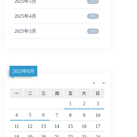
2025年5月
2223
2025年4月
1953
2025年3月
1020
2025年8月
«
»
一
二
三
四
五
六
日
1
2
3
4
5
6
7
8
9
10
11
12
13
14
15
16
17
18
19
20
21
22
23
24