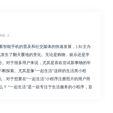
评论
0
着智能手机的普及和社交媒体的快速发展，}:${主办
m 人们的生活方式发生了翻天覆地的变化。无论是购物、娱乐还是学
分。对于很多用户来说，尤其是喜欢尝试新事物的年
断探索。尤其是像“一起生活”这样的生活类小程
，对于想要在“一起生活”小程序注册照片的用户而
么？ “一起生活”是一款专注于生活服务的小程序，旨