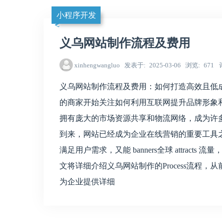
小程序开发
义乌网站制作流程及费用
xinhengwangluo
发表于
2025-03-06
浏览
671
义乌网站制作流程及费用：如何打造高效且低
的商家开始关注如何利用互联网提升品牌形象
拥有庞大的市场资源共享和物流网络，成为许多商家的
到来，网站已经成为企业在线营销的重要工具
满足用户需求，又能 banners全球 attrac
文将详细介绍义乌网站制作的Process流程，从前
为企业提供详细