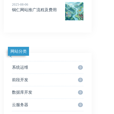
2025-08-06
铜仁网站推广流程及费用
网站分类
系统运维
0
前段开发
0
数据库开发
0
云服务器
0