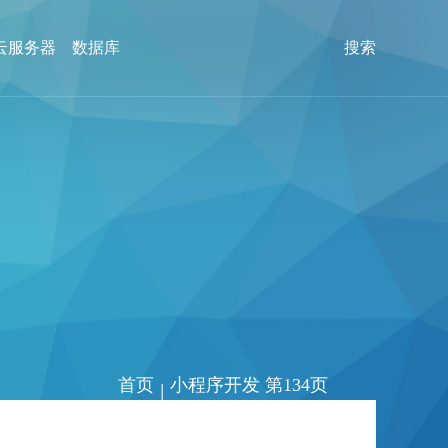
云服务器
数据库
搜索
首页
小程序开发 第134页
|