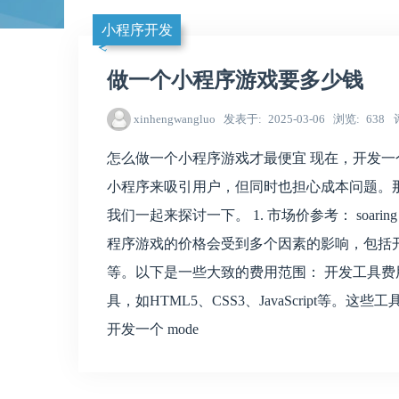
小程序开发
做一个小程序游戏要多少钱
xinhengwangluo
发表于
2025-03-06
浏览
638
怎么做一个小程序游戏才最便宜 现在，开发
小程序来吸引用户，但同时也担心成本问题。
我们一起来探讨一下。 1. 市场价参考： soarin
程序游戏的价格会受到多个因素的影响，包括
等。以下是一些大致的费用范围： 开发工具
具，如HTML5、CSS3、JavaScript
开发一个 mode