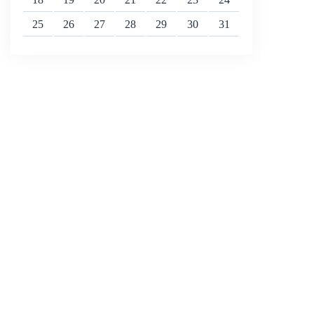
25
26
27
28
29
30
31