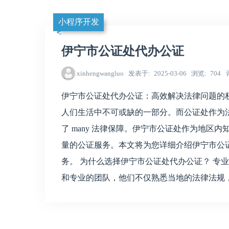
小程序开发
伊宁市公证处代办公证
xinhengwangluo
发表于
2025-03-06
浏览
704
伊宁市公证处代办公证：高效解决法律问题的
人们生活中不可或缺的一部分。而公证处作为法律服务
了 many 法律保障。伊宁市公证处作为地区内知
量的公证服务。本文将为您详细介绍伊宁市公
务。 为什么选择伊宁市公证处代办公证？ 专业团队，权
和专业的团队，他们不仅熟悉当地的法律法规