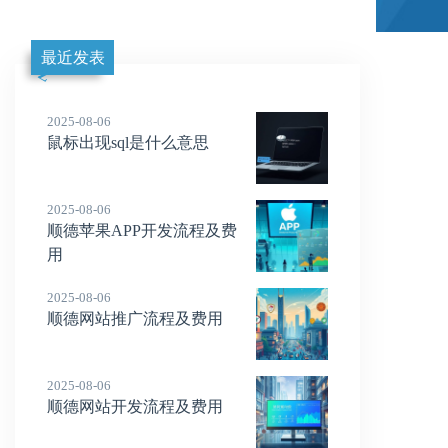
最近发表
2025-08-06
鼠标出现sql是什么意思
2025-08-06
顺德苹果APP开发流程及费
用
2025-08-06
顺德网站推广流程及费用
2025-08-06
顺德网站开发流程及费用