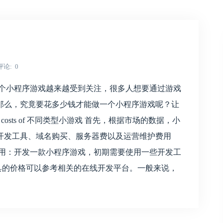
评论
0
一个小程序游戏越来越受到关注，很多人想要通过游戏
那么，究竟要花多少钱才能做一个小程序游戏呢？让
g costs of 不同类型小游戏 首先，根据市场的数据，小
开发工具、域名购买、服务器费以及运营维护费用
费用：开发一款小程序游戏，初期需要使用一些开发工
等。这些工具的价格可以参考相关的在线开发平台。一般来说，