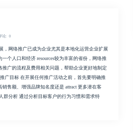
评论
0
发展，网络推广已成为企业尤其是本地化运营企业扩展
人口和经济 resources较为丰富的省份，网络推
络推广的流程及费用相关问题，帮助企业更好地制定
确推广目标 在开展任何推广活动之前，首先要明确推
额、增强品牌知名度还是 attract 更多潜在客
人群分析 通过分析目标客户的行为习惯和需求特