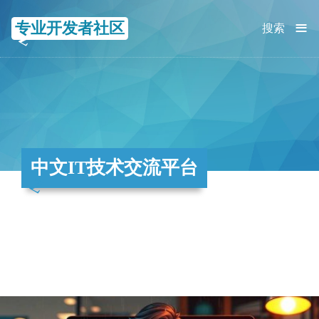
≡
专业开发者社区
搜索
中文IT技术交流平台