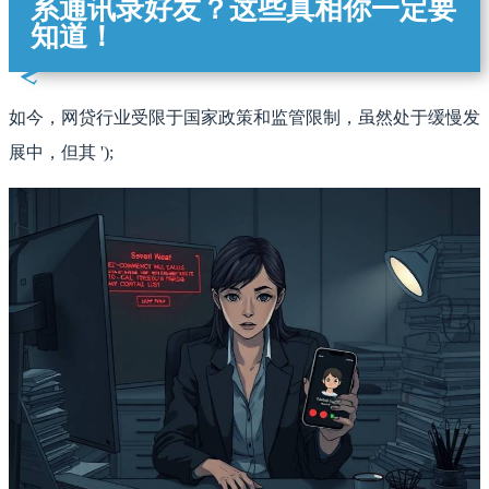
系通讯录好友？这些真相你一定要
知道！
如今，网贷行业受限于国家政策和监管限制，虽然处于缓慢发
展中，但其 ');