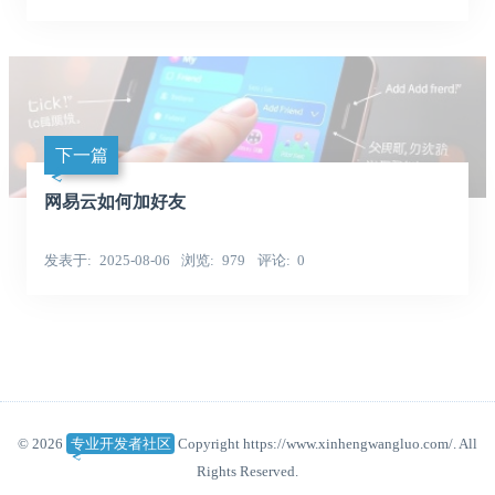
下一篇
网易云如何加好友
发表于
2025-08-06
浏览
979
评论
0
© 2026
专业开发者社区
Copyright https://www.xinhengwangluo.com/. All
Rights Reserved.