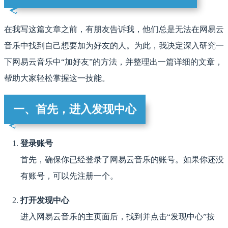
在我写这篇文章之前，有朋友告诉我，他们总是无法在网易云
音乐中找到自己想要加为好友的人。为此，我决定深入研究一
下网易云音乐中“加好友”的方法，并整理出一篇详细的文章，
帮助大家轻松掌握这一技能。
一、首先，进入发现中心
登录账号
首先，确保你已经登录了网易云音乐的账号。如果你还没
有账号，可以先注册一个。
打开发现中心
进入网易云音乐的主页面后，找到并点击“发现中心”按