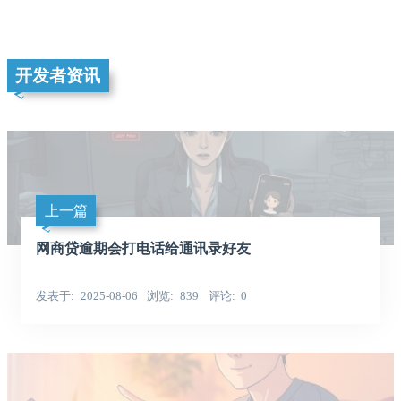
开发者资讯
上一篇
网商贷逾期会打电话给通讯录好友
发表于
2025-08-06
浏览
839
评论
0