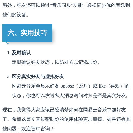
另外，好友还可以通过“音乐同步”功能，轻松同步你的音乐到
他们的设备。
六、实用技巧
及时确认
定期确认好友状态，以防对方忘记添加你。
区分真实好友与虚拟好友
网易云音乐会显示好友 oppose（反对）或 like（喜欢）的
状态，你也可以发送私人消息询问对方是否是真实好友。
现在，我觉得大家应该已经清楚如何在网易云音乐中加好友
了。希望这篇文章能帮助你的使用体验更加顺畅。如果还有其
他问题，欢迎随时咨询！