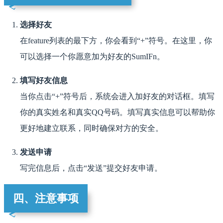
选择好友
在feature列表的最下方，你会看到“+”符号。在这里，你
可以选择一个你愿意加为好友的SumIFn。
填写好友信息
当你点击“+”符号后，系统会进入加好友的对话框。填写
你的真实姓名和真实QQ号码。填写真实信息可以帮助你
更好地建立联系，同时确保对方的安全。
发送申请
写完信息后，点击“发送”提交好友申请。
四、注意事项