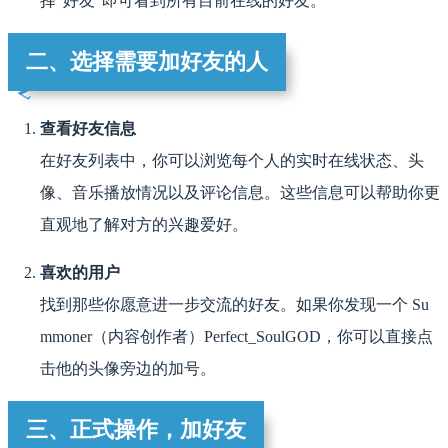
择“好友”即可看到所有目前在线的好友。
二、选择需要加好友的人
查看好友信息
在好友列表中，你可以浏览每个人的实时在线状态、头
像、音乐播放情况以及评论信息。这些信息可以帮助你更
直观地了解对方的兴趣爱好。
喜欢的用户
找到那些你愿意进一步交流的好友。如果你发现一个 Su
mmoner（内容创作者）Perfect_SoulGOD，你可以直接点
击他的头像旁边的加号。
三、正式操作，加好友