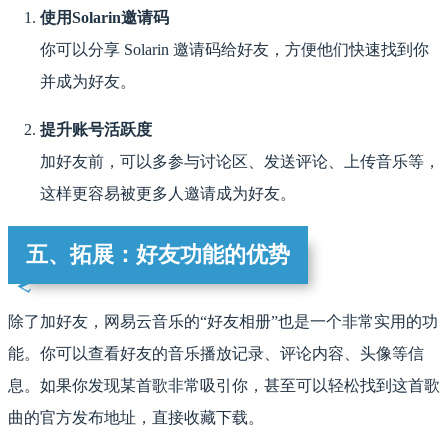
使用Solarin邀请码
你可以分享 Solarin 邀请码给好友，方便他们快速找到你
并成为好友。
提升账号活跃度
加好友前，可以多参与讨论区、发送评论、上传音乐等，
这样更容易被更多人邀请成为好友。
五、拓展：好友功能的优势
除了加好友，网易云音乐的“好友相册”也是一个非常实用的功
能。你可以查看好友的音乐播放记录、评论内容、头像等信
息。如果你发现某首歌非常吸引你，甚至可以轻松找到这首歌
曲的官方发布地址，直接收藏下载。