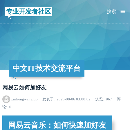
≡
专业开发者社区
搜索
中文IT技术交流平台
网易云如何加好友
xinhengwangluo
发表于
2025-08-06 03:00:02
浏览
967
评
论
0
网易云音乐：如何快速加好友