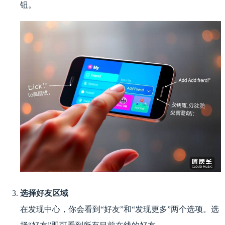
钮。
选择好友区域
在发现中心，你会看到“好友”和“发现更多”两个选项。选