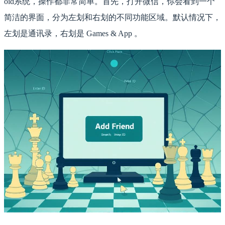
oid系统，操作都非常简单。首先，打开微信，你会看到一个
简洁的界面，分为左划和右划的不同功能区域。默认情况下，
左划是通讯录，右划是 Games & App 。