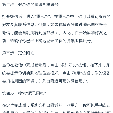
第二步：登录你的腾讯围棋账号
打开微信后，进入“通讯录”。在通讯录中，你可以看到所有的
好友及其联系信息。但是，如果你最近登录过腾讯围棋账号，
微信可能会自动跳转到游戏界面。因此，在开始添加好友之
前，请确保你已经正确地登录了你的腾讯围棋账号。
第三步：定位附近
当你在微信中完成登录后，点击“添加好友”按钮。接下来，系
统会提示你切换到地理位置模式。点击“确定”按钮，你的设备
会扫描周围的环境，并列出附近可用的微信用户。
第四步：搜索“腾讯围棋”
在定位完成后，系统会列出附近的一些用户。你可以手动点击