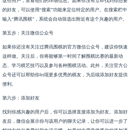
这些用户，查看他们的详细信息。如果你没有立即找到你想要
的好友，可以使用“搜索”功能来定位特定的用户。在搜索栏中
输入“腾讯围棋”，系统会自动筛选出附近有这个兴趣的用户。
第五步：关注微信公众号
如果你还没有关注过腾讯围棋的官方微信公众号，建议你快速
这样做。关注后，你将能够第一时间了解围棋比赛的最新动
态、学习棋艺技巧以及参与各种围棋活动。此外，关注官方公
众号还可以帮助你fei现更多优秀的棋友，为后续添加好友提供
便利。
第六步：添加好友
找到你感兴趣的用户后，你可以选择直接添加为好友。添加好
友后，微信会展示你与该用户的聊天记录，让你可以进一步了