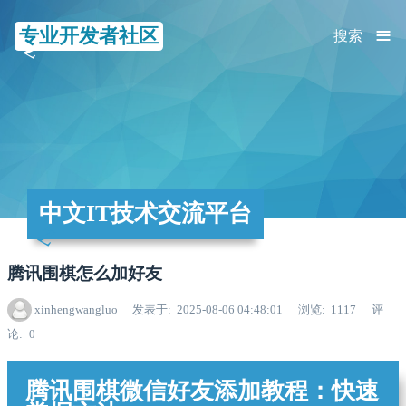
≡
专业开发者社区
搜索
中文IT技术交流平台
腾讯围棋怎么加好友
xinhengwangluo
发表于
2025-08-06 04:48:01
浏览
1117
评
论
0
腾讯围棋微信好友添加教程：快速