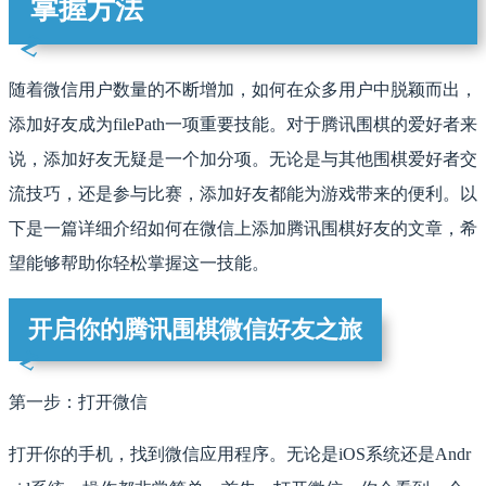
掌握方法
随着微信用户数量的不断增加，如何在众多用户中脱颖而出，
添加好友成为filePath一项重要技能。对于腾讯围棋的爱好者来
说，添加好友无疑是一个加分项。无论是与其他围棋爱好者交
流技巧，还是参与比赛，添加好友都能为游戏带来的便利。以
下是一篇详细介绍如何在微信上添加腾讯围棋好友的文章，希
望能够帮助你轻松掌握这一技能。
开启你的腾讯围棋微信好友之旅
第一步：打开微信
打开你的手机，找到微信应用程序。无论是iOS系统还是Andr