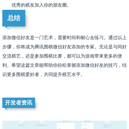
优秀的棋友加入你的朋友圈。
总结
添加微信好友是一门艺术，需要时间和耐心去练习。通过以上
步骤，你将成为腾讯围棋微信好友添加的专家。无论是与同好
交流棋艺，还是参加围棋比赛，都可以为游戏带来更多的便
利。希望这篇文章能帮助你轻松掌握添加微信好友的技巧，结
识更多围棋爱好者，共同提升棋艺水平。
开发者资讯