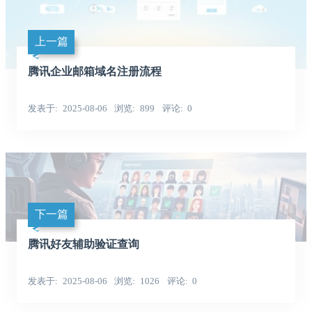
上一篇
腾讯企业邮箱域名注册流程
发表于
2025-08-06
浏览
899
评论
0
下一篇
腾讯好友辅助验证查询
发表于
2025-08-06
浏览
1026
评论
0