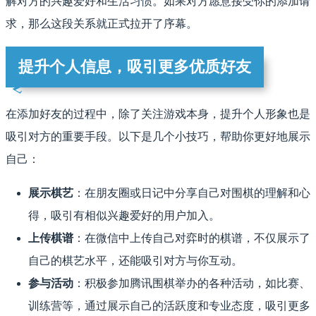
解对方的兴趣爱好和生活习惯。如果对方愿意接受你的添加请
求，那么这段关系就正式拉开了序幕。
提升个人信息，吸引更多优质好友
在添加好友的过程中，除了关注游戏本身，提升个人形象也是
吸引对方的重要手段。以下是几个小技巧，帮助你更好地展示
自己：
展示棋艺
：在朋友圈或日记中分享自己对围棋的理解和心
得，吸引有相似兴趣爱好的用户加入。
上传棋谱
：在微信中上传自己对弈时的棋谱，不仅展示了
自己的棋艺水平，还能吸引对方与你互动。
参与活动
：积极参加腾讯围棋举办的各种活动，如比赛、
训练营等，通过展示自己的活跃度和专业态度，吸引更多