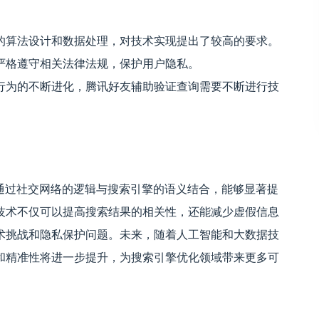
的算法设计和数据处理，对技术实现提出了较高的要求。
严格遵守相关法律法规，保护用户隐私。
行为的不断进化，腾讯好友辅助验证查询需要不断进行技
通过社交网络的逻辑与搜索引擎的语义结合，能够显著提
技术不仅可以提高搜索结果的相关性，还能减少虚假信息
术挑战和隐私保护问题。未来，随着人工智能和大数据技
和精准性将进一步提升，为搜索引擎优化领域带来更多可