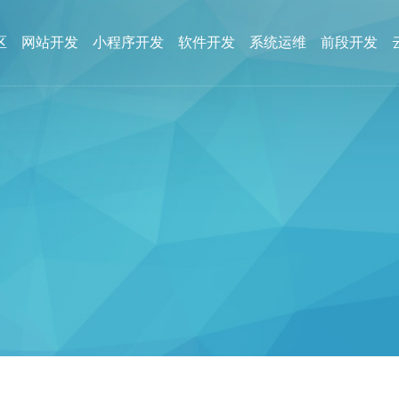
区
网站开发
小程序开发
软件开发
系统运维
前段开发