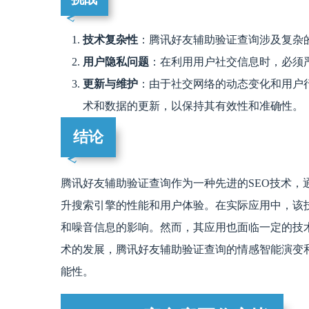
技术复杂性
：腾讯好友辅助验证查询涉及复杂
用户隐私问题
：在利用用户社交信息时，必须
更新与维护
：由于社交网络的动态变化和用户
术和数据的更新，以保持其有效性和准确性。
结论
腾讯好友辅助验证查询作为一种先进的SEO技术，
升搜索引擎的性能和用户体验。在实际应用中，该
和噪音信息的影响。然而，其应用也面临一定的技
术的发展，腾讯好友辅助验证查询的情感智能演变
能性。