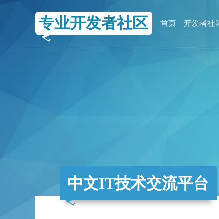
专业开发者社区
首页
开发者社
中文IT技术交流平台