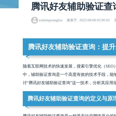
腾讯好友辅助验证查
xinhengwangluo
发表于
2025-08-06 05:00:02
腾讯好友辅助验证查询：提升
随着互联网技术的快速发展，搜索引擎优化（SEO
中，辅助验证查询是一个高度有效的技术手段，能
讨“腾讯好友辅助验证查询”这一技术，分析其应用
腾讯好友辅助验证查询的定义与原
腾讯好友辅助验证查询是一种基于社交网络平台的