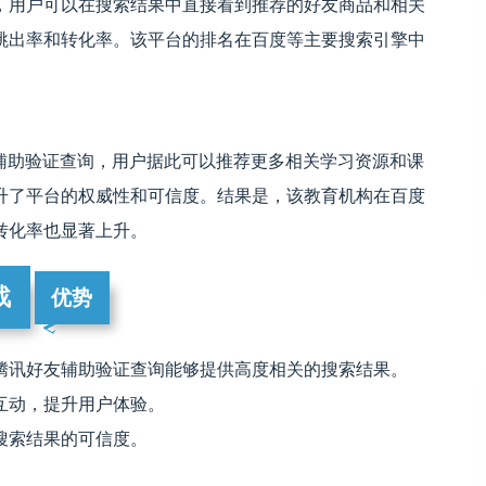
，用户可以在搜索结果中直接看到推荐的好友商品和相关
跳出率和转化率。该平台的排名在百度等主要搜索引擎中
友辅助验证查询，用户据此可以推荐更多相关学习资源和课
升了平台的权威性和可信度。结果是，该教育机构在百度
转化率也显著上升。
战
优势
腾讯好友辅助验证查询能够提供高度相关的搜索结果。
互动，提升用户体验。
搜索结果的可信度。