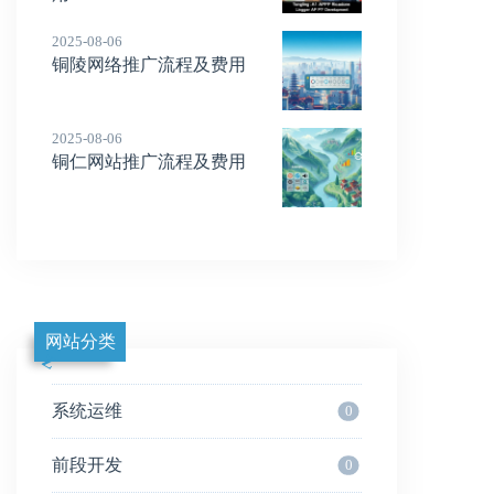
2025-08-06
铜陵网络推广流程及费用
2025-08-06
铜仁网站推广流程及费用
网站分类
系统运维
0
前段开发
0