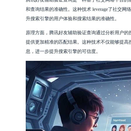
和查询结果的准确性。这种技术 leverage了社
升搜索引擎的用户体验和搜索结果的准确性。
原理方面，腾讯好友辅助验证查询通过分析用户的
提供更加精准的匹配结果。这种技术不仅能够提高
息，进一步提升搜索引擎的可信度。