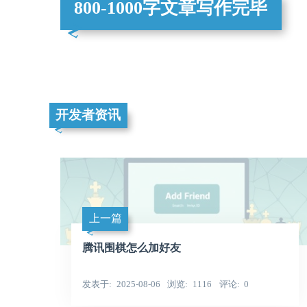
800-1000字文章写作完毕
开发者资讯
上一篇
腾讯围棋怎么加好友
发表于
2025-08-06
浏览
1116
评论
0