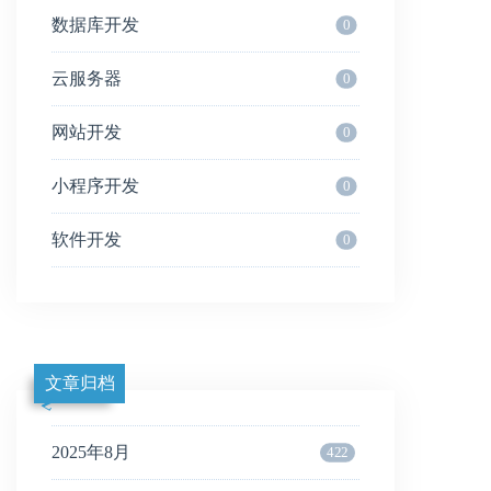
数据库开发
0
云服务器
0
网站开发
0
小程序开发
0
软件开发
0
文章归档
2025年8月
422