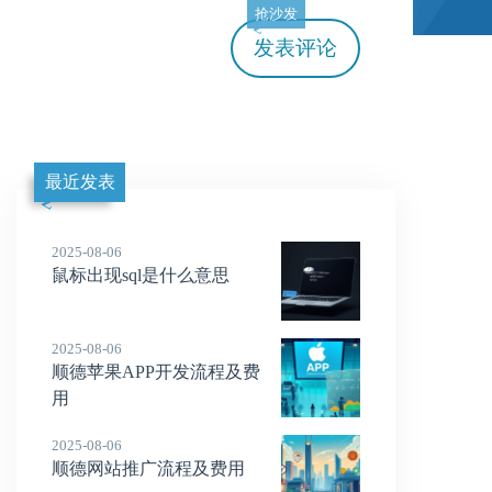
抢沙发
发表评论
最近发表
2025-08-06
鼠标出现sql是什么意思
2025-08-06
顺德苹果APP开发流程及费
用
2025-08-06
顺德网站推广流程及费用