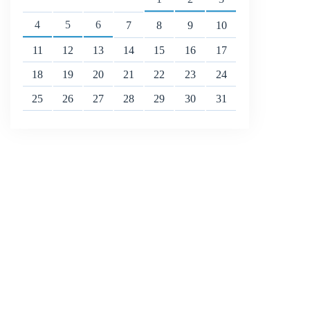
4
5
6
7
8
9
10
11
12
13
14
15
16
17
18
19
20
21
22
23
24
25
26
27
28
29
30
31