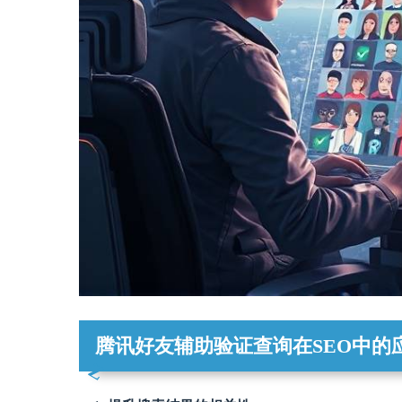
腾讯好友辅助验证查询在SEO中的