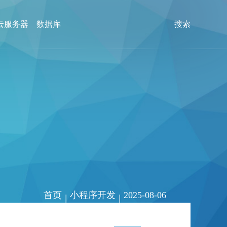
云服务器
数据库
搜索
首页
小程序开发
2025-08-06
|
|