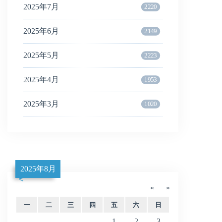
2025年7月
2220
2025年6月
2149
2025年5月
2223
2025年4月
1953
2025年3月
1020
2025年8月
«
»
一
二
三
四
五
六
日
1
2
3