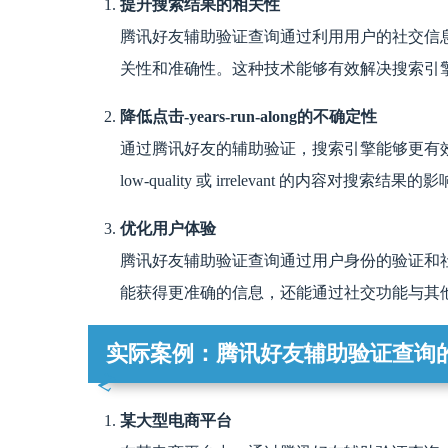
提升搜索结果的相关性
腾讯好友辅助验证查询通过利用用户的社交信
关性和准确性。这种技术能够有效解决搜索引擎
降低点击-years-run-along的不确定性
通过腾讯好友的辅助验证，搜索引擎能够更有效地识
low-quality 或 irrelevant 的内
优化用户体验
腾讯好友辅助验证查询通过用户身份的验证和
能获得更准确的信息，还能通过社交功能与其
实际案例：腾讯好友辅助验证查询
某大型电商平台