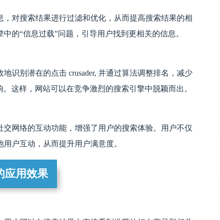
息，对搜索结果进行过滤和优化，从而提高搜索结果的相
中的“信息过载”问题，引导用户找到更相关的信息。
别潜在的点击 crusader, 并通过算法调整排名，减少
容对搜索结果的影响。这样，网站可以在竞争激烈的搜索引擎中脱颖而出。
社交网络的互动功能，增强了用户的搜索体验。用户不仅
他用户互动，从而提升用户满意度。
的应用效果