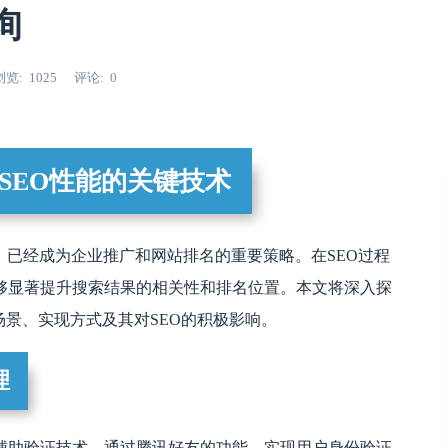
询
浏览
1025
评论
0
SEO性能的关键技术
）已经成为企业推广和网站排名的重要策略。在SEO过程
够显著提升搜索结果的相关性和排名位置。本文将深入探
场景、实现方式及其对SEO的积极影响。
理
辅助验证技术，通过腾讯好友的功能，实现用户身份验证