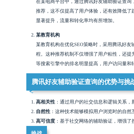
在某电商平台中，通过腾讯好友辅助验证查询
推荐，这不仅提高了用户体验，还有效降低了
显著提升，流量和转化率均有所增加。
某教育机构
某教育机构在优化SEO策略时，采用腾讯好
程。这种推荐机制不仅增强了用户粘性，还提
等搜索引擎中的排名明显提高，用户访问量和
腾讯好友辅助验证查询的优势与挑
高相关性
：通过用户的社交信息和逻辑关系，
自然性
：这种技术能够模拟用户浏览时的自然
高可信度
：基于社交网络的辅助验证，增强了
挑战