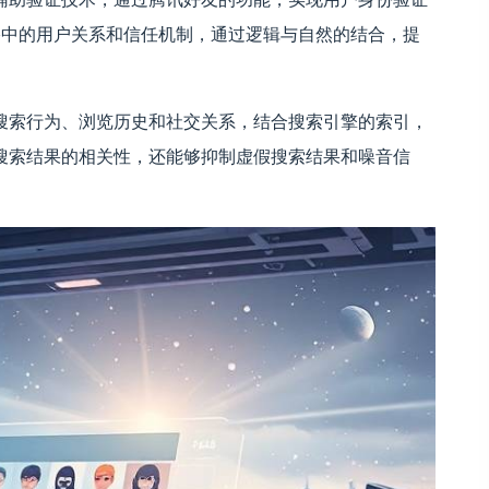
交网络中的用户关系和信任机制，通过逻辑与自然的结合，提
搜索行为、浏览历史和社交关系，结合搜索引擎的索引，
搜索结果的相关性，还能够抑制虚假搜索结果和噪音信