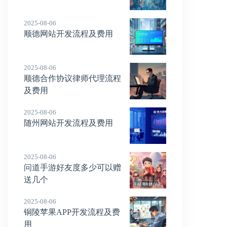
2025-08-06
顺德网站开发流程及费用
2025-08-06
顺德合作协议律师代理流程
及费用
2025-08-06
随州网站开发流程及费用
2025-08-06
问道手游好友度多少可以赠
送几个
2025-08-06
铜陵苹果APP开发流程及费
用