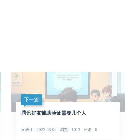
下一篇
腾讯好友辅助验证需要几个人
发表于
2025-08-06
浏览
1013
评论
0