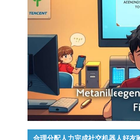
合理分配人力完成社交机器人好友