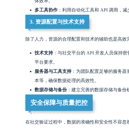
体效率。
多工具协作
：利用自动化工具和 API 调用
3. 资源配置与技术支持
除了人力，资源的合理配置和技术的辅助也是高效
技术支持
：与社交平台的 API 开发人员保
平台要求。
服务器与工具支持
：为团队配置足够的服务器资源
本等，确保数据处理的高效性。
数据存储与备份
：建立完善的数据存储与备份
安全保障与质量把控
在社交验证过程中，数据的准确性和安全性不容忽