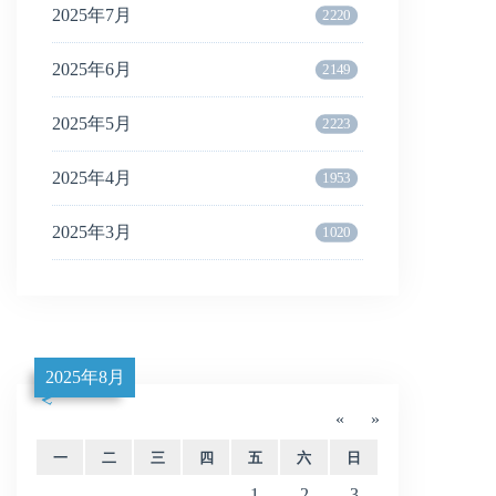
2025年7月
2220
2025年6月
2149
2025年5月
2223
2025年4月
1953
2025年3月
1020
2025年8月
«
»
一
二
三
四
五
六
日
1
2
3