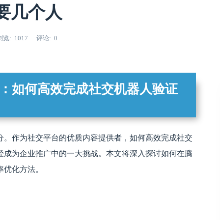
要几个人
浏览
1017
评论
0
：如何高效完成社交机器人验证
分。作为社交平台的优质内容提供者，如何高效完成社交
经成为企业推广中的一大挑战。本文将深入探讨如何在腾
率优化方法。