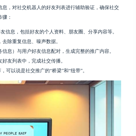
信息，对社交机器人的好友列表进行辅助验证，确保社交
步骤：
好友信息，包括好友的个人资料、朋友圈、分享内容等。
，去除重复信息、噪声数据。
务信息）与用户好友信息配对，生成完整的推广内容。
友好友列表中，完成社交传播。
环节，可以说是社交推广的“桥梁”和“纽带”。