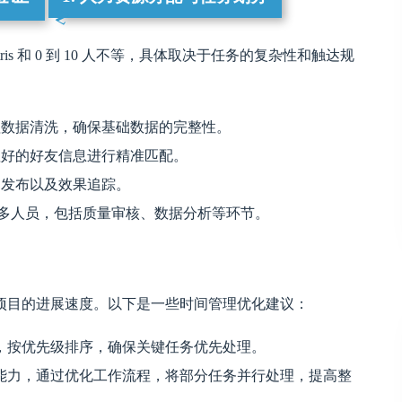
s 和 0 到 10 人不等，具体取决于任务的复杂性和触达规
理数据清洗，确保基础数据的完整性。
理好的好友信息进行精准匹配。
的发布以及效果追踪。
多人员，包括质量审核、数据分析等环节。
项目的进展速度。以下是一些时间管理优化建议：
，按优先级排序，确保关键任务优先处理。
能力，通过优化工作流程，将部分任务并行处理，提高整