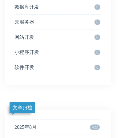
数据库开发
0
云服务器
0
网站开发
0
小程序开发
0
软件开发
0
文章归档
2025年8月
422