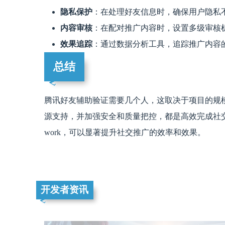
隐私保护
：在处理好友信息时，确保用户隐私
内容审核
：在配对推广内容时，设置多级审核
效果追踪
：通过数据分析工具，追踪推广内容
总结
腾讯好友辅助验证需要几个人，这取决于项目的规
源支持，并加强安全和质量把控，都是高效完成社交验证任
work，可以显著提升社交推广的效率和效果。
开发者资讯