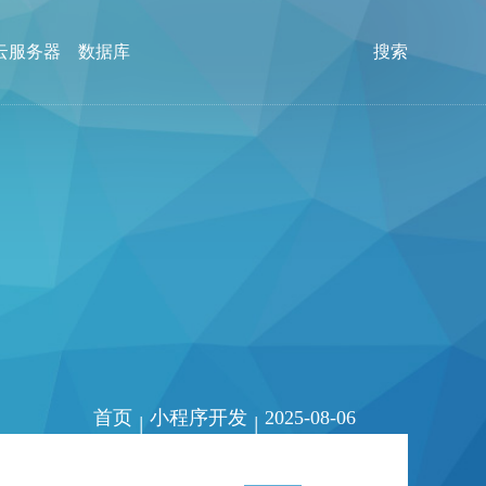
云服务器
数据库
搜索
首页
小程序开发
2025-08-06
|
|