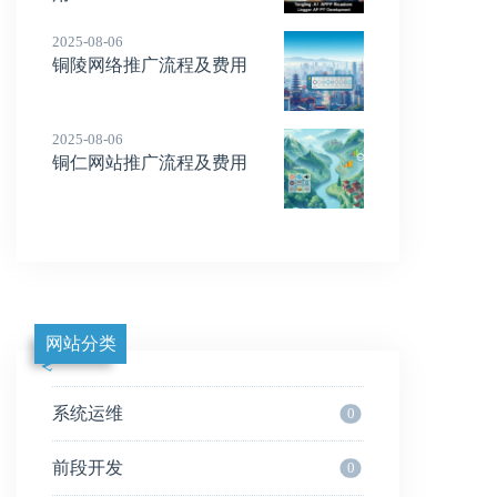
2025-08-06
铜陵网络推广流程及费用
2025-08-06
铜仁网站推广流程及费用
网站分类
系统运维
0
前段开发
0