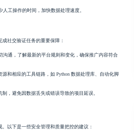
，减少人工操作的时间，加快数据处理速度。
完成社交验证任务的重要保障：
持密切沟通，了解最新的平台规则和变化，确保推广内容符合
和相应的工具链路，如 Python 数据处理库、自动化脚
机制，避免因数据丢失或错误导致的项目延误。
视。以下是一些安全管理和质量把控的建议：