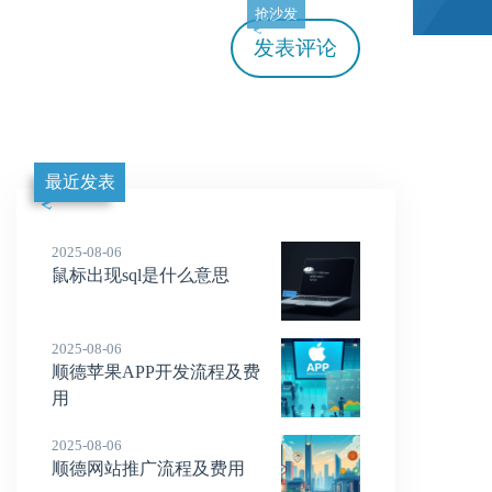
抢沙发
发表评论
最近发表
2025-08-06
鼠标出现sql是什么意思
2025-08-06
顺德苹果APP开发流程及费
用
2025-08-06
顺德网站推广流程及费用