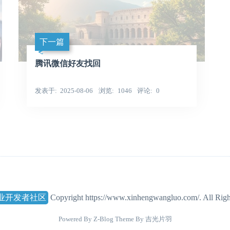
下一篇
腾讯微信好友找回
发表于
2025-08-06
浏览
1046
评论
0
业开发者社区
Copyright https://www.xinhengwangluo.com/. All Righ
Powered By
Z-Blog
Theme By
吉光片羽