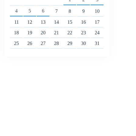
4
5
6
7
8
9
10
11
12
13
14
15
16
17
18
19
20
21
22
23
24
25
26
27
28
29
30
31