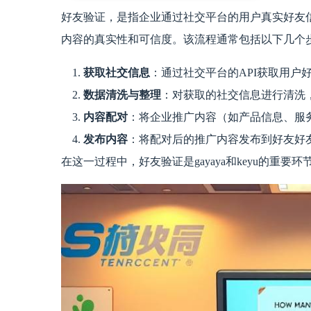
好友验证，是指企业通过社交平台的用户真实好友
内容的真实性和可信度。该流程通常包括以下几个
获取社交信息
：通过社交平台的API获取用户
数据清洗与整理
：对获取的社交信息进行清洗
内容配对
：将企业推广内容（如产品信息、服
发布内容
：将配对后的推广内容发布到好友好
在这一过程中，好友验证是gayaya和keyu的重要