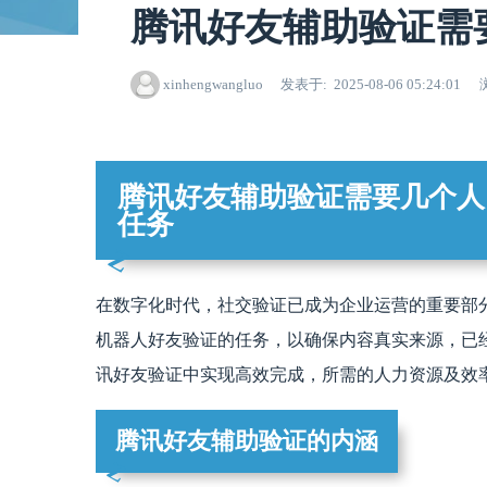
腾讯好友辅助验证需
xinhengwangluo
发表于
2025-08-06 05:24:01
腾讯好友辅助验证需要几个人
任务
在数字化时代，社交验证已成为企业运营的重要部
机器人好友验证的任务，以确保内容真实来源，已
讯好友验证中实现高效完成，所需的人力资源及效
腾讯好友辅助验证的内涵