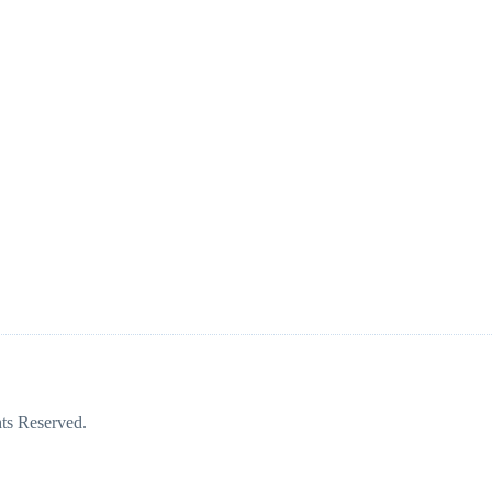
ts Reserved.