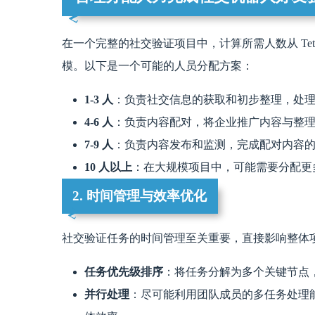
在一个完整的社交验证项目中，计算所需人数从 Tetri
模。以下是一个可能的人员分配方案：
1-3 人
：负责社交信息的获取和初步整理，处
4-6 人
：负责内容配对，将企业推广内容与整
7-9 人
：负责内容发布和监测，完成配对内容
10 人以上
：在大规模项目中，可能需要分配更
2. 时间管理与效率优化
社交验证任务的时间管理至关重要，直接影响整体
任务优先级排序
：将任务分解为多个关键节点
并行处理
：尽可能利用团队成员的多任务处理