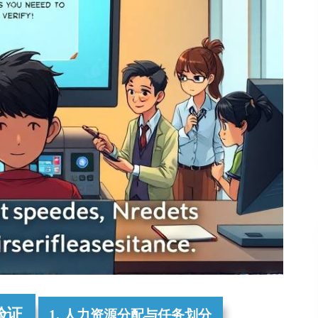
验证
1. 人力资源分配与任务划分