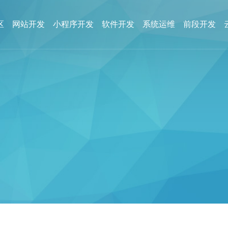
区
网站开发
小程序开发
软件开发
系统运维
前段开发