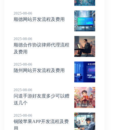
2025-08-06
顺德网站开发流程及费用
2025-08-06
顺德合作协议律师代理流程
及费用
2025-08-06
随州网站开发流程及费用
2025-08-06
问道手游好友度多少可以赠
送几个
2025-08-06
铜陵苹果APP开发流程及费
用