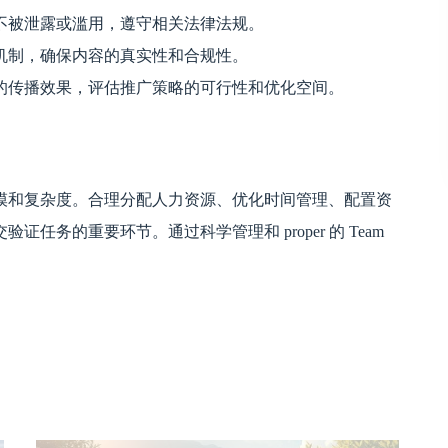
不被泄露或滥用，遵守相关法律法规。
机制，确保内容的真实性和合规性。
的传播效果，评估推广策略的可行性和优化空间。
模和复杂度。合理分配人力资源、优化时间管理、配置资
务的重要环节。通过科学管理和 proper 的 Team