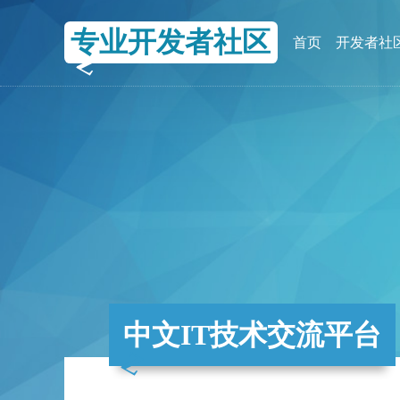
专业开发者社区
首页
开发者社
中文IT技术交流平台