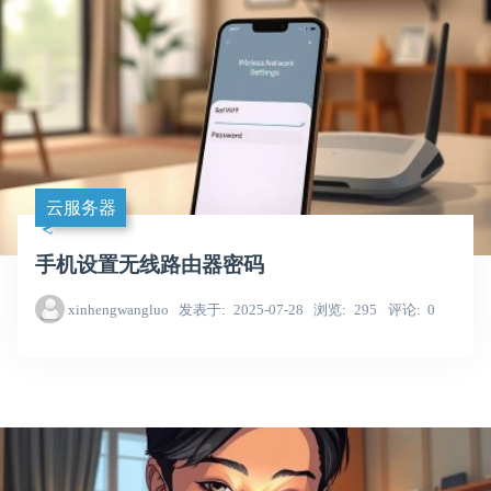
云服务器
手机设置无线路由器密码
xinhengwangluo
发表于
2025-07-28
浏览
295
评论
0