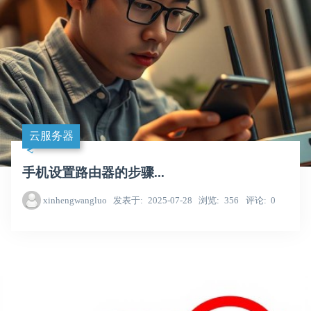
云服务器
手机设置路由器的步骤...
xinhengwangluo
发表于
2025-07-28
浏览
356
评论
0