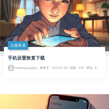
云服务器
手机设置恢复下载
xinhengwangluo
发表于
2025-07-28
浏览
378
评论
0