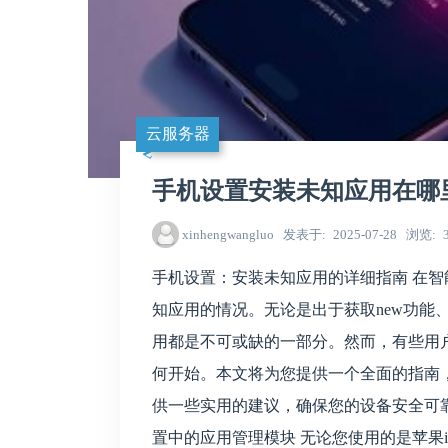
云服务器
手机设置安装未知应用在哪
xinhengwangluo
发表于
2025-07-28
浏览
手机设置：安装未知应用的详细指南 在
知应用的情况。无论是出于获取new功能
用都是不可或缺的一部分。然而，有些用
何开始。本文将为您提供一个全面的指南
供一些实用的建议，确保您的设备安全可靠。 
置中的应用管理模块 无论您使用的是苹果