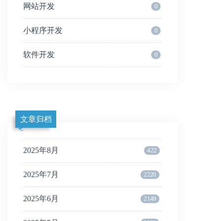
网站开发
0
小程序开发
0
软件开发
0
文章归档
2025年8月
422
2025年7月
2220
2025年6月
2149