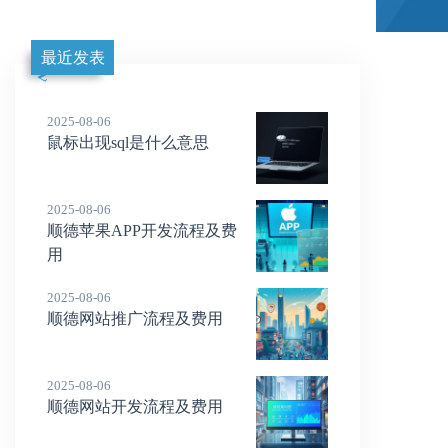
最近发表
2025-08-06
鼠标出现sql是什么意思
2025-08-06
顺德苹果APP开发流程及费
用
2025-08-06
顺德网站推广流程及费用
2025-08-06
顺德网站开发流程及费用