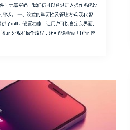
软件时无需密码，我们仍可以通过进入操作系统设
需求。 一、设置的重要性及管理方式 现代智
都提供了rollbar设置功能，让用户可以自定义界面、
手机的外观和操作流程，还可能影响到用户的使