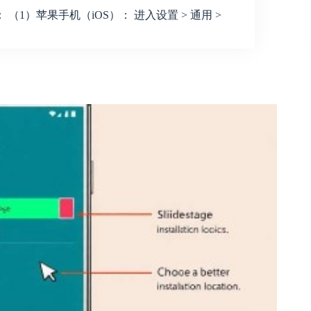
1）苹果手机（iOS）： 进入设置 > 通用 >