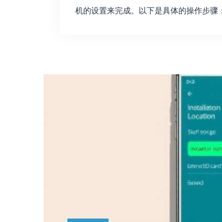
机的设置来完成。以下是具体的操作步骤： （