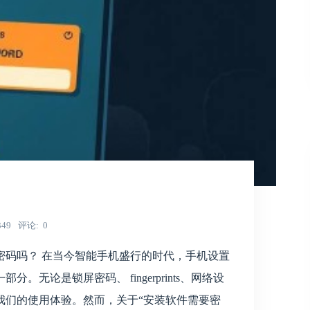
349
评论
0
密码吗？ 在当今智能手机盛行的时代，手机设置
无论是锁屏密码、 fingerprints、网络设
我们的使用体验。然而，关于“安装软件需要密