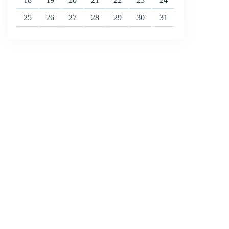
25
26
27
28
29
30
31