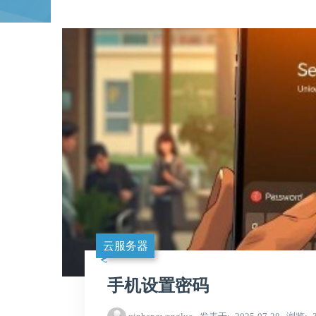
云服务器
手机设置密码