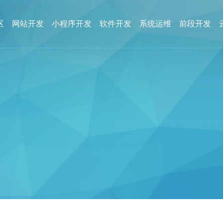
区
网站开发
小程序开发
软件开发
系统运维
前段开发