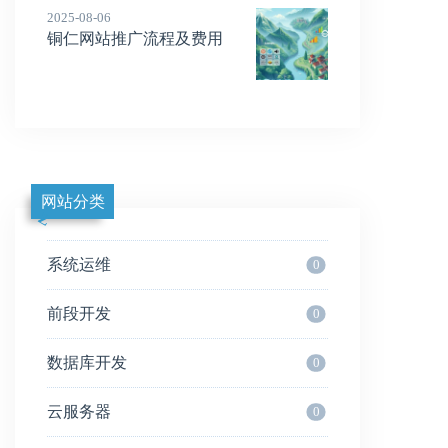
2025-08-06
铜仁网站推广流程及费用
网站分类
系统运维
0
前段开发
0
数据库开发
0
云服务器
0