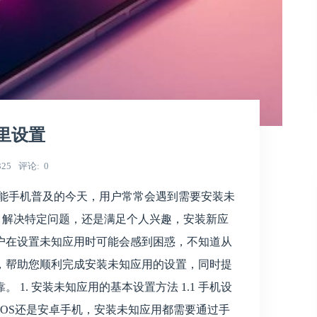
里设置
325
评论
0
智能手机普及的今天，用户常常会遇到需要安装未
、解决特定问题，还是满足个人兴趣，安装新应
户在设置未知应用时可能会感到困惑，不知道从
，帮助您顺利完成安装未知应用的设置，同时提
1. 安装未知应用的基本设置方法 1.1 手机设
iOS还是安卓手机，安装未知应用都需要通过手