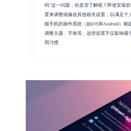
码”这一问题，你是否了解呢？即使安装
置来调整或修改其他相关设置，以满足个人
能手机的操作系统（如iOS和Android）
调整主题、字体等。这些设置不仅影响着
用习惯