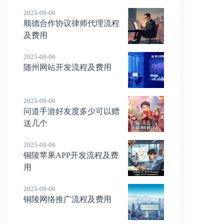
2025-08-06
顺德合作协议律师代理流程
及费用
2025-08-06
随州网站开发流程及费用
2025-08-06
问道手游好友度多少可以赠
送几个
2025-08-06
铜陵苹果APP开发流程及费
用
2025-08-06
铜陵网络推广流程及费用