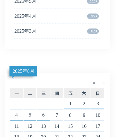
2025年5月
2223
2025年4月
1953
2025年3月
1020
2025年8月
«
»
一
二
三
四
五
六
日
1
2
3
4
5
6
7
8
9
10
11
12
13
14
15
16
17
18
19
20
21
22
23
24