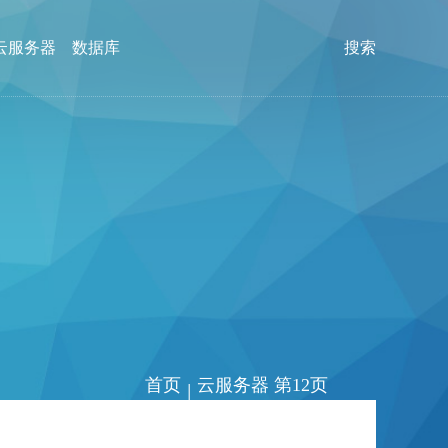
云服务器
数据库
搜索
首页
云服务器 第12页
|