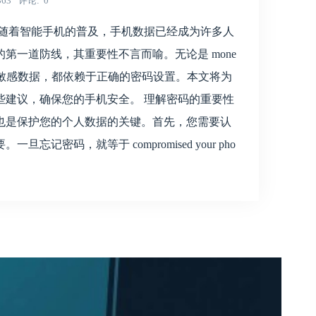
363
评论
0
 随着智能手机的普及，手机数据已经成为许多人
第一道防线，其重要性不言而喻。无论是 mone
tion 还是其他敏感数据，都依赖于正确的密码设置。本文将为
些建议，确保您的手机安全。 理解密码的重要性
也是保护您的个人数据的关键。首先，您需要认
记密码，就等于 compromised your pho