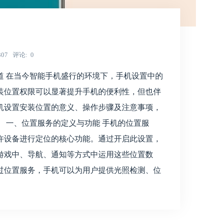
307
评论
0
道 在当今智能手机盛行的环境下，手机设置中的
装位置权限可以显著提升手机的便利性，但也伴
机设置安装位置的意义、操作步骤及注意事项，
 一、位置服务的定义与功能 手机的位置服
许设备进行定位的核心功能。通过开启此设置，
游戏中、导航、通知等方式中运用这些位置数
：通过位置服务，手机可以为用户提供光照检测、位