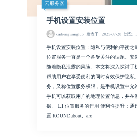
云服务器
手机设置安装位置
xinhengwangluo
发表于
2025-07-28
浏览
手机设置安装位置：隐私与便利的平衡之
位置服务一直是一个备受关注的话题。安
随着隐私泄露的风险。本文将深入探讨手
帮助用户在享受便利的同时有效保护隐私。
务，又称位置服务权限，是手机设置中允
手机可以获取用户的地理位置信息，并在
据。 1.1 位置服务的作用 便利性提升
置 ROUNDabout、aro