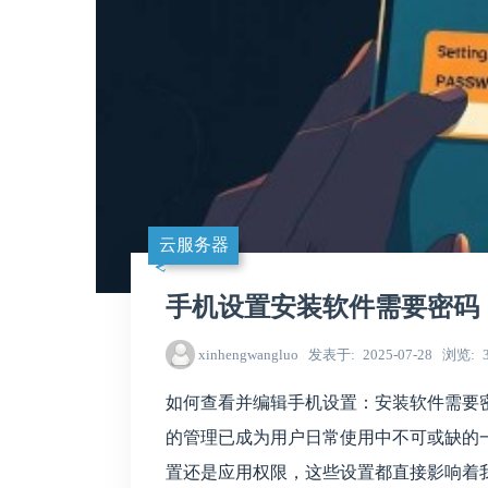
云服务器
手机设置安装软件需要密码
xinhengwangluo
发表于
2025-07-28
浏览
如何查看并编辑手机设置：安装软件需要
的管理已成为用户日常使用中不可或缺的一部分。
置还是应用权限，这些设置都直接影响着