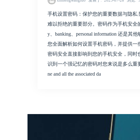
xinhengwangluo
发表于
2025-07-28
浏览
手机设置密码：保护您的重要数据与隐私
难以拒绝的重要部分。密码作为手机安全的
y、banking、personal informa
您全面解析如何设置手机密码，并提供一
密码安全直接影响到您的手机安全，同时
识到一个强记忆的密码对您来说是多么重要。一旦忘
ne and all the associated da