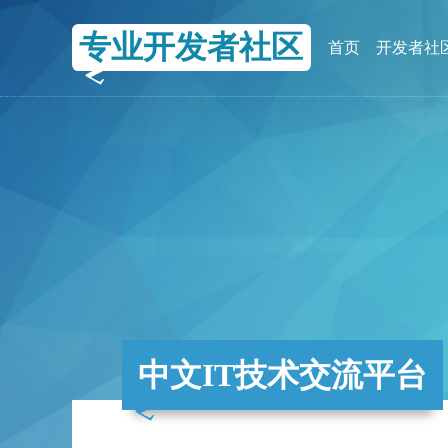
专业开发者社区
首页
开发者社
中文IT技术交流平台