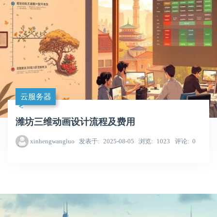
云服务器
潍坊三维动画设计流程及费用
xinhengwangluo
发表于
2025-08-05
浏览
1023
评论
0