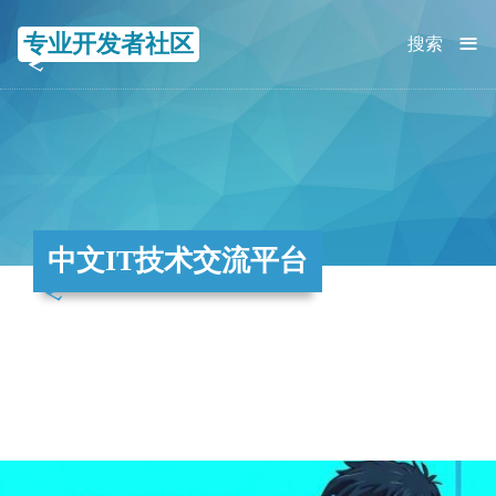
≡
专业开发者社区
搜索
中文IT技术交流平台