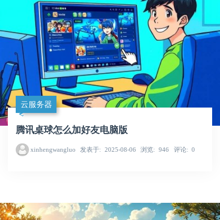
云服务器
腾讯桌球怎么加好友电脑版
xinhengwangluo
发表于
2025-08-06
浏览
946
评论
0