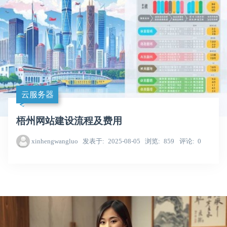
云服务器
梧州网站建设流程及费用
xinhengwangluo
发表于
2025-08-05
浏览
859
评论
0