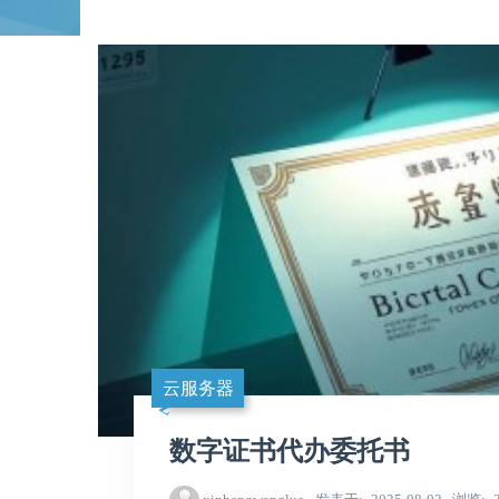
云服务器
数字证书代办委托书