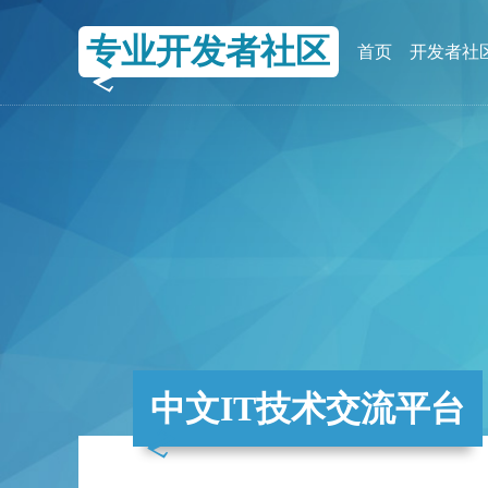
专业开发者社区
首页
开发者社
中文IT技术交流平台