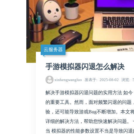
云服务器
手游模拟器闪退怎么解决
xinhengwangluo
发表于
2025-08-02
浏览
解决手游模拟器闪退问题的实用方法 如
的重要工具。然而，面对频繁闪退的问题
验，还可能导致游戏Bug不断增加。本文
详细的解决方法，帮助您快速解决问题。 一
当 模拟器的性能参数设置不当是导致闪退