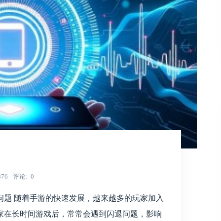
376
评论
0
问题 随着手游的快速发展，越来越多的玩家加入
家在长时间游戏后，常常会遇到闪退问题，影响