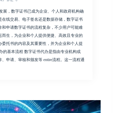
343
评论
0
速发展，数字证书已成为企业、个人和政府机构确
是在线交易、电子签名还是数据存储，数字证书
作和申请数字证书的流程复杂，不少用户可能难
运而生，为企业和个人提供便捷、高效且专业的
办委托书的内容及其重要性，并为企业和个人提
办的基本流程 数字证书代办是指由专业机构或
申请、审核和颁发等 entire流程。这一流程通