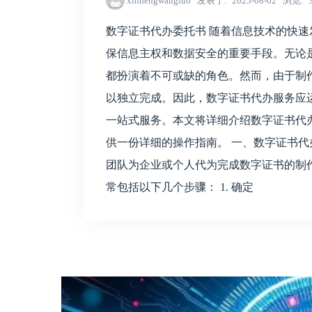
xinhengwangluo
发表于
2025-08-02
浏览
数字证书代办委托书 随着信息技术的快
保信息主权和数据安全的重要手段。无论
都扮演着不可或缺的角色。然而，由于制
以独立完成。因此，数字证书代办服务应
一站式服务。本文将详细介绍数字证书代
供一份详细的操作指南。 一、数字证书代
团队为企业或个人代为完成数字证书的制作、
常包括以下几个步骤： 1. 确定