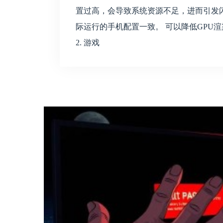
置过高，会导致系统资源不足，进而引发闪
际运行的手机配置一致。 可以降低GPU
2. 游戏