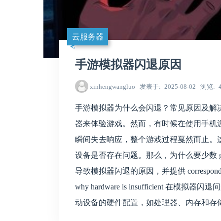
云服务器
手游模拟器闪退原因
xinhengwangluo
发表于
2025-08-02
浏览
手游模拟器为什么会闪退？常见原因及解
器来体验游戏。然而，有时候在使用手机
瞬间失去响应，整个游戏过程戛然而止。
设备是否存在问题。那么，为什么要少数 g
导致模拟器闪退的原因，并提供 correspondi
why hardware is insufficie
动设备的硬件配置，如处理器、内存和存