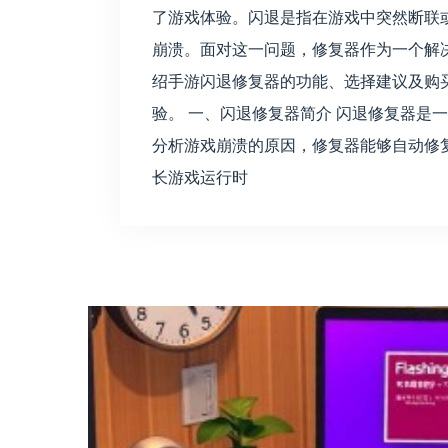
了游戏体验。闪退是指在游戏中突然断联或 Kerne
崩溃。面对这一问题，修复器作为一个解
绍手游闪退修复器的功能、选择建议及购
验。 一、闪退修复器简介 闪退修复器是
分析游戏崩溃的原因，修复器能够自动修
长游戏运行时