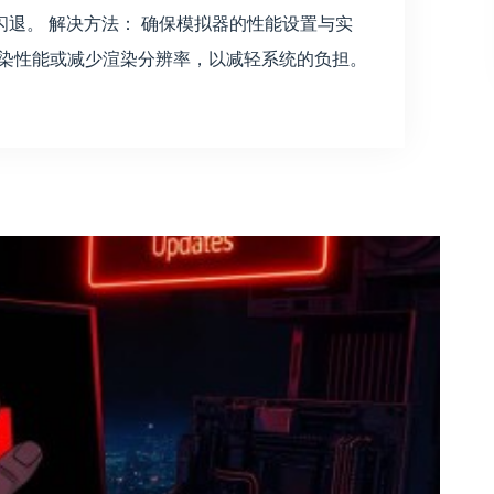
退。 解决方法： 确保模拟器的性能设置与实
渲染性能或减少渲染分辨率，以减轻系统的负担。