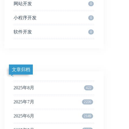
网站开发
0
小程序开发
0
软件开发
0
文章归档
2025年8月
422
2025年7月
2220
2025年6月
2149