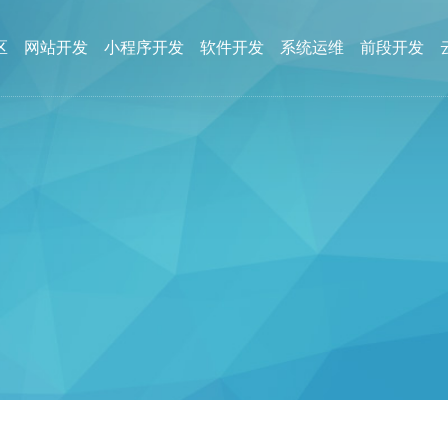
区
网站开发
小程序开发
软件开发
系统运维
前段开发