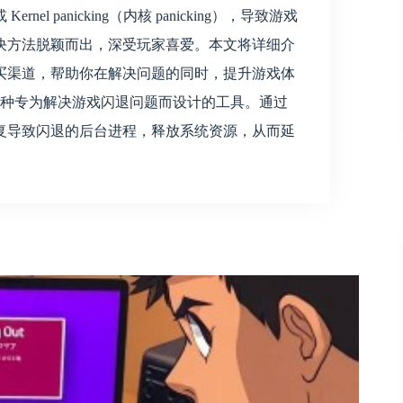
l panicking（内核 panicking），导致游戏
决方法脱颖而出，深受玩家喜爱。本文将详细介
买渠道，帮助你在解决问题的同时，提升游戏体
一种专为解决游戏闪退问题而设计的工具。通过
复导致闪退的后台进程，释放系统资源，从而延