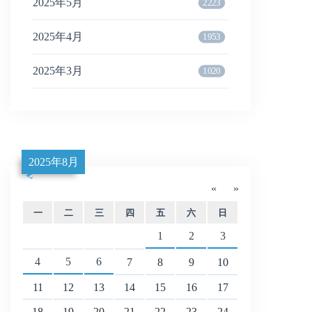
2025年5月
2223
2025年4月
1953
2025年3月
1020
2025年8月
«
»
一
二
三
四
五
六
日
1
2
3
4
5
6
7
8
9
10
11
12
13
14
15
16
17
18
19
20
21
22
23
24