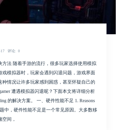
417
评论
0
决方法 随着手游的流行，很多玩家选择使用模拟
游戏模拟器时，玩家会遇到闪退问题，游戏界面
这种情况让许多玩家感到困惑，甚至怀疑自己的
amer 遭遇模拟器闪退呢？下面本文将详细分析
ng 的解决方案。 一、硬件性能不足 1. Reasons
nt 在模拟器闪退问题中，硬件性能不足是一个常见原因。大多数移
储空间，