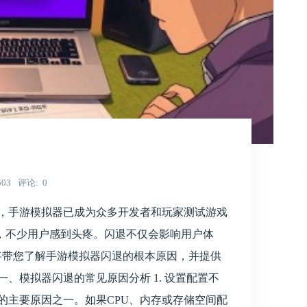
503
评论
0
今，手游模拟器已成为众多开发者和玩家测试游戏
，不少用户感到头疼。闪退不仅会影响用户体
将带您了解手游模拟器闪退的根本原因，并提供
、模拟器闪退的常见原因分析 1. 设置配置不
的主要原因之一。如果CPU、内存或存储空间配