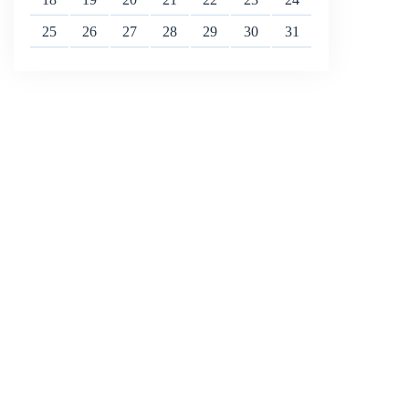
25
26
27
28
29
30
31