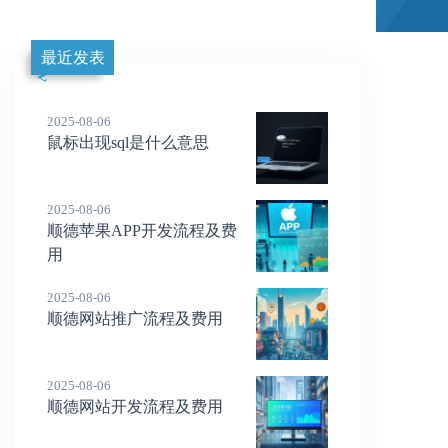
最近发表
2025-08-06
鼠标出现sql是什么意思
2025-08-06
顺德苹果APP开发流程及费
用
2025-08-06
顺德网站推广流程及费用
2025-08-06
顺德网站开发流程及费用