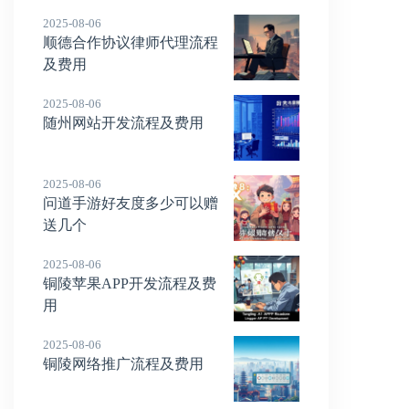
2025-08-06
顺德合作协议律师代理流程
及费用
2025-08-06
随州网站开发流程及费用
2025-08-06
问道手游好友度多少可以赠
送几个
2025-08-06
铜陵苹果APP开发流程及费
用
2025-08-06
铜陵网络推广流程及费用