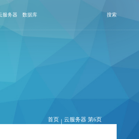
云服务器
数据库
搜索
首页
云服务器 第6页
|